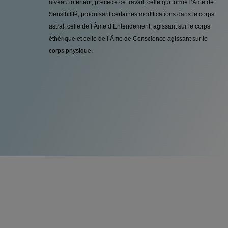
niveau inférieur, précède ce travail, celle qui forme l’Âme de
Sensibilité, produisant certaines modifications dans le corps
astral, celle de l’Âme d’Entendement, agissant sur le corps
éthérique et celle de l’Âme de Conscience agissant sur le
corps physique.