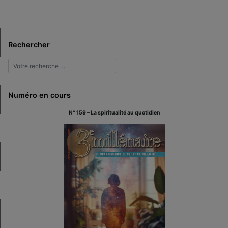
Rechercher
Numéro en cours
N° 159 – La spiritualité au quotidien