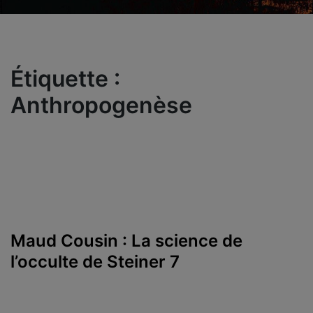
Étiquette :
Anthropogenèse
Maud Cousin : La science de
l’occulte de Steiner 7