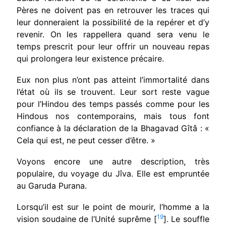
Pères ne doivent pas en retrouver les traces qui
leur donneraient la possibilité de la repérer et d’y
revenir. On les rappellera quand sera venu le
temps prescrit pour leur offrir un nouveau repas
qui prolongera leur existence précaire.
Eux non plus n’ont pas atteint l’immortalité dans
l’état où ils se trouvent. Leur sort reste vague
pour l’Hindou des temps passés comme pour les
Hindous nos contemporains, mais tous font
confiance à la déclaration de la Bhagavad Gîtâ : «
Cela qui est, ne peut cesser d’être. »
Voyons encore une autre description, très
populaire, du voyage du Jîva. Elle est empruntée
au Garuda Purana.
Lorsqu’il est sur le point de mourir, l’homme a la
19
vision soudaine de l’Unité suprême [
]. Le souf­fle