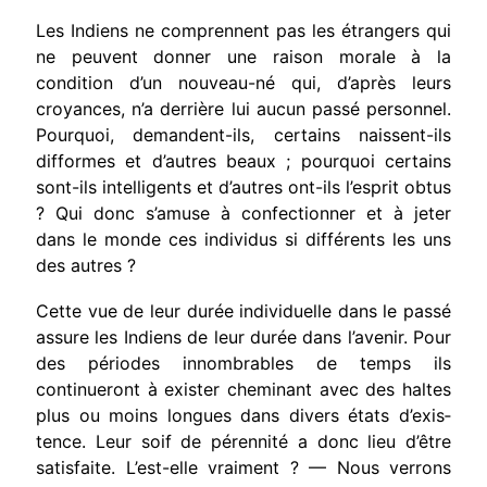
Les Indiens ne comprennent pas les étrangers qui
ne peuvent donner une raison morale à la
condition d’un nouveau-né qui, d’après leurs
croyances, n’a derrière lui aucun passé person­nel.
Pourquoi, demandent-ils, certains naissent-ils
difformes et d’autres beaux ; pourquoi certains
sont-ils intelligents et d’autres ont-ils l’esprit ob­tus
? Qui donc s’amuse à confectionner et à jeter
dans le monde ces individus si différents les uns
des autres ?
Cette vue de leur durée individuelle dans le passé
assure les Indiens de leur durée dans l’ave­nir. Pour
des périodes innombrables de temps ils
continueront à exister cheminant avec des haltes
plus ou moins longues dans divers états d’exis­
tence. Leur soif de pérennité a donc lieu d’être
satisfaite. L’est-elle vraiment ? — Nous verrons