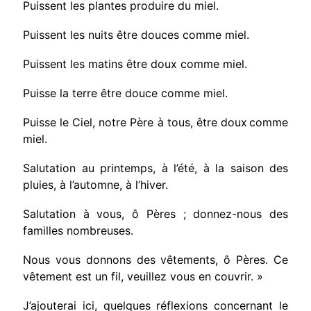
Puissent les plantes produire du miel.
Puissent les nuits être douces comme miel.
Puissent les matins être doux comme miel.
Puisse la terre être douce comme miel.
Puisse le Ciel, notre Père à tous, être doux
comme
miel.
Salutation au printemps, à l’été, à la sai­son des
pluies, à l’automne, à l’hiver.
Salutation à vous, ô Pères ; donnez-nous des
familles nombreuses.
Nous vous donnons des vêtements, ô Pères. Ce
vêtement est un fil, veuillez vous en couvrir. »
J’ajouterai ici, quelques réflexions concernant le