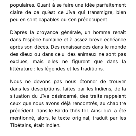
populaires. Quant à se faire une idée parfaitement
claire de ce qu’est ce Jîva qui transmigre, bien
peu en sont capables ou s’en préoccupent.
D’après la croyance générale, un homme renaît
dans l’espèce humaine et à assez brève échéance
après son décès. Des renaissances dans le monde
des dieux ou dans celui des animaux ne sont pas
exclues, mais elles ne figurent que dans la
littérature : les légendes et les traditions.
Nous ne devons pas nous étonner de trouver
dans les descriptions, faites par les Indiens, de la
situation du Jîva désincarné, des traits rappelant
ceux que nous avons déjà rencontrés, au chapitre
précédent, dans le Bardo thôs tol. Ainsi qu’il a été
mentionné, alors, le texte original, traduit par les
Tibétains, était indien.