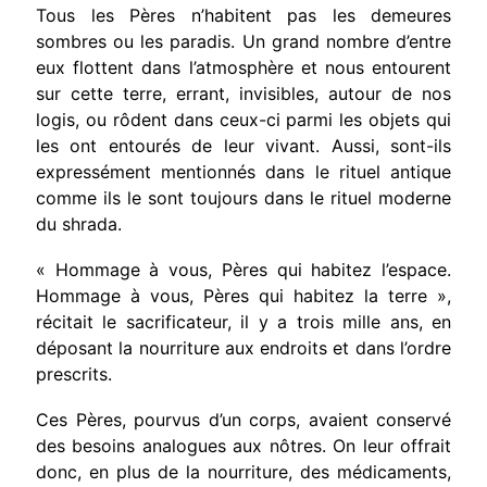
Tous les Pères n’habitent pas les demeures
sombres ou les paradis. Un grand nombre d’entre
eux flottent dans l’atmosphère et nous entourent
sur cette terre, errant, invisibles, autour de nos
logis, ou rôdent dans ceux-ci parmi les objets qui
les ont entourés de leur vivant. Aussi, sont-ils
expressément mentionnés dans le rituel antique
comme ils le sont toujours dans le rituel moderne
du shrada.
« Hommage à vous, Pères qui habitez l’es­pace
.
Hommage à vous, Pères qui habitez la terre »,
récitait le sacrificateur, il y a trois mille ans, en
déposant la nourriture aux endroits et dans l’ordre
prescrits.
Ces Pères, pourvus d’un corps, avaient con­servé
des besoins analogues aux nôtres. On leur offrait
donc, en plus de la nourriture, des médi­caments,