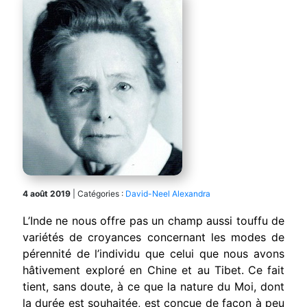
4 août 2019
|
Catégories :
David-Neel Alexandra
L’Inde ne nous offre pas un champ aussi touffu de
variétés de croyances concernant les modes de
pérennité de l’individu que celui que nous avons
hâtivement exploré en Chine et au Tibet.
Ce fait
tient, sans doute, à ce que la nature du Moi, dont
la durée est souhaitée, est conçue de façon à peu