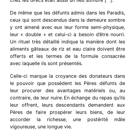
De même que les défunts admis dans les Paradis,
ceux qui sont descendus dans la demeure sombre
y ont amené avec eux leur forme semi-physique,
leur « double » et celui-ci a besoin d’être nourri.
Un rituel très détaillé indique la manière dont les
aliments gâteaux de riz et eau claire doivent être
offerts et les termes de la formule consacrée
avec laquelle ils sont présentés.
Celle-ci marque la croyance des donateurs dans
le pouvoir que possèdent les Pères défunts de
leur procurer des avantages matériels ou, au
contraire, de leur nuire.
En échange du repas qu’ils
leur offrent, leurs descendants demandent aux
Pères de faire prospérer leurs biens, de leur
accorder la richesse, une postérité mâle
vigoureuse, une longue vie.