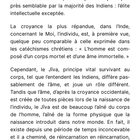
près semblable par la majorité des Indiens : l’élite
intellectuelle exceptée.
La croyance la plus répandue, dans l’Inde,
concernant le Moi, l’individu, est, à première vue,
quelque peu comparable à celle exprimée dans
les catéchismes chrétiens : « L’homme est com­
posé d’un corps mortel et d’une âme immor­telle. »
Cependant, le Jîva, principe vital survivant au
corps, tel que l’entendent les Indiens, diffère pas­
sablement de l’âme, et joue un rôle différent.
Tandis que l’âme, d’après la croyance occidentale,
est créée de toutes pièces lors de la naissance de
l’individu, le Jîva est de beaucoup l’aîné du corps
de l’homme, l’aîné de la forme physique que la
naissance introduit dans notre monde. En fait, il
existe depuis une période de temps inconcevable
et il a cheminé, de réincarnation en réincarnation,