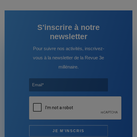
S'inscrire à notre
newsletter
Pour suivre nos activités, inscrivez-
vous à la newsletter de la Revue 3e
millénaire.