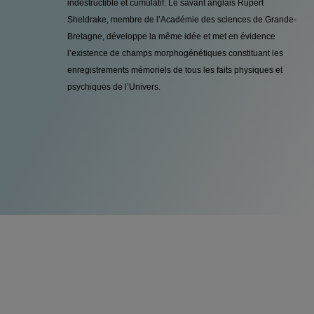
indestructible et cumulatif. Le savant anglais Rupert
Sheldrake, membre de l’Académie des sciences de Grande-
Bretagne, développe la même idée et met en évidence
l’existence de champs morphogénétiques constituant les
enregistrements mémoriels de tous les faits physiques et
psychiques de l’Univers.