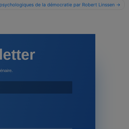
sychologiques de la démocratie par Robert Linssen
letter
énaire.