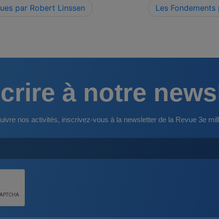
ques par Robert Linssen
Les Fondements p
crire à notre news
uivre nos activités, inscrivez-vous à la newsletter de la Revue 3e mill