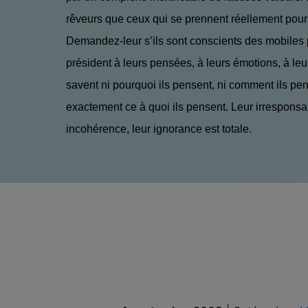
rêveurs que ceux qui se prennent réellement pour
Demandez-leur s’ils sont conscients des mobiles 
président à leurs pensées, à leurs émotions, à leur
savent ni pourquoi ils pensent, ni comment ils pen
exactement ce à quoi ils pensent. Leur irresponsabi
incohérence, leur ignorance est totale.