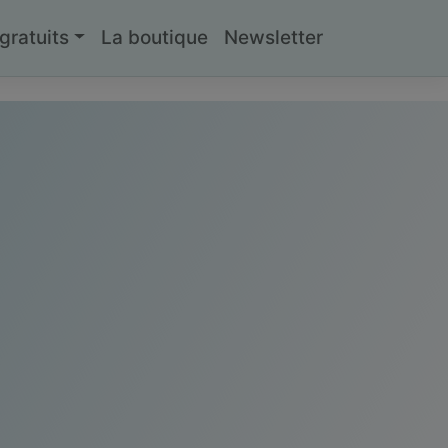
ratuits
La boutique
Newsletter