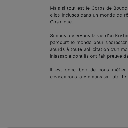
Mais si tout est le Corps de Boudd
elles incluses dans un monde de r
Cosmique.
Si nous observons la vie d’un Krish
parcourt le monde pour s’adresse
sourds à toute sollicitation d’un mo
inlassable dont ils ont fait preuve
Il est donc bon de nous méfier d
envisageons la Vie dans sa Totalité.