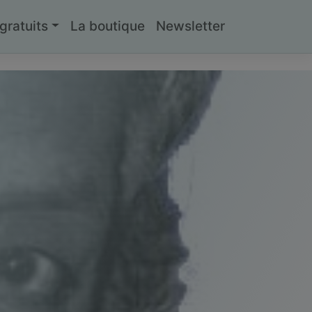
ratuits
La boutique
Newsletter