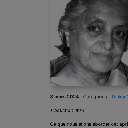
3 mars 2024
|
Catégories :
Thakar 
Traduction libre
Ce que nous allons aborder cet après