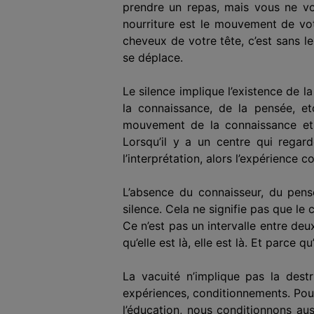
prendre un repas, mais vous ne vou
nourriture est le mouvement de vot
cheveux de votre tête, c’est sans le 
se déplace.
Le silence implique l’existence de l
la connaissance, de la pensée, etc
mouvement de la connaissance et d
Lorsqu’il y a un centre qui regarde
l’interprétation, alors l’expérience
L’absence du connaisseur, du pense
silence. Cela ne signifie pas que le 
Ce n’est pas un intervalle entre d
qu’elle est là, elle est là. Et parce 
La vacuité n’implique pas la destr
expériences, conditionnements. Pourq
l’éducation, nous conditionnons aus