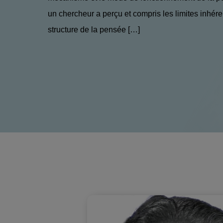
un chercheur a perçu et compris les limites inhére
structure de la pensée […]