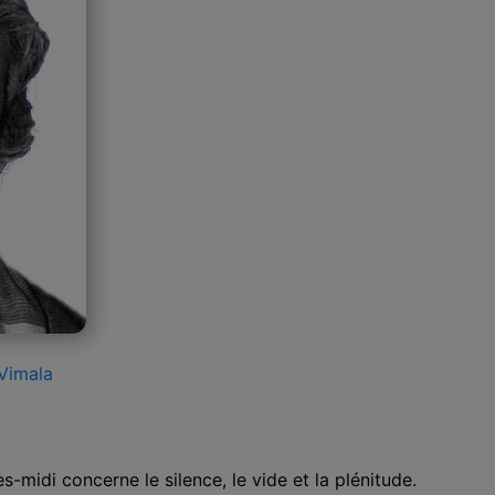
Vimala
-midi concerne le silence, le vide et la plénitude.