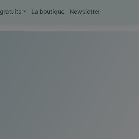
ratuits
La boutique
Newsletter