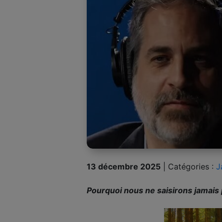
13 décembre 2025
|
Catégories :
J
Pourquoi nous ne saisirons jamais p