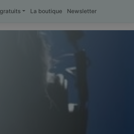
ratuits
La boutique
Newsletter