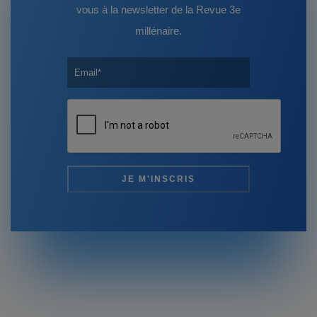
vous à la newsletter de la Revue 3e
millénaire.