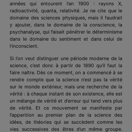
années qui entourent l’an 1900 : rayons X,
radioactivité, quanta, relativité. Je ne cite que le
domaine des sciences physiques, mais il faudrait
y ajouter, dans le domaine de la conscience, la
psychanalyse, qui faisait pénétrer le déterminisme
dans le domaine du sentiment et dans celui de
l’inconscient.
Si l’on veut distinguer une période moderne de la
science, c’est donc à partir de 1890 qu’il faut la
faire naître. Dès ce moment, on a commencé à se
rendre compte que la science n’est pas la vérité
sur le monde extérieur, mais une recherche de la
vérité : à chaque instant de son existence, elle est
un mélange de vérité et d’erreur qui tend vers plus
de vérité. Et ce mouvement se manifeste par
l’apparition au premier plan de la science des
idées, de théories qui se succèdent comme les
vies successives des êtres d’un même groupe.