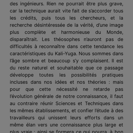
des ingénieurs. Rien ne pourrait être plus grave,
car la technique aurait vite fait de s’accorder tous
les crédits, puis tous les chercheurs, et la
recherche désintéressée de la vérité, d’une image
plus complète et harmonieuse du Monde,
disparaîtrait. Les théosophes n’auront pas de
difficultés à reconnaître dans cette tendance les
caractéristiques du Kali-Yuga. Nous sommes dans
l’âge sombre et beaucoup s’y complaisent. Il est
du reste naturel et souhaitable que ce passage
développe toutes les possibilités pratiques
incluses dans nos idées et nos théories : mais
pour que cette nécessité ne retarde pas
l’évolution générale de notre connaissance, il faut
au contraire réunir Sciences et Techniques dans
les mêmes établissements, et confier l’étude à des
travailleurs qui unissent leurs efforts dans un
même élan vers une connaissance plus large et
plus vraie : ainsi se formera ce qui pourra, à bon