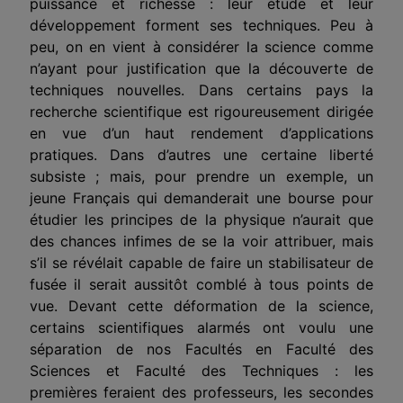
puissance et richesse : leur étude et leur
développement forment ses techniques. Peu à
peu, on en vient à considérer la science comme
n’ayant pour justification que la découverte de
techniques nouvelles. Dans certains pays la
recherche scientifique est rigoureusement dirigée
en vue d’un haut rendement d’applications
pratiques. Dans d’autres une certaine liberté
subsiste ; mais, pour prendre un exemple, un
jeune Français qui demanderait une bourse pour
étudier les principes de la physique n’aurait que
des chances infimes de se la voir attribuer, mais
s’il se révélait capable de faire un stabilisateur de
fusée il serait aussitôt comblé à tous points de
vue. Devant cette déformation de la science,
certains scientifiques alarmés ont voulu une
séparation de nos Facultés en Faculté des
Sciences et Faculté des Techniques : les
premières feraient des professeurs, les secondes