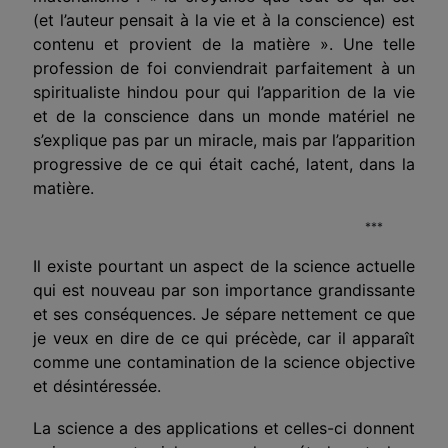
(et l’auteur pensait à la vie et à la conscience) est
contenu et provient de la matière ». Une telle
profession de foi conviendrait parfaitement à un
spiritualiste hindou pour qui l’apparition de la vie
et de la conscience dans un monde matériel ne
s’explique pas par un miracle, mais par l’apparition
progressive de ce qui était caché, latent, dans la
matière.
***
Il existe pourtant un aspect de la science actuelle
qui est nouveau par son importance grandissante
et ses conséquences. Je sépare nettement ce que
je veux en dire de ce qui précède, car il apparaît
comme une contamination de la science objective
et désintéressée.
La science a des applications et celles-ci donnent