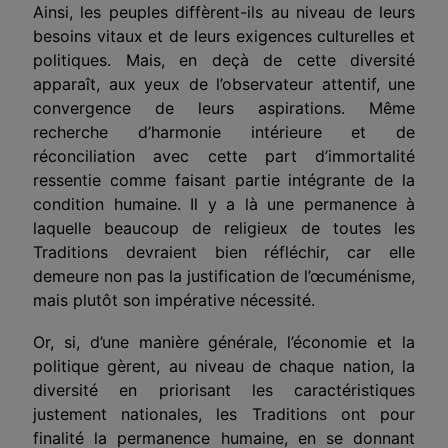
Ainsi, les peuples diffèrent-ils au niveau de leurs
besoins vitaux et de leurs exigences culturelles et
politiques. Mais, en deçà de cette diversité
apparaît, aux yeux de l’observateur attentif, une
convergence de leurs aspirations. Même
recherche d’harmonie intérieure et de
réconciliation avec cette part d’immortalité
ressentie comme faisant partie intégrante de la
condition humaine. Il y a là une permanence à
laquelle beaucoup de religieux de toutes les
Traditions devraient bien réfléchir, car elle
demeure non pas la justification de l’œcuménisme,
mais plutôt son impérative nécessité.
Or, si, d’une manière générale, l’économie et la
politique gèrent, au niveau de chaque nation, la
diversité en priorisant les caractéristiques
justement nationales, les Traditions ont pour
finalité la permanence humaine, en se donnant