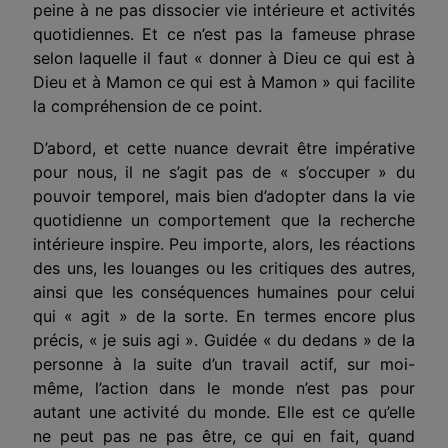
peine à ne pas dissocier vie intérieure et activités
quotidiennes. Et ce n’est pas la fameuse phrase
selon laquelle il faut « donner à Dieu ce qui est à
Dieu et à Mamon ce qui est à Mamon » qui facilite
la compréhension de ce point.
D’abord, et cette nuance devrait être impérative
pour nous, il ne s’agit pas de « s’occuper » du
pouvoir temporel, mais bien d’adopter dans la vie
quotidienne un comporte­ment que la recherche
intérieure inspire. Peu importe, alors, les réactions
des uns, les louanges ou les critiques des autres,
ainsi que les conséquences humaines pour celui
qui « agit » de la sorte. En termes encore plus
précis, « je suis agi ». Guidée « du dedans » de la
personne à la suite d’un travail actif, sur moi-
même, l’action dans le monde n’est pas pour
autant une activité du monde. Elle est ce qu’elle
ne peut pas ne pas être, ce qui en fait, quand