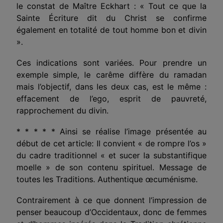
le constat de Maître Eckhart : « Tout ce que la
Sainte
Écriture
dit du Christ se confirme
également en totalité de tout homme bon et divin
».
Ces indications sont variées. Pour prendre un
exemple
simple, le carême diffère du ramadan
mais l’objectif, dans les deux cas, est le même :
effacement de l’ego, esprit de pauvreté,
rapprochement du divin.
* * * * * Ainsi se réalise l’image présentée au
début de cet article: Il convient « de rompre l’os »
du cadre traditionnel « et sucer la substantifique
moelle » de son contenu spirituel. Message de
toutes les Traditions. Authentique
œcuménisme.
Contrairement à ce que donnent l’impression de
penser beaucoup d’Occidentaux, donc de femmes