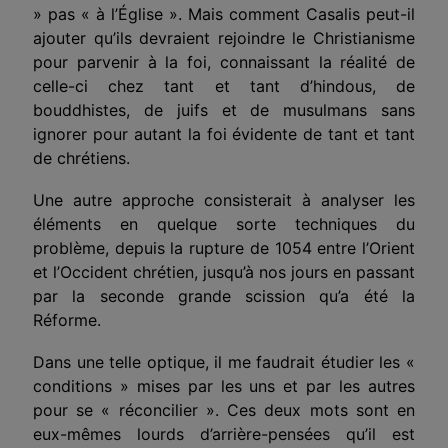
» pas « à l’Église ». Mais comment Casalis peut-il
ajouter qu’ils devraient rejoindre le Christianisme
pour parvenir à la foi, connaissant la réalité de
celle-ci chez tant et tant d’hindous, de
bouddhistes, de juifs et de musulmans sans
ignorer pour autant
l
a foi évidente de tant et tant
de chrétiens.
Une autre approche consisterait à analyser les
éléments en quelque sorte techniques du
problème, depuis la rupture de 1054 entre l’Orient
et l’Occident chrétien, jusqu’à nos jours en passant
par la seconde grande scission qu’a été la
Réforme.
Dans une telle optique, il me faudrait étudier les «
conditions » mises par les uns et par les autres
pour se « réconcilier ». Ces deux mots sont en
eux-mêmes lourds d’arrière-pensées qu’il est