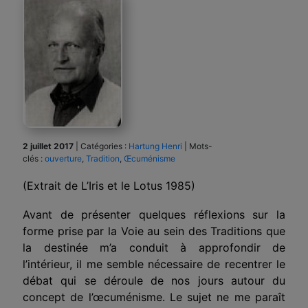
2 juillet 2017
|
Catégories :
Hartung Henri
|
Mots-
clés :
ouverture
,
Tradition
,
Œcuménisme
(Extrait de L’Iris et le Lotus 1985)
Avant de présenter quelques réflexions sur la
forme prise par la Voie au sein des Traditions que
la destinée m’a conduit à approfondir de
l’intérieur, il me semble nécessaire de recentrer le
débat qui se déroule de nos jours autour du
concept de l’œcuménisme. Le sujet ne me paraît