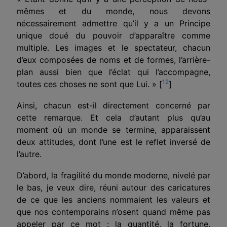
mêmes et du monde, nous devons
nécessairement admettre qu’il y a un Principe
unique doué du pouvoir d’apparaître comme
multiple. Les images et le spectateur, chacun
d’eux compo­sées de noms et de formes, l’arrière-
plan aussi bien que l’éclat qui l’accompagne,
12
toutes ces choses ne sont que Lui. »
[
]
Ainsi, chacun est-il directement concerné par
cette remarque. Et cela d’autant plus qu’au
moment où un monde se termine, apparaissent
deux attitudes, dont l’une est le reflet inversé de
l’autre.
D’abord, la fragilité du monde moderne, nivelé par
le bas, je veux dire, réuni autour des caricatures
de ce que les anciens nommaient les valeurs et
que nos contemporains n’osent quand même pas
appeler par ce mot : la quantité, la fortune,