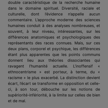
double caractéristique de la recherche humaine
dans le domaine spirituel. Diversité, raciale et
culturelle, dont l’évidence n’appelle aucun
commentaire. L’approche moderne des sciences
humaines conduit à des analyses nombreuses, et
souvent, à leur niveau, intéressantes, sur les
différences anatomiques et psychologiques des
représentants des races connues. Mais, sur ces
deux plans, corporel et psychique, les différences
étant plus apparentes que les points communs
donnent lieu aux théories dissociantes qui
ravagent l’humanité actuelle. L’inoffensif «
ethnocen­trisme » est porteur, à terme, du «
racisme » le plus exacerbé. La distinction devient
écart, l’écart se transforme en opposition et celle-
ci, à son tour, débouche sur les notions de
supériorité-infériorité, à la limite sur celles de bien
et de mal.