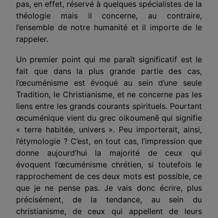
pas, en effet, réservé à quelques spécialistes de la
théologie mais il concerne, au contraire,
l’ensemble de notre humanité et il importe de le
rappeler.
Un premier point qui me paraît significatif est le
fait que dans la plus grande partie des cas,
l’œcuménisme est évoqué au sein d’une seule
Tradition, le Christianisme, et ne concerne pas les
liens entre les grands courants spirituels. Pourtant
œcuménique vient du grec oikoumenê qui signifie
« terre habitée, univers ». Peu importerait, ainsi,
l’étymologie ? C’est, en tout cas, l’impression que
donne aujourd’hui la majorité de ceux qui
évoquent l’œcuménisme chrétien, si toutefois le
rapprochement de ces deux mots est possible, ce
que je ne pense pas. Je vais donc écrire, plus
précisément, de la tendance, au sein du
christianisme, de ceux qui appellent de leurs