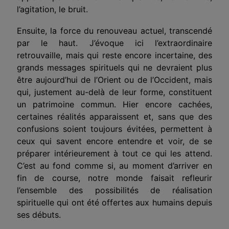
l’agitation, le bruit.
Ensuite, la force du renouveau actuel, transcendé
par le haut. J’évoque ici l’extraordinaire
retrouvaille, mais qui reste encore incertaine, des
grands messages spirituels qui ne devraient plus
être aujourd’hui de l’Orient ou de l’Occident, mais
qui, justement au-delà de leur forme, constituent
un patrimoine commun. Hier encore cachées,
certaines réalités apparaissent et, sans que des
confusions soient toujours évitées, permettent à
ceux qui savent encore entendre et voir, de se
préparer intérieurement à tout ce qui les attend.
C’est au fond comme si, au moment d’arriver en
fin de course, notre monde faisait refleurir
l’ensemble des possibilités de réalisation
spirituelle qui ont été offertes aux humains depuis
ses débuts.