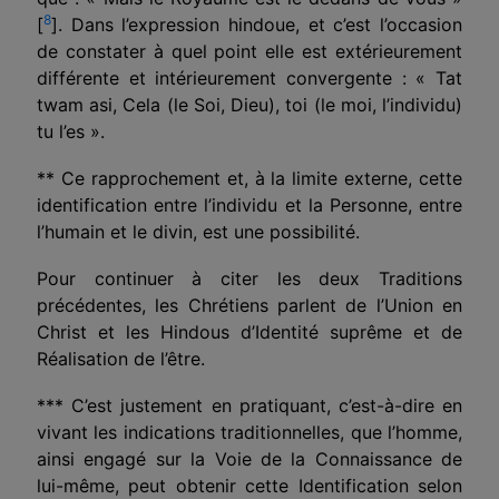
8
[
]
. Dans l’expression hindoue, et c’est l’occasion
de constater à quel point elle est extérieurement
différente et intérieurement convergente : « Tat
twam asi, Cela (le Soi, Dieu), toi (le moi, l’individu)
tu l’es ».
** Ce rapprochement et, à la limite externe, cette
identification entre l’individu et la Personne, entre
l’hu­main et le divin, est une possibilité.
Pour continuer à citer les deux Traditions
précédentes, les Chrétiens parlent de l’Union en
Christ et les Hindous d’Identité suprême et de
Réalisation de l’être.
*** C’est justement en pratiquant, c’est-à-dire en
vivant les indications traditionnelles, que l’homme,
ainsi engagé sur la Voie de la Connaissance de
lui-même, peut obtenir cette Identification selon