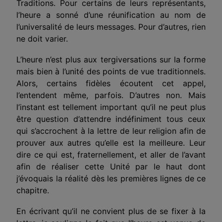
Traditions. Pour certains de leurs représentants,
l’heure a sonné d’une réunification au nom de
l’universalité de leurs messages. Pour d’autres, rien
ne doit varier.
L’heure n’est plus aux tergiversations sur la forme
mais bien à l’unité des points de vue traditionnels.
Alors, certains fidèles écoutent cet appel,
l’entendent même, parfois. D’autres non. Mais
l’instant est tellement impor­tant qu’il ne peut plus
être question d’attendre indéfini­ment tous ceux
qui s’accrochent à la lettre de leur religion afin de
prouver aux autres qu’elle est la meilleure. Leur
dire ce qui est, fraternellement, et aller de l’avant
afin de réaliser cette Unité par le haut dont
j’évoquais la réalité dès les premières lignes de ce
chapitre.
En écrivant qu’il ne convient plus de se fixer à la