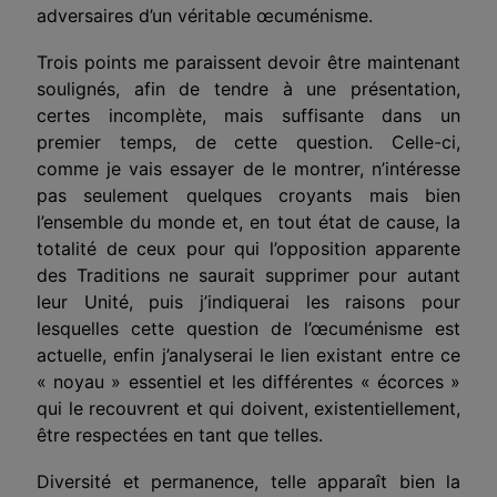
adversaires d’un véritable œcuménisme.
Trois points me paraissent devoir être maintenant
soulignés, afin de tendre à une présentation,
certes incomplète, mais suffisante dans un
premier temps, de cette question. Celle-ci,
comme je vais essayer de le montrer, n’intéresse
pas seulement quelques croyants mais bien
l’ensemble du monde et, en tout état de cause, la
totalité de ceux pour qui l’opposition apparente
des Traditions ne saurait supprimer pour autant
leur Unité, puis j’indiquerai les raisons pour
lesquelles cette question de l’œcuménisme est
actuelle, enfin j’analyserai le lien existant entre ce
« noyau » essentiel et les différentes « écorces »
qui le recouvrent et qui doivent, existentiellement,
être respectées en tant que telles.
Diversité et permanence, telle apparaît bien la