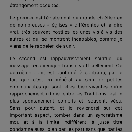
étrangement occultés.
Le premier est l’éclatement du monde chrétien en
de nombreuses « églises » différentes et, à dire
vrai, très souvent hostiles les unes vis-à-vis des
autres et qui se montrent incapables, comme je
viens de le rappeler, de s’unir.
Le second est l’appauvrissement spirituel du
message œcuménique transmis officiellement. Ce
deuxième point est confirmé, à contrario, par le
fait que c’est en général au sein de petites
communautés qui sont, elles, bien vivantes, qu’un
rapprochement ultime, entre les Traditions, est le
plus spontanément compris et, souvent, vécu.
Sans pour autant, et je reviendrai sur cet
important aspect, tomber dans un syncrétisme
mou et à la limite indifférent, à juste titre
condamné aussi bien par les partisans que par les