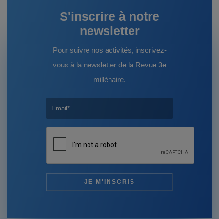
S'inscrire à notre
newsletter
Pour suivre nos activités, inscrivez-
vous à la newsletter de la Revue 3e
millénaire.