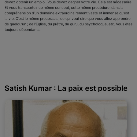
devez obtenir un emploi. Vous devez gagner votre vie. Cela est nécessaire.
Et vous transportez ce même concept, cette même procédure, dans la
compréhension d’un domaine extraordinairement vaste et immense qu’est
la vie. C’est le même processus ; ce qui veut dire que vous allez apprendre
de quelqu’un ; de l’Église, du prêtre, du guru, du psychologue, etc. Vous êtes
toujours dépendants.
Satish Kumar : La paix est possible