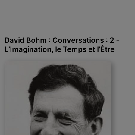
David Bohm : Conversations : 2 -
L’Imagination, le Temps et l’Être