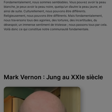
Fondamentalement, nous sommes semblables. Vous pouvez avoir la peau
blanche, je peux avoir la peau noire, quelqu’un d’autre la peau jaune, et
ainsi de suite. Culturellement, nous pouvons être différents.
Religieusement, nous pouvons être différents. Mais fondamentalement,
nous traversons tous des agonies, des tortures, des incertitudes, du
désespoir, un immense sentiment de tristesse ; nous passons tous par cela.
Voilà donc ce qui constitue notre communauté fondamentale.
Mark Vernon : Jung au XXIe siècle