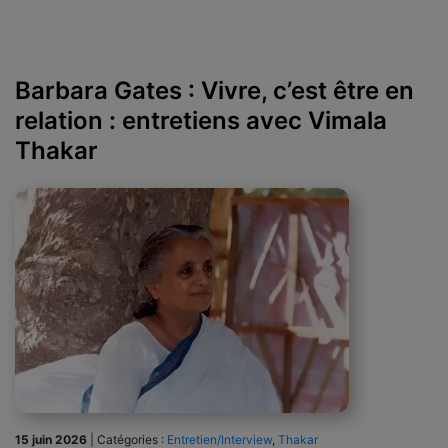
Barbara Gates : Vivre, c’est être en
relation : entretiens avec Vimala
Thakar
15 juin 2026
|
Catégories :
Entretien/Interview
,
Thakar