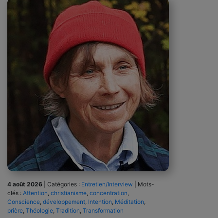
4 août 2026
|
Catégories :
Entretien/Interview
|
Mots-
clés :
Attention
,
christianisme
,
concentration
,
Conscience
,
développement
,
Intention
,
Méditation
,
prière
,
Théologie
,
Tradition
,
Transformation