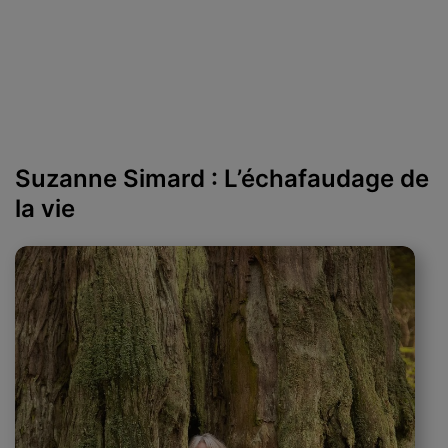
Suzanne Simard : L’échafaudage de
la vie