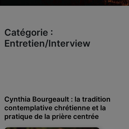
Catégorie :
Entretien/Interview
Cynthia Bourgeault : la tradition
contemplative chrétienne et la
pratique de la prière centrée