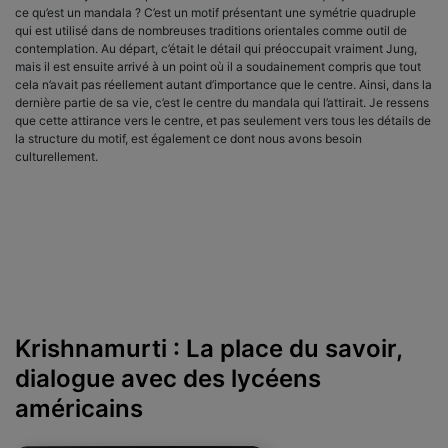
ce qu’est un mandala ? C’est un motif présentant une symétrie quadruple
qui est utilisé dans de nombreuses traditions orientales comme outil de
contemplation. Au départ, c’était le détail qui préoccupait vraiment Jung,
mais il est ensuite arrivé à un point où il a soudainement compris que tout
cela n’avait pas réellement autant d’importance que le centre. Ainsi, dans la
dernière partie de sa vie, c’est le centre du mandala qui l’attirait. Je ressens
que cette attirance vers le centre, et pas seulement vers tous les détails de
la structure du motif, est également ce dont nous avons besoin
culturellement.
Krishnamurti : La place du savoir,
dialogue avec des lycéens
américains