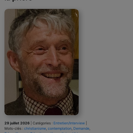
29 juillet 2026
|
Catégories :
Entretien/Interview
|
Mots-clés :
christianisme
,
contemplation
,
Demande
,