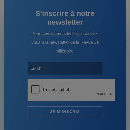
S'inscrire à notre
newsletter
Pour suivre nos activités, inscrivez-
vous à la newsletter de la Revue 3e
millénaire.