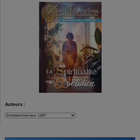
Auteurs :
Auteurs
: