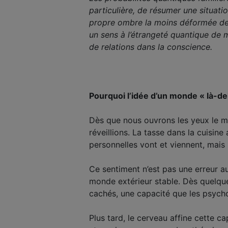
particulière, de résumer une situat
propre ombre la moins déformée de 
un sens à l’étrangeté quantique de m
de relations dans la conscience.
Pourquoi l’idée d’un monde « là-de
Dès que nous ouvrons les yeux le ma
réveillions. La tasse dans la cuisine
personnelles vont et viennent, mais 
Ce sentiment n’est pas une erreur a
monde extérieur stable. Dès quelque
cachés, une capacité que les psycho
Plus tard, le cerveau affine
cette ca