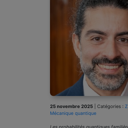
25 novembre 2025
|
Catégories :
Z
Mécanique quantique
Les probabilités quantiques familièr