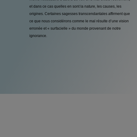
et dans ce cas quelles en sont la nature, les causes, les
origines. Certaines sagesses transcendantales affirment que
ce que nous considérons comme le mal résulte d’une vision
erronée et « surfacielle » du monde provenant de notre
ignorance.