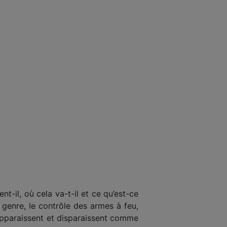
-il, où cela va-t-il et ce qu’est-ce
 genre, le contrôle des armes à feu,
 apparaissent et disparaissent comme