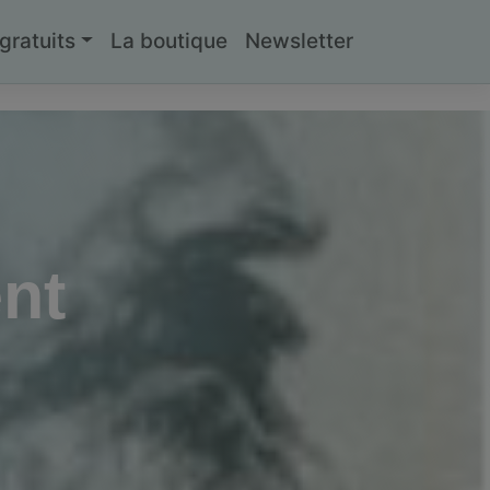
ratuits
La boutique
Newsletter
ent