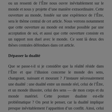
ou un ressenti de l’Être nous ouvre inévitablement sur le
monde et nous y projette d’une manière extraordinaire. Cette
ouverture au monde, fondée sur une expérience de l’Être,
sera le thème central de cet article. Nous verrons notamment
que cette ouverture au monde est rendue possible par une
acceptation de soi, et aussi que cette ouverture consiste en
un rapport non duel avec le monde. Ce sont là deux des
thèses centrales défendues dans cet article.
Dépasser la dualité
Que se passe-t-il si je considère que la réalité réside dans
l’Être et que l’illusion concerne le monde des sens,
changeant, naissant et mourant ? J’instaure nécessairement
une dualité : une dualité entre un monde réel, celui de l’Être,
et un monde illusoire, celui des sens — de mon corps et du
monde matériel. Cette posture dualiste est-elle
problématique ? On peut le penser, car la dualité implique
presque inévitablement l’apparition d’un conflit. Ainsi, celui