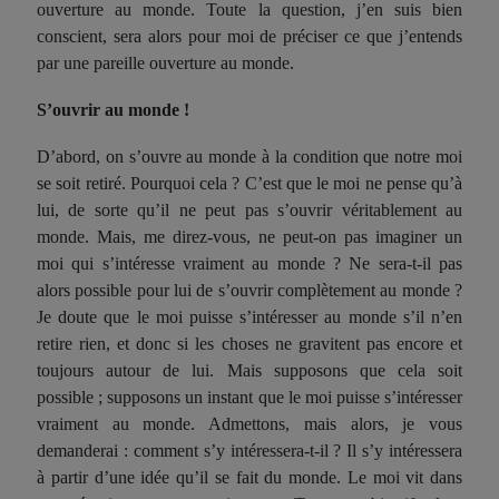
ouverture au monde. Toute la question, j’en suis bien
conscient, sera alors pour moi de préciser ce que j’entends
par une pareille ouverture au monde.
S’ouvrir au monde !
D’abord, on s’ouvre au monde à la condition que notre moi
se soit retiré. Pourquoi cela ? C’est que le moi ne pense qu’à
lui, de sorte qu’il ne peut pas s’ouvrir véritablement au
monde. Mais, me direz-vous, ne peut-on pas imaginer un
moi qui s’intéresse vraiment au monde ? Ne sera-t-il pas
alors possible pour lui de s’ouvrir complètement au monde ?
Je doute que le moi puisse s’intéresser au monde s’il n’en
retire rien, et donc si les choses ne gravitent pas encore et
toujours autour de lui. Mais supposons que cela soit
possible ; supposons un instant que le moi puisse s’intéresser
vraiment au monde. Admettons, mais alors, je vous
demanderai : comment s’y intéressera-t-il ? Il s’y intéressera
à partir d’une idée qu’il se fait du monde. Le moi vit dans