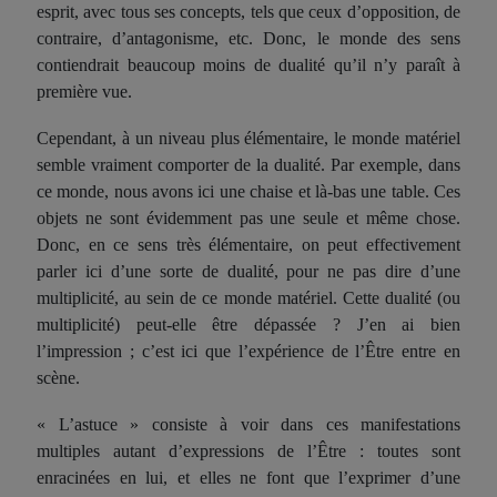
esprit, avec tous ses concepts, tels que ceux d’opposition, de
contraire, d’antagonisme, etc. Donc, le monde des sens
contiendrait beaucoup moins de dualité qu’il n’y paraît à
première vue.
Cependant, à un niveau plus élémentaire, le monde matériel
semble vraiment comporter de la dualité. Par exemple, dans
ce monde, nous avons ici une chaise et là-bas une table. Ces
objets ne sont évidemment pas une seule et même chose.
Donc, en ce sens très élémentaire, on peut effectivement
parler ici d’une sorte de dualité, pour ne pas dire d’une
multiplicité, au sein de ce monde matériel. Cette dualité (ou
multiplicité) peut-elle être dépassée ? J’en ai bien
l’impression ; c’est ici que l’expérience de l’Être entre en
scène.
« L’astuce » consiste à voir dans ces manifestations
multiples autant d’expressions de l’Être : toutes sont
enracinées en lui, et elles ne font que l’exprimer d’une