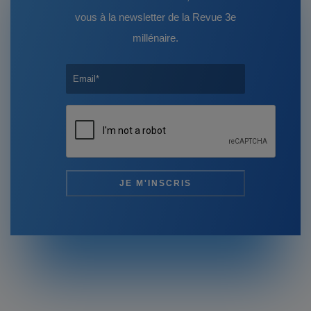
vous à la newsletter de la Revue 3e
millénaire.