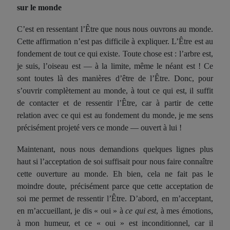
sur le monde
C’est en ressentant l’Être que nous nous ouvrons au monde.
Cette affirmation n’est pas difficile à expliquer. L’Être est au
fondement de tout ce qui existe. Toute chose est : l’arbre est,
je suis, l’oiseau est — à la limite, même le néant est ! Ce
sont toutes là des manières d’être de l’Être. Donc, pour
s’ouvrir complètement au monde, à tout ce qui est, il suffit
de contacter et de ressentir l’Être, car à partir de cette
relation avec ce qui est au fondement du monde, je me sens
précisément projeté vers ce monde — ouvert à lui !
Maintenant, nous nous demandions quelques lignes plus
haut si l’acceptation de soi suffisait pour nous faire connaître
cette ouverture au monde. Eh bien, cela ne fait pas le
moindre doute, précisément parce que cette acceptation de
soi me permet de ressentir l’Être. D’abord, en m’acceptant,
en m’accueillant, je dis « oui » à
ce qui est
, à mes émotions,
à mon humeur, et ce « oui » est inconditionnel, car il