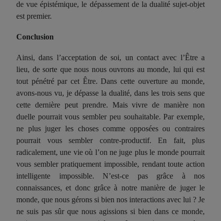
de vue épistémique, le dépassement de la dualité sujet-objet
est premier.
Conclusion
Ainsi, dans l’acceptation de soi, un contact avec l’Être a
lieu, de sorte que nous nous ouvrons au monde, lui qui est
tout pénétré par cet Être. Dans cette ouverture au monde,
avons-nous vu, je dépasse la dualité, dans les trois sens que
cette dernière peut prendre. Mais vivre de manière non
duelle pourrait vous sembler peu souhaitable. Par exemple,
ne plus juger les choses comme opposées ou contraires
pourrait vous sembler contre-productif. En fait, plus
radicalement, une vie où l’on ne juge plus le monde pourrait
vous sembler pratiquement impossible, rendant toute action
intelligente impossible. N’est-ce pas grâce à nos
connaissances, et donc grâce à notre manière de juger le
monde, que nous gérons si bien nos interactions avec lui ? Je
ne suis pas sûr que nous agissions si bien dans ce monde,