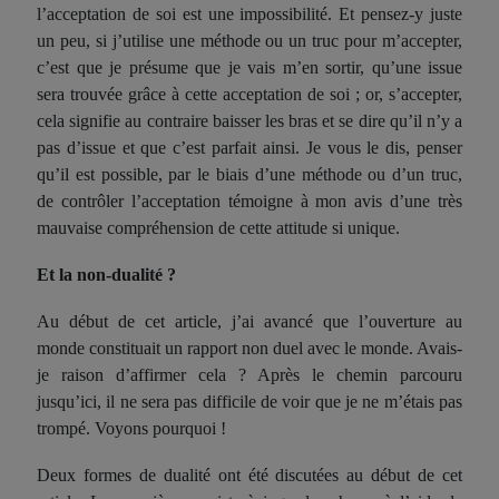
l’acceptation de soi est une impossibilité. Et pensez-y juste
un peu, si j’utilise une méthode ou un truc pour m’accepter,
c’est que je présume que je vais m’en sortir, qu’une issue
sera trouvée grâce à cette acceptation de soi ; or, s’accepter,
cela signifie au contraire baisser les bras et se dire qu’il n’y a
pas d’issue et que c’est parfait ainsi. Je vous le dis, penser
qu’il est possible, par le biais d’une méthode ou d’un truc,
de contrôler l’acceptation témoigne à mon avis d’une très
mauvaise compréhension de cette attitude si unique.
Et la non-dualité ?
Au début de cet article, j’ai avancé que l’ouverture au
monde constituait un rapport non duel avec le monde. Avais-
je raison d’affirmer cela ? Après le chemin parcouru
jusqu’ici, il ne sera pas difficile de voir que je ne m’étais pas
trompé. Voyons pourquoi !
Deux formes de dualité ont été discutées au début de cet