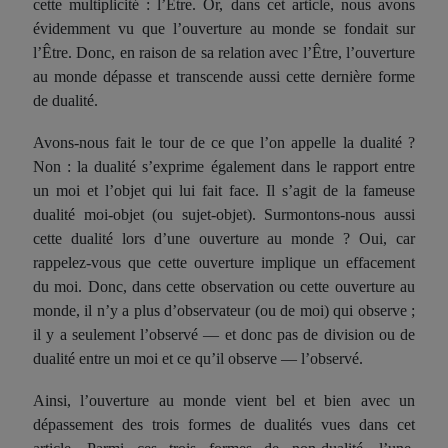
cette multiplicité : l’Être. Or, dans cet article, nous avons
évidemment vu que l’ouverture au monde se fondait sur
l’Être. Donc, en raison de sa relation avec l’Être, l’ouverture
au monde dépasse et transcende aussi cette dernière forme
de dualité.
Avons-nous fait le tour de ce que l’on appelle la dualité ?
Non : la dualité s’exprime également dans le rapport entre
un moi et l’objet qui lui fait face. Il s’agit de la fameuse
dualité moi-objet (ou sujet-objet). Surmontons-nous aussi
cette dualité lors d’une ouverture au monde ? Oui, car
rappelez-vous que cette ouverture implique un effacement
du moi. Donc, dans cette observation ou cette ouverture au
monde, il n’y a plus d’observateur (ou de moi) qui observe ;
il y a seulement l’observé — et donc pas de division ou de
dualité entre un moi et ce qu’il observe — l’observé.
Ainsi, l’ouverture au monde vient bel et bien avec un
dépassement des trois formes de dualités vues dans cet