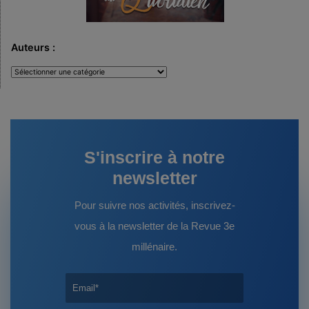
Auteurs :
Auteurs
:
S'inscrire à notre
newsletter
Pour suivre nos activités, inscrivez-
vous à la newsletter de la Revue 3e
millénaire.