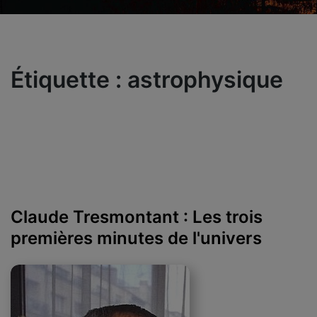
Étiquette :
astrophysique
Claude Tresmontant : Les trois
premières minutes de l'univers