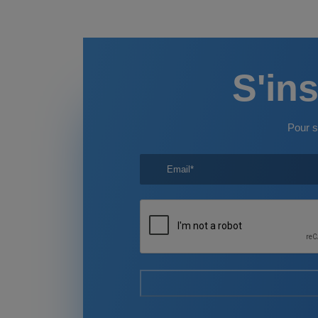
S'ins
Pour s