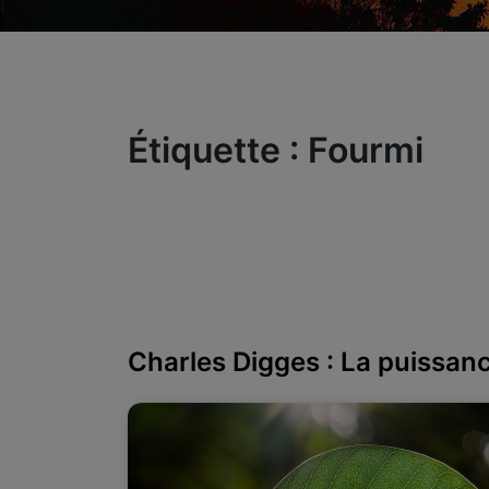
Étiquette :
Fourmi
Charles Digges : La puissanc