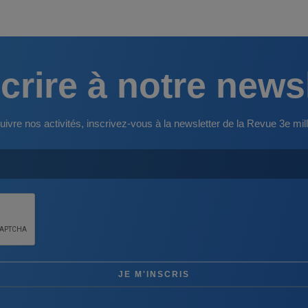
crire à notre news
uivre nos activités, inscrivez-vous à la newsletter de la Revue 3e mill