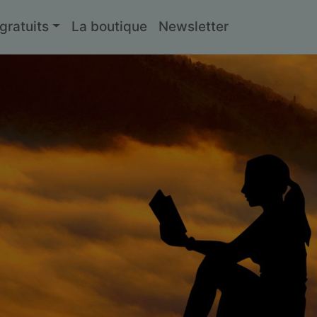
ratuits
La boutique
Newsletter