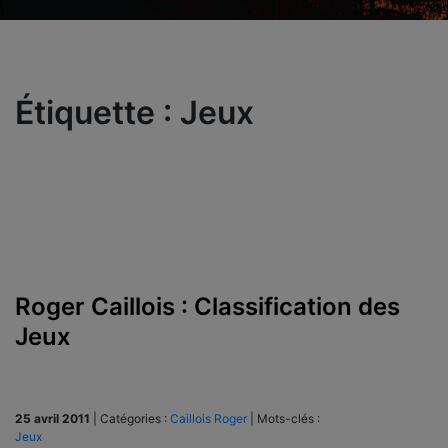
Étiquette :
Jeux
Roger Caillois : Classification des
Jeux
25 avril 2011
|
Catégories :
Caillois Roger
|
Mots-clés :
Jeux