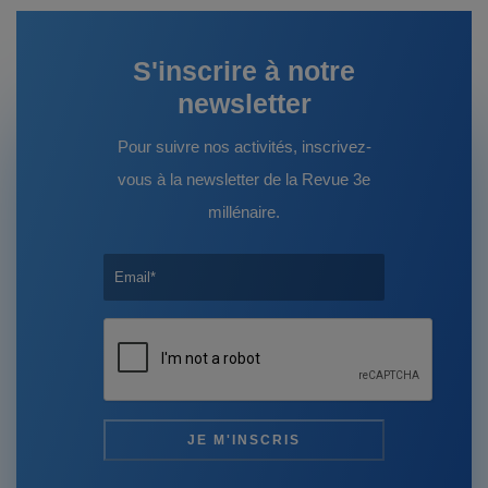
S'inscrire à notre
newsletter
Pour suivre nos activités, inscrivez-
vous à la newsletter de la Revue 3e
millénaire.