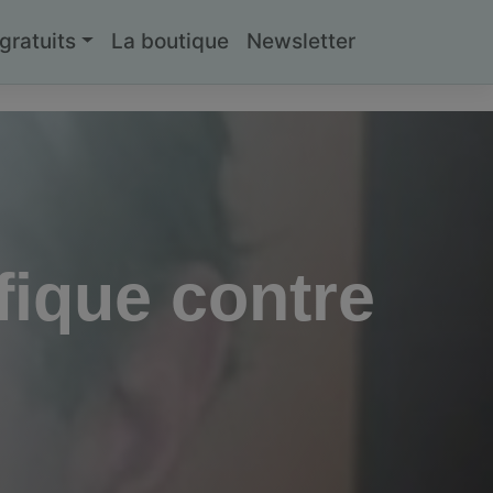
ratuits
La boutique
Newsletter
fique contre