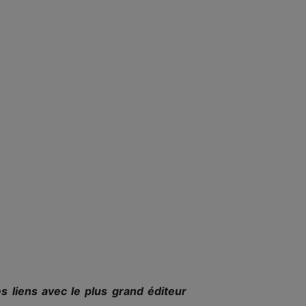
 liens avec le plus grand éditeur