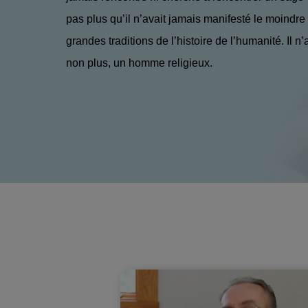
pas plus qu’il n’avait jamais manifesté le moindre 
grandes traditions de l’histoire de l’humanité. Il n’
non plus, un homme religieux.