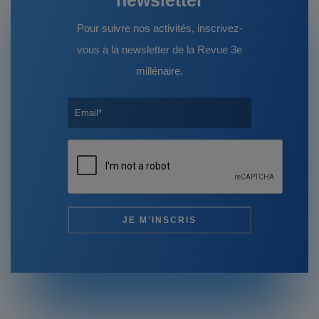
Pour suivre nos activités, inscrivez-
vous à la newsletter de la Revue 3e
millénaire.