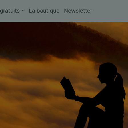
ratuits
La boutique
Newsletter