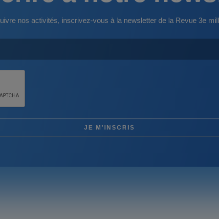
uivre nos activités, inscrivez-vous à la newsletter de la Revue 3e mill