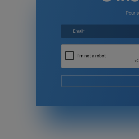
Pour s