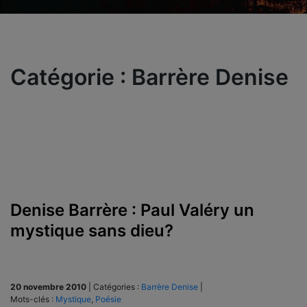
Catégorie :
Barrère Denise
Denise Barrère : Paul Valéry un
mystique sans dieu?
20 novembre 2010
|
Catégories :
Barrère Denise
|
Mots-clés :
Mystique
,
Poésie