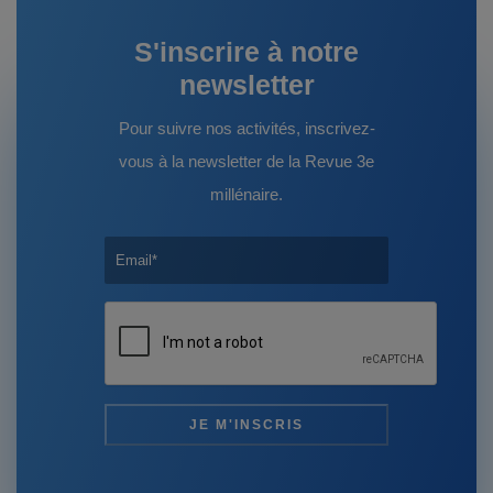
S'inscrire à notre
newsletter
Pour suivre nos activités, inscrivez-
vous à la newsletter de la Revue 3e
millénaire.