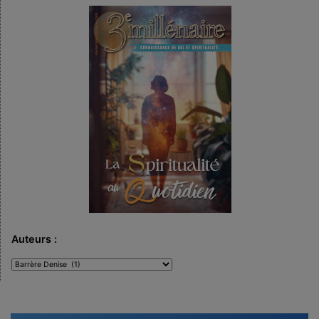
Auteurs :
Auteurs
: