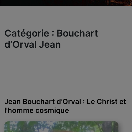
Catégorie :
Bouchart
d’Orval Jean
Jean Bouchart d’Orval : Le Christ et
l'homme cosmique