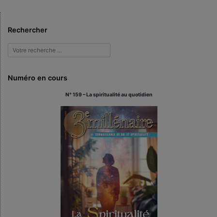
Rechercher
Numéro en cours
N° 159 – La spiritualité au quotidien