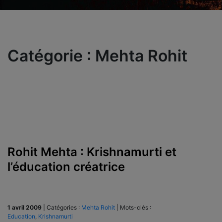
Catégorie :
Mehta Rohit
Rohit Mehta : Krishnamurti et
l’éducation créatrice
1 avril 2009
|
Catégories :
Mehta Rohit
|
Mots-clés :
Education
,
Krishnamurti