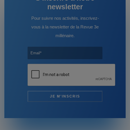
newsletter
Pour suivre nos activités, inscrivez-
vous à la newsletter de la Revue 3e
millénaire.