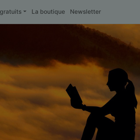
ratuits
La boutique
Newsletter