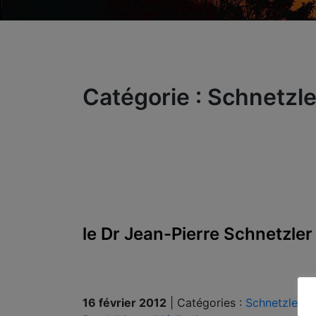
Catégorie :
Schnetzle
le Dr Jean-Pierre Schnetzler
16 février 2012
|
Catégories :
Schnetzler J