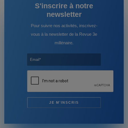
S'inscrire à notre
newsletter
Pour suivre nos activités, inscrivez-
vous à la newsletter de la Revue 3e
millénaire.