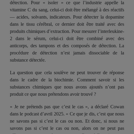
détection. Pour « isoler » ce que l’industrie appelle la
vitamine C du sang, celui-ci doit être mélangé à des réactifs
— acides, solvants, indicateurs. Pour détecter la dopamine
dans le tissu cérébral, ce dernier doit être traité avec des
produits chimiques d’extraction. Pour mesurer l’interleukine-
2 dans le sérum, celui-ci doit être combiné avec des
anticorps, des tampons et des composés de détection. La
procédure de détection n’est jamais dissociable de la
substance détectée.
La question que cela soulève ne peut trouver de réponse
dans le cadre de la biochimie. Comment savoir si les
substances chimiques que nous avons ajoutés n’ont pas
produit ce que nous prétendons avoir trouvé ?
« Je ne prétends pas que c’est le cas », a déclaré Cowan
dans le podcast d’avril 2025. « Ce que je dis, c’est que nous
ne savons pas si c’est le cas ou non. Et donc, si nous ne
savons pas si c’est le cas ou non, alors on ne peut pas