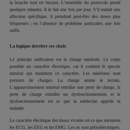
la bouche tout en buvant. L’ensemble du protocole prend
quelques minutes. Il le fait une fois par jour. S’il traitait une
affection spécifique, il prendrait peut-être des doses plus
fréquentes ; en l’absence de problème particulier, une fois
suffit.
La logique derrière ces choix
Le principe unificateur est la charge minérale. Le corps
possède un caractère électrique, car il contient le spectre
minéral qui maintient ce caractère. Les minéraux sont
porteurs de charges. La charge anime le terrain.
L’appauvrissement minéral entraîne une perte de charge, la
perte de charge entraîne un dysfonctionnement, et le
dysfonctionnement est ce que la médecine appelle la
maladie.
Le caractère électrique des tissus vivants est ce que mesurent
les ECG, les EEG et les EMG. Les os sont piézoélectriques.