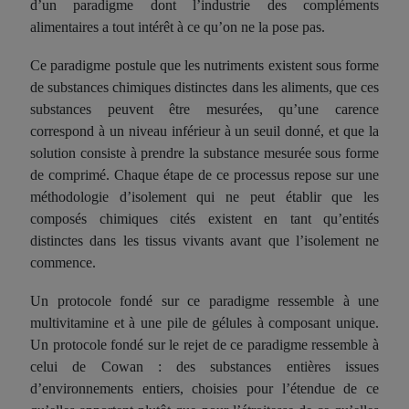
d’un paradigme dont l’industrie des compléments
alimentaires a tout intérêt à ce qu’on ne la pose pas.
Ce paradigme postule que les nutriments existent sous forme
de substances chimiques distinctes dans les aliments, que ces
substances peuvent être mesurées, qu’une carence
correspond à un niveau inférieur à un seuil donné, et que la
solution consiste à prendre la substance mesurée sous forme
de comprimé. Chaque étape de ce processus repose sur une
méthodologie d’isolement qui ne peut établir que les
composés chimiques cités existent en tant qu’entités
distinctes dans les tissus vivants avant que l’isolement ne
commence.
Un protocole fondé sur ce paradigme ressemble à une
multivitamine et à une pile de gélules à composant unique.
Un protocole fondé sur le rejet de ce paradigme ressemble à
celui de Cowan : des substances entières issues
d’environnements entiers, choisies pour l’étendue de ce