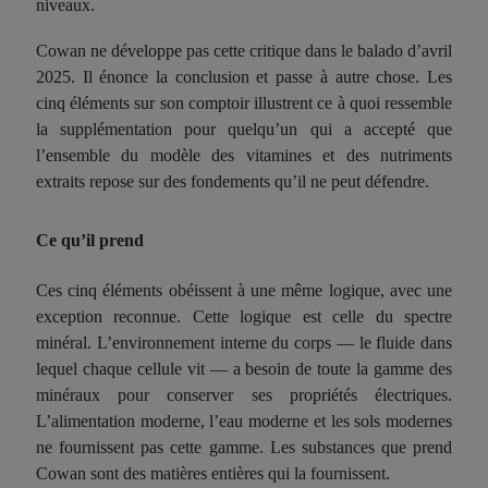
niveaux.
Cowan ne développe pas cette critique dans le balado d’avril
2025. Il énonce la conclusion et passe à autre chose. Les
cinq éléments sur son comptoir illustrent ce à quoi ressemble
la supplémentation pour quelqu’un qui a accepté que
l’ensemble du modèle des vitamines et des nutriments
extraits repose sur des fondements qu’il ne peut défendre.
Ce qu’il prend
Ces cinq éléments obéissent à une même logique, avec une
exception reconnue. Cette logique est celle du spectre
minéral. L’environnement interne du corps — le fluide dans
lequel chaque cellule vit — a besoin de toute la gamme des
minéraux pour conserver ses propriétés électriques.
L’alimentation moderne, l’eau moderne et les sols modernes
ne fournissent pas cette gamme. Les substances que prend
Cowan sont des matières entières qui la fournissent.