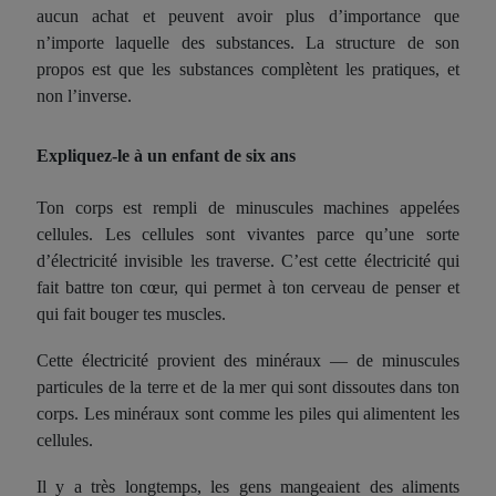
aucun achat et peuvent avoir plus d’importance que
n’importe laquelle des substances. La structure de son
propos est que les substances complètent les pratiques, et
non l’inverse.
Expliquez-le à un enfant de six ans
Ton corps est rempli de minuscules machines appelées
cellules. Les cellules sont vivantes parce qu’une sorte
d’électricité invisible les traverse. C’est cette électricité qui
fait battre ton cœur, qui permet à ton cerveau de penser et
qui fait bouger tes muscles.
Cette électricité provient des minéraux — de minuscules
particules de la terre et de la mer qui sont dissoutes dans ton
corps. Les minéraux sont comme les piles qui alimentent les
cellules.
Il y a très longtemps, les gens mangeaient des aliments