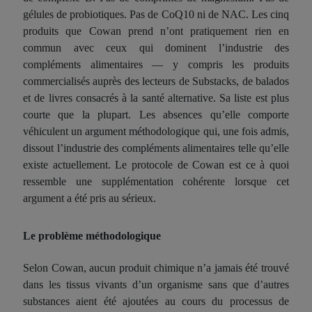
gélules de probiotiques. Pas de CoQ10 ni de NAC. Les cinq
produits que Cowan prend n’ont pratiquement rien en
commun avec ceux qui dominent l’industrie des
compléments alimentaires — y compris les produits
commercialisés auprès des lecteurs de Substacks, de balados
et de livres consacrés à la santé alternative. Sa liste est plus
courte que la plupart. Les absences qu’elle comporte
véhiculent un argument méthodologique qui, une fois admis,
dissout l’industrie des compléments alimentaires telle qu’elle
existe actuellement. Le protocole de Cowan est ce à quoi
ressemble une supplémentation cohérente lorsque cet
argument a été pris au sérieux.
Le problème méthodologique
Selon Cowan, aucun produit chimique n’a jamais été trouvé
dans les tissus vivants d’un organisme sans que d’autres
substances aient été ajoutées au cours du processus de