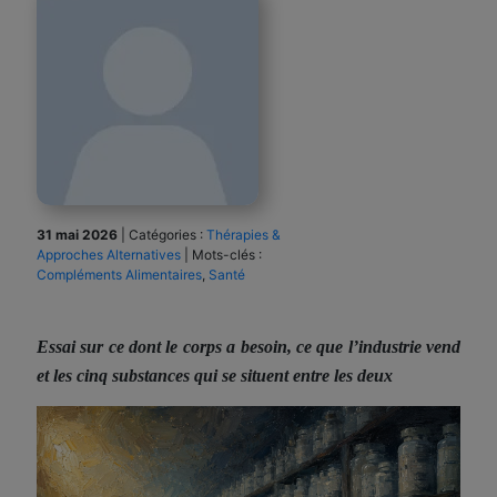
31 mai 2026
|
Catégories :
Thérapies &
Approches Alternatives
|
Mots-clés :
Compléments Alimentaires
,
Santé
Essai sur ce dont le corps a besoin, ce que l’industrie vend
et les cinq substances qui se situent entre les deux