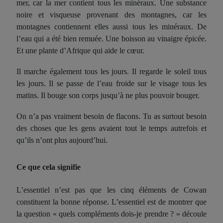
mer, car la mer contient tous les minéraux. Une substance
noire et visqueuse provenant des montagnes, car les
montagnes contiennent elles aussi tous les minéraux. De
l’eau qui a été bien remuée. Une boisson au vinaigre épicée.
Et une plante d’Afrique qui aide le cœur.
Il marche également tous les jours. Il regarde le soleil tous
les jours. Il se passe de l’eau froide sur le visage tous les
matins. Il bouge son corps jusqu’à ne plus pouvoir bouger.
On n’a pas vraiment besoin de flacons. Tu as surtout besoin
des choses que les gens avaient tout le temps autrefois et
qu’ils n’ont plus aujourd’hui.
Ce que cela signifie
L’essentiel n’est pas que les cinq éléments de Cowan
constituent la bonne réponse. L’essentiel est de montrer que
la question « quels compléments dois-je prendre ? » découle