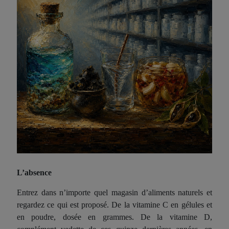
L’absence
Entrez dans n’importe quel magasin d’aliments naturels et
regardez ce qui est proposé. De la vitamine C en gélules et
en poudre, dosée en grammes. De la vitamine D,