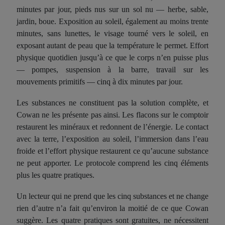
minutes par jour, pieds nus sur un sol nu — herbe, sable,
jardin, boue. Exposition au soleil, également au moins trente
minutes, sans lunettes, le visage tourné vers le soleil, en
exposant autant de peau que la température le permet. Effort
physique quotidien jusqu’à ce que le corps n’en puisse plus
— pompes, suspension à la barre, travail sur les
mouvements primitifs — cinq à dix minutes par jour.
Les substances ne constituent pas la solution complète, et
Cowan ne les présente pas ainsi. Les flacons sur le comptoir
restaurent les minéraux et redonnent de l’énergie. Le contact
avec la terre, l’exposition au soleil, l’immersion dans l’eau
froide et l’effort physique restaurent ce qu’aucune substance
ne peut apporter. Le protocole comprend les cinq éléments
plus les quatre pratiques.
Un lecteur qui ne prend que les cinq substances et ne change
rien d’autre n’a fait qu’environ la moitié de ce que Cowan
suggère. Les quatre pratiques sont gratuites, ne nécessitent