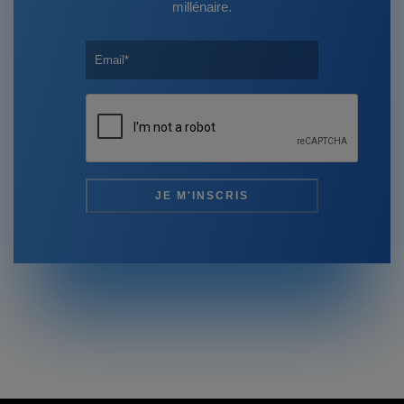
millénaire.