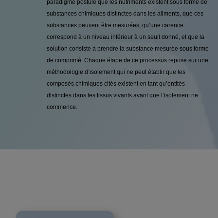
paradigme postule que les nutriments existent sous forme de
substances chimiques distinctes dans les aliments, que ces
substances peuvent être mesurées, qu’une carence
correspond à un niveau inférieur à un seuil donné, et que la
solution consiste à prendre la substance mesurée sous forme
de comprimé. Chaque étape de ce processus repose sur une
méthodologie d’isolement qui ne peut établir que les
composés chimiques cités existent en tant qu’entités
distinctes dans les tissus vivants avant que l’isolement ne
commence.