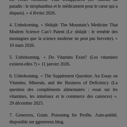
paradis : le strophanthus et le médicament pour le cœur qui a
disparu). » 4 février 2026.
4. Unbekoming. « Shilajit: The Mountain’s Medicine That
Modern Science Can’t Patent (Le shilajit : le remède des
montagnes que la science moderne ne peut pas breveter). »
10 mars 2026.
5. Unbekoming. « Do Vitamins Exist? (Les vitamines
existent-elles ?) » 11 janvier 2026.
6. Unbekoming. « The Supplement Question: An Essay on
Vitamins, Minerals, and the Business of Deficiency (La
question des compléments alimentaires : essai sur les
vitamines, les minéraux et le commerce des carences) ».
29 décembre 2025.
7. Genereux, Grant. Poisoning for Profits. Auto-publié,
disponible sur ggenereux.blog.