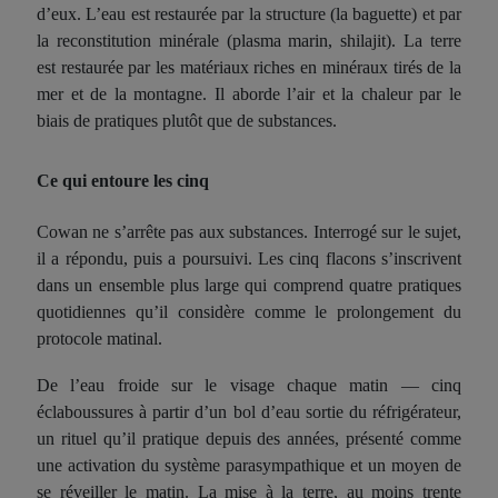
d’eux. L’eau est restaurée par la structure (la baguette) et par
la reconstitution minérale (plasma marin, shilajit). La terre
est restaurée par les matériaux riches en minéraux tirés de la
mer et de la montagne. Il aborde l’air et la chaleur par le
biais de pratiques plutôt que de substances.
Ce qui entoure les cinq
Cowan ne s’arrête pas aux substances. Interrogé sur le sujet,
il a répondu, puis a poursuivi. Les cinq flacons s’inscrivent
dans un ensemble plus large qui comprend quatre pratiques
quotidiennes qu’il considère comme le prolongement du
protocole matinal.
De l’eau froide sur le visage chaque matin — cinq
éclaboussures à partir d’un bol d’eau sortie du réfrigérateur,
un rituel qu’il pratique depuis des années, présenté comme
une activation du système parasympathique et un moyen de
se réveiller le matin. La mise à la terre, au moins trente