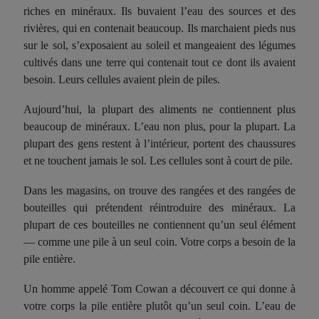
riches en minéraux. Ils buvaient l’eau des sources et des
rivières, qui en contenait beaucoup. Ils marchaient pieds nus
sur le sol, s’exposaient au soleil et mangeaient des légumes
cultivés dans une terre qui contenait tout ce dont ils avaient
besoin. Leurs cellules avaient plein de piles.
Aujourd’hui, la plupart des aliments ne contiennent plus
beaucoup de minéraux. L’eau non plus, pour la plupart. La
plupart des gens restent à l’intérieur, portent des chaussures
et ne touchent jamais le sol. Les cellules sont à court de pile.
Dans les magasins, on trouve des rangées et des rangées de
bouteilles qui prétendent réintroduire des minéraux. La
plupart de ces bouteilles ne contiennent qu’un seul élément
— comme une pile à un seul coin. Votre corps a besoin de la
pile entière.
Un homme appelé Tom Cowan a découvert ce qui donne à
votre corps la pile entière plutôt qu’un seul coin. L’eau de