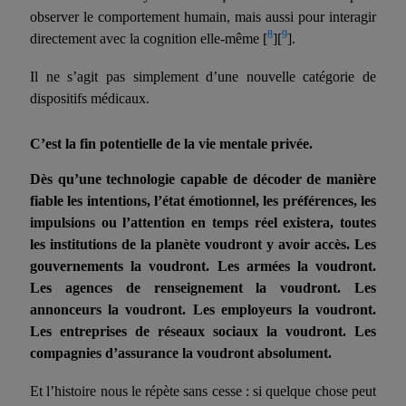
observer le comportement humain, mais aussi pour interagir
8
9
directement avec la cognition elle-même [
][
].
Il ne s’agit pas simplement d’une nouvelle catégorie de
dispositifs médicaux.
C’est la fin potentielle de la vie mentale privée.
Dès qu’une technologie capable de décoder de manière
fiable les intentions, l’état émotionnel, les préférences, les
impulsions ou l’attention en temps réel existera, toutes
les institutions de la planète voudront y avoir accès. Les
gouvernements la voudront. Les armées la voudront.
Les agences de renseignement la voudront. Les
annonceurs la voudront. Les employeurs la voudront.
Les entreprises de réseaux sociaux la voudront. Les
compagnies d’assurance la voudront absolument.
Et l’histoire nous le répète sans cesse : si quelque chose peut