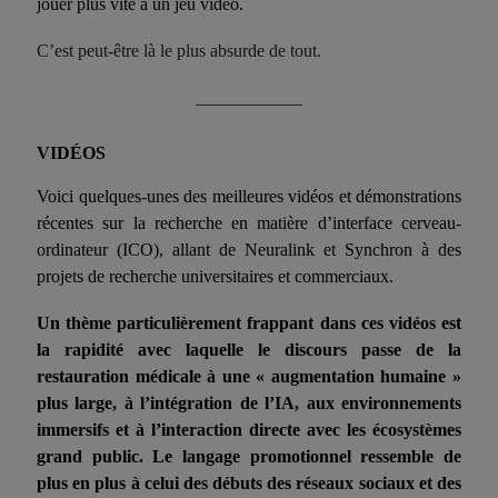
jouer plus vite à un jeu vidéo.
C’est peut-être là le plus absurde de tout.
____________
VIDÉOS
Voici quelques-unes des meilleures vidéos et démonstrations
récentes sur la recherche en matière d’interface cerveau-
ordinateur (ICO), allant de Neuralink et Synchron à des
projets de recherche universitaires et commerciaux.
Un thème particulièrement frappant dans ces vidéos est
la rapidité avec laquelle le discours passe de la
restauration médicale à une « augmentation humaine »
plus large, à l’intégration de l’IA, aux environnements
immersifs et à l’interaction directe avec les écosystèmes
grand public. Le langage promotionnel ressemble de
plus en plus à celui des débuts des réseaux sociaux et des