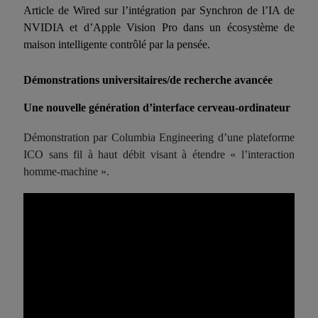
Article de Wired sur l’intégration par Synchron de l’IA de
NVIDIA et d’Apple Vision Pro dans un écosystème de
maison intelligente contrôlé par la pensée.
Démonstrations universitaires/de recherche avancée
Une nouvelle génération d’interface cerveau-ordinateur
Démonstration par Columbia Engineering d’une plateforme
ICO sans fil à haut débit visant à étendre « l’interaction
homme-machine ».