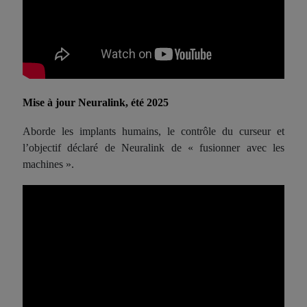
Mise à jour Neuralink, été 2025
Aborde les implants humains, le contrôle du curseur et
l’objectif déclaré de Neuralink de « fusionner avec les
machines ».