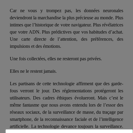
Car ne vous y trompez pas, les données neuronales
deviendront la marchandise la plus précieuse au monde. Plus
intimes que l’historique de votre navigateur. Plus révélatrices
que votre ADN. Plus prédictives que vos habitudes d’achat.
Une carte directe de l’attention, des préférences, des
impulsions et des émotions.
Une fois collectées, elles ne resteront pas privées.
Elles ne le restent jamais.
Les partisans de cette technologie affirment que des garde-
fous verront le jour. Des réglementations protégeront les
utilisateurs. Des cadres éthiques évolueront. Mais c’est le
même fantasme que nous avons entendu lors de l’essor des
réseaux sociaux, de la surveillance de masse, du
traçage
par
smartphone, de la reconnaissance faciale et de l’intelligence
artificielle. La technologie devance toujours la surveillance.