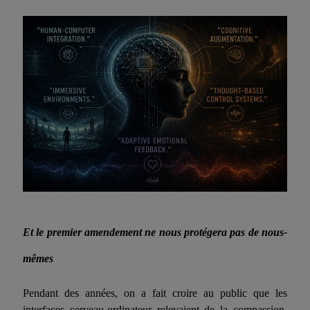
Et le premier amendement ne nous protégera pas de nous-
mêmes
Pendant des années, on a fait croire au public que les
interfaces cerveau-ordinateur relevaient de la compassion.