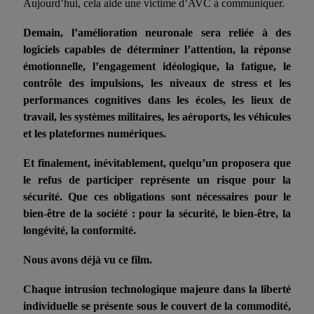
Aujourd’hui, cela aide une victime d’AVC à communiquer.
Demain, l’amélioration neuronale sera reliée à des
logiciels capables de déterminer l’attention, la réponse
émotionnelle, l’engagement idéologique, la fatigue, le
contrôle des impulsions, les niveaux de stress et les
performances cognitives dans les écoles, les lieux de
travail, les systèmes militaires, les aéroports, les véhicules
et les plateformes numériques.
Et finalement, inévitablement, quelqu’un proposera que
le refus de participer représente un risque pour la
sécurité. Que ces obligations sont nécessaires pour le
bien-être de la société : pour la sécurité, le bien-être, la
longévité, la conformité.
Nous avons déjà vu ce film.
Chaque intrusion technologique majeure dans la liberté
individuelle se présente sous le couvert de la commodité,