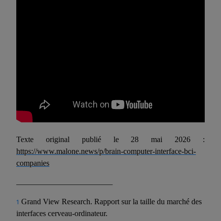
Texte original publié le 28 mai 2026 :
https://www.malone.news/p/brain-computer-interface-bci-
companies
_______________________________________
Grand View Research. Rapport sur la taille du marché des
1
interfaces cerveau-ordinateur.