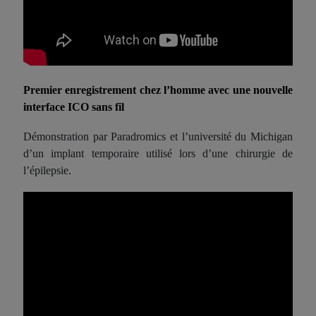
Premier enregistrement chez l’homme avec une nouvelle
interface
ICO
sans fil
Démonstration par Paradromics et l’université du Michigan
d’un implant temporaire utilisé lors d’une chirurgie de
l’épilepsie.