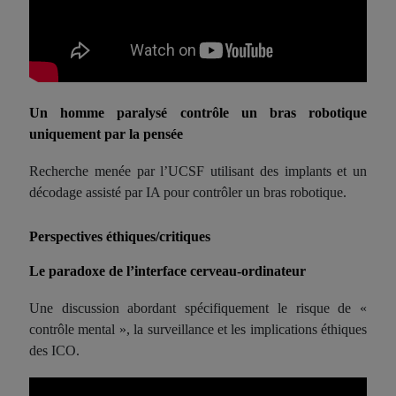
Un homme paralysé contrôle un bras robotique
uniquement par la pensée
Recherche menée par l’UCSF utilisant des implants et un
décodage assisté par IA pour contrôler un bras robotique.
Perspectives éthiques/critiques
Le paradoxe de l’interface cerveau-ordinateur
Une discussion abordant spécifiquement le risque de «
contrôle mental », la surveillance et les implications éthiques
des ICO.