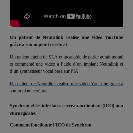
Un patient de Neuralink réalise une vidéo YouTube
grâce à son implant cérébral
Un patient atteint de SLA et incapable de parler aurait monté
et commenté une vidéo à l’aide d’un implant Neuralink et
d’un synthétiseur vocal basé sur l’IA.
Un patient de Neuralink réalise une vidéo YouTube grâce à
son implant cérébral
Synchron et les interfaces cerveau-ordinateur (ICO) non
chirurgicales
Comment fonctionne l’ICO de Synchron