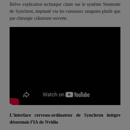
Brève explication technique claire sur le système Stentrode
de Synchron, implanté via les vaisseaux sanguins plutôt que
par chirurgie crânienne ouverte.
L’interface cerveau-ordinateur de Synchron intègre
désormais l’IA de Nvidia