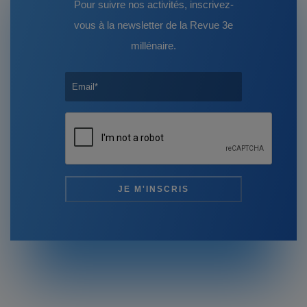
Pour suivre nos activités, inscrivez-
vous à la newsletter de la Revue 3e
millénaire.