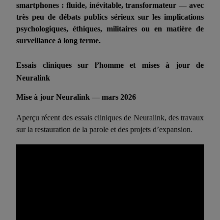
smartphones : fluide, inévitable, transformateur — avec
très peu de débats publics sérieux sur les implications
psychologiques, éthiques, militaires ou en matière de
surveillance à long terme.
Essais cliniques sur l’homme et mises à jour de
Neuralink
Mise à jour Neuralink — mars 2026
Aperçu récent des essais cliniques de Neuralink, des travaux
sur la restauration de la parole et des projets d’expansion.