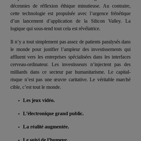
décennies de réflexion éthique minutieuse. Au contraire,
cette technologie est
propulsée
avec l’urgence frénétique
d’un lancement d’application d
e
la Silicon Valley. La
logique qui sous-tend tout cela est révélatrice.
Il n’y a tout simplement pas assez de patients paralysés dans
le monde pour justifier l’ampleur des investissements qui
affluent vers les entreprises spécialisées dans les interfaces
cerveau-ordinateur. Les investisseurs n’injectent pas des
milliards dans ce secteur par humanitarisme. Le capital-
risque n’est pas une œuvre caritative. Le véritable marché
cible, c’est tout le monde.
Les jeux vidéo.
L’électronique grand public.
La réalité augmentée.
Le s
uivi de l’humeur.