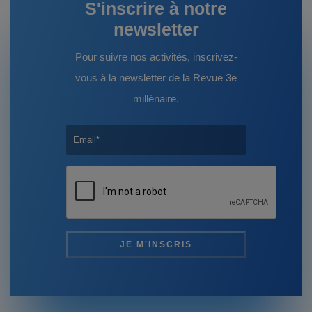
S'inscrire à notre
newsletter
Pour suivre nos activités, inscrivez-
vous à la newsletter de la Revue 3e
millénaire.