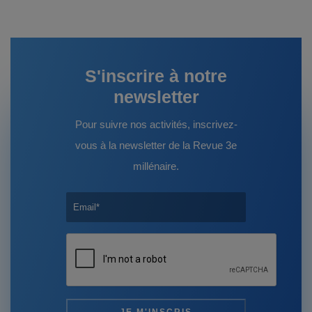
l’article
S'inscrire à notre
newsletter
Pour suivre nos activités, inscrivez-
vous à la newsletter de la Revue 3e
millénaire.