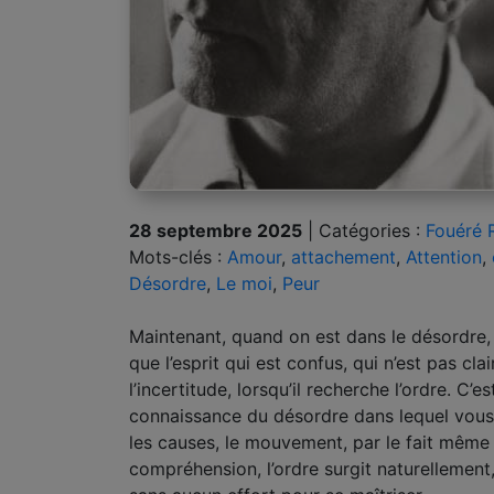
28 septembre 2025
|
Catégories :
Fouéré 
Mots-clés :
Amour
,
attachement
,
Attention
,
Désordre
,
Le moi
,
Peur
Maintenant, quand on est dans le désordre, 
que l’esprit qui est confus, qui n’est pas cl
l’incertitude, lorsqu’il recherche l’ordre. C’
connaissance du désordre dans lequel vous
les causes, le mouvement, par le fait même
compréhension, l’ordre surgit naturellement