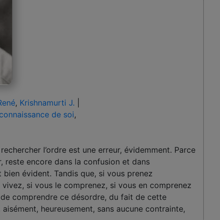
René
,
Krishnamurti J.
|
connaissance de soi
,
rechercher l’ordre est une erreur, évidemment. Parce
air, reste encore dans la confusion et dans
est bien évident. Tandis que, si vous prenez
 vivez, si vous le comprenez, si vous en comprenez
 de comprendre ce désordre, du fait de cette
, aisément, heureusement, sans aucune contrainte,