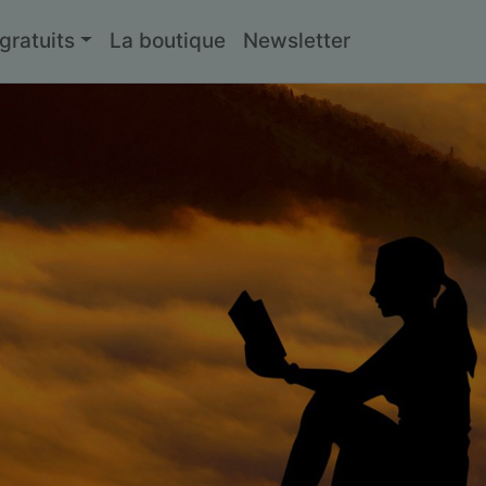
ratuits
La boutique
Newsletter