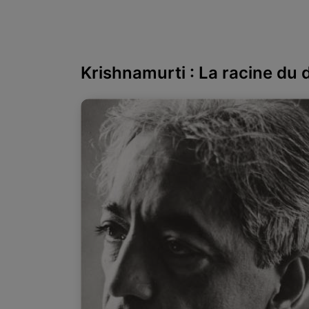
Krishnamurti : La racine du 