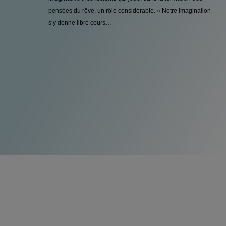
pensées du rêve, un rôle considérable. » Notre imagination
s’y donne libre cours…