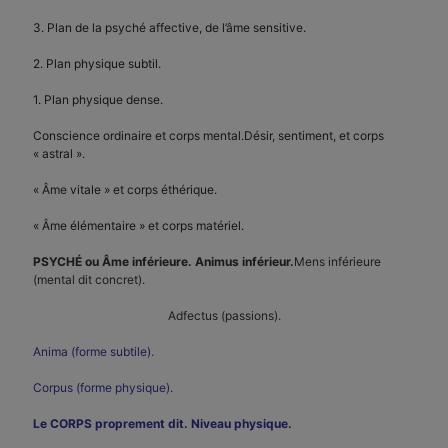
3. Plan de la psyché affective, de l’âme sensitive.
2. Plan physique subtil.
1. Plan physique dense.
Conscience ordinaire et corps mental.Désir, sentiment, et corps
« astral ».
« Âme vitale » et corps éthérique.
« Âme élémentaire » et corps matériel.
PSYCHÉ ou Âme inférieure. Animus inférieur.
Mens inférieure
(mental dit concret).
Adfectus (passions).
Anima (forme subtile).
Corpus (forme physique).
Le CORPS proprement dit. Niveau physique.