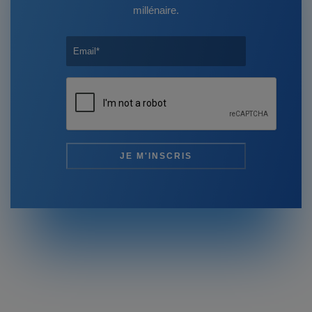
millénaire.