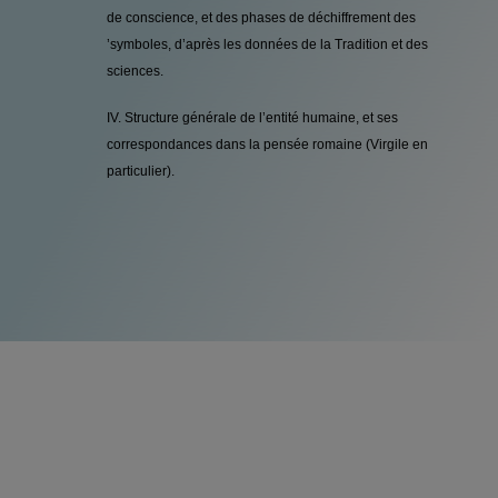
de conscience, et des phases de déchiffrement des
’symboles, d’après les données de la Tradition et des
sciences.
IV. Structure générale de l’entité humaine, et ses
correspondances dans la pensée romaine (Virgile en
particulier).