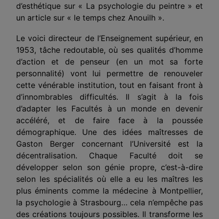
d’esthétique sur « La psychologie du peintre » et
un article sur « le temps chez Anouilh ».
Le voici directeur de l’Enseignement supérieur, en
1953, tâche redoutable, où ses qualités d’homme
d’action et de penseur (en un mot sa forte
personnalité) vont lui permettre de renouveler
cette vénérable institution, tout en faisant front à
d’innombrables difficultés. Il s’agit à la fois
d’adapter les Facultés à un monde en devenir
accéléré, et de faire face à la poussée
démographique. Une des idées maîtresses de
Gaston Berger concernant l’Université est la
décentralisation. Chaque Faculté doit se
développer selon son génie propre, c’est-à-dire
selon les spécialités où elle a eu les maîtres les
plus éminents comme la médecine à Montpellier,
la psychologie à Strasbourg… cela n’empêche pas
des créations toujours possibles. Il transforme les