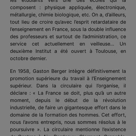
composent : physique appliquée, électronique,
métallurgie, chimie biologique, etc. On a, d’ailleurs,
tout lieu de croire qu’avec l’esprit retardataire de
l’enseignement en France, sous la double influence
des professeurs et surtout de l’administration, ce
service cet actuellement en veilleuse… Un
deuxième Institut a été ouvert à Toulouse, en
octobre dernier.
En 1958, Gaston Berger intègre définitivement la
promotion supérieure du travail à l’Enseignement
supérieur. Dans la circulaire qui l’organise, il
déclare : « La France se doit, plus qu’à un autre
moment, depuis le début de la révolution
industrielle, de faire un gigantesque effort dans le
domaine de la formation des hommes. Cet effort,
nous l’avons entrepris, nous sommes résolus à le
poursuivre ». La circulaire mentionne l’existence