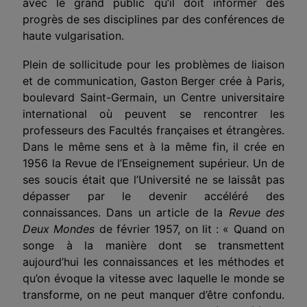
avec le grand public qu’il doit informer des
progrès de ses disciplines par des conférences de
haute vulgarisation.
Plein de sollicitude pour les problèmes de liaison
et de communication, Gaston Berger crée à Paris,
boulevard Saint-Germain, un Centre universitaire
international où peuvent se rencontrer les
professeurs des Facultés françaises et étrangères.
Dans le même sens et à la même fin, il crée en
1956 la Revue de l’Enseignement supérieur. Un de
ses soucis était que l’Université ne se laissât pas
dépasser par le devenir accéléré des
connaissances. Dans un article de la
Revue des
Deux Mondes
de février 1957, on lit : « Quand on
songe à la manière dont se transmettent
aujourd’hui les connaissances et les méthodes et
qu’on évoque la vitesse avec laquelle le monde se
transforme, on ne peut manquer d’être confondu.