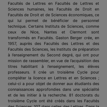
Facultés de Lettres en Facultés de Lettres et
Sciences humaines, les Facultés de Droit en
Facultés de Droit et de Sciences économiques, ce
qui lui permet de bénéficier de personnel
technique. Certains Instituts de Sciences, comme
ceux de Nice, Nantes et Clermont sont
transformés en Facultés. Gaston Berger crée, en
1957, auprès des Facultés des Lettres et des
Facultés des Sciences, les Instituts de préparation
à l’enseignement du Second degré, qui ont pour
mission de rassembler, en vue de l’acquisition des
titres habilitant à l’enseignement, les élèves
professeurs. Il crée un troisième Cycle pour
compléter la licence en Lettres et en Sciences ;
celui-ci a pour objet de donner aux étudiants des
connaissances approfondies dans une spécialité
et de les initier à la recherche. 81 doctorats du
troisième Cycle ont été créés dans les Facultés
des Sciences, 107 dans celles des Lettres. Dans la