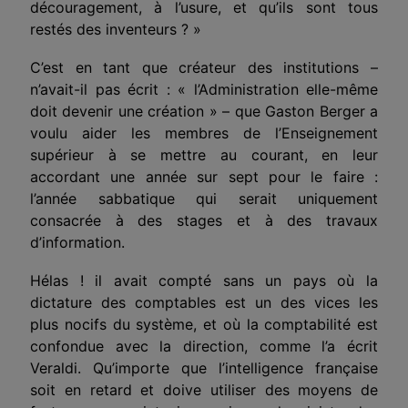
découragement, à l’usure, et qu’ils sont tous
restés des inventeurs ? »
C’est en tant que créateur des institutions –
n’avait-il pas écrit : « l’Administration elle-même
doit devenir une création » – que Gaston Berger a
voulu aider les membres de l’Enseignement
supérieur à se mettre au courant, en leur
accordant une année sur sept pour le faire :
l’année sabbatique qui serait uniquement
consacrée à des stages et à des travaux
d’information.
Hélas ! il avait compté sans un pays où la
dictature des comptables est un des vices les
plus nocifs du système, et où la comptabilité est
confondue avec la direction, comme l’a écrit
Veraldi. Qu’importe que l’intelligence française
soit en retard et doive utiliser des moyens de