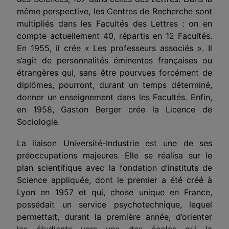
même perspective, les Centres de Recherche sont
multipliés dans les Facultés des Lettres : on en
compte actuellement 40, répartis en 12 Facultés.
En 1955, il crée « Les professeurs associés ». Il
s’agit de personnalités éminentes françaises ou
étrangères qui, sans être pourvues forcément de
diplômes, pourront, durant un temps déterminé,
donner un enseignement dans les Facultés. Enfin,
en 1958, Gaston Berger crée la Licence de
Sociologie.
La liaison Université-Industrie est une de ses
préoccupations majeures. Elle se réalisa sur le
plan scientifique avec la fondation d’instituts de
Science appliquée, dont le premier a été créé à
Lyon en 1957 et qui, chose unique en France,
possédait un service psychotechnique, lequel
permettait, durant la première année, d’orienter
les étudiants vers une des écoles qui la