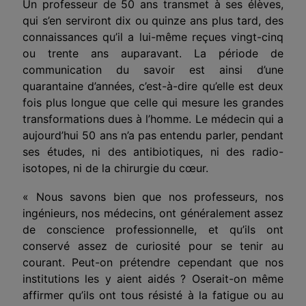
Un professeur de 50 ans transmet à ses élèves,
qui s’en serviront dix ou quinze ans plus tard, des
connaissances qu’il a lui-même reçues vingt-cinq
ou trente ans auparavant. La période de
communication du savoir est ainsi d’une
quarantaine d’années, c’est-à-dire qu’elle est deux
fois plus longue que celle qui mesure les grandes
transformations dues à l’homme. Le médecin qui a
aujourd’hui 50 ans n’a pas entendu parler, pendant
ses études, ni des antibiotiques, ni des radio-
isotopes, ni de la chirurgie du cœur.
« Nous savons bien que nos professeurs, nos
ingénieurs, nos médecins, ont généralement assez
de conscience professionnelle, et qu’ils ont
conservé assez de curiosité pour se tenir au
courant. Peut-on prétendre cependant que nos
institutions les y aient aidés ? Oserait-on même
affirmer qu’ils ont tous résisté à la fatigue ou au