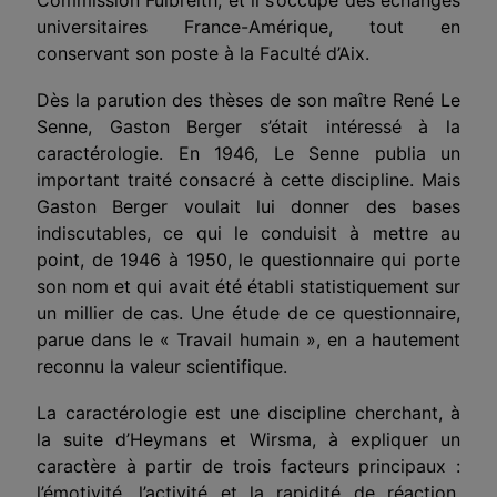
universitaires France-Amérique, tout en
conservant son poste à la Faculté d’Aix.
Dès la parution des thèses de son maître René Le
Senne, Gaston Berger s’était intéressé à la
caractérologie. En 1946, Le Senne publia un
important traité consacré à cette discipline. Mais
Gaston Berger voulait lui donner des bases
indiscutables, ce qui le conduisit à mettre au
point, de 1946 à 1950, le questionnaire qui porte
son nom et qui avait été établi statistiquement sur
un millier de cas. Une étude de ce questionnaire,
parue dans le « Travail humain », en a hautement
reconnu la valeur scientifique.
La caractérologie est une discipline cherchant, à
la suite d’Heymans et Wirsma, à expliquer un
caractère à partir de trois facteurs principaux :
l’émotivité, l’activité et la rapidité de réaction,