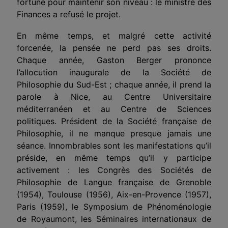
fortune pour maintenir son niveau : le ministre des
Finances a refusé le projet.
En même temps, et malgré cette activité
forcenée, la pensée ne perd pas ses droits.
Chaque année, Gaston Berger prononce
l’allocution inaugurale de la Société de
Philosophie du Sud-Est ; chaque année, il prend la
parole à Nice, au Centre Universitaire
méditerranéen et au Centre de Sciences
politiques. Président de la Société française de
Philosophie, il ne manque presque jamais une
séance. Innombrables sont les manifestations qu’il
préside, en même temps qu’il y participe
activement : les Congrès des Sociétés de
Philosophie de Langue française de Grenoble
(1954), Toulouse (1956), Aix-en-Provence (1957),
Paris (1959), le Symposium de Phénoménologie
de Royaumont, les Séminaires internationaux de