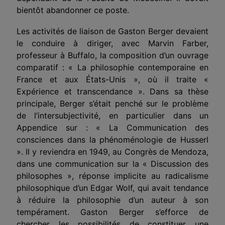
bientôt abandonner ce poste.
Les activités de liaison de Gaston Berger devaient
le conduire à diriger, avec Marvin Farber,
professeur à Buffalo, la composition d’un ouvrage
comparatif : « La philosophie contemporaine en
France et aux États-Unis », où il traite «
Expérience et transcendance ». Dans sa thèse
principale, Berger s’était penché sur le problème
de l’intersubjectivité, en particulier dans un
Appendice sur : « La Communication des
consciences dans la phénoménologie de Husserl
». Il y reviendra en 1949, au Congrès de Mendoza,
dans une communication sur la « Discussion des
philosophes », réponse implicite au radicalisme
philosophique d’un Edgar Wolf, qui avait tendance
à réduire la philosophie d’un auteur à son
tempérament. Gaston Berger s’efforce de
chercher les possibilités de constituer une