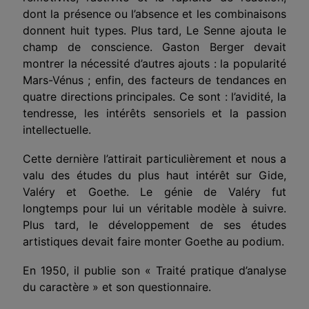
dont la présence ou l’absence et les combinaisons
donnent huit types. Plus tard, Le Senne ajouta le
champ de conscience. Gaston Berger devait
montrer la nécessité d’autres ajouts : la popularité
Mars-Vénus ; enfin, des facteurs de tendances en
quatre directions principales. Ce sont : l’avidité, la
tendresse, les intérêts sensoriels et la passion
intellectuelle.
Cette dernière l’attirait particulièrement et nous a
valu des études du plus haut intérêt sur Gide,
Valéry et Goethe. Le génie de Valéry fut
longtemps pour lui un véritable modèle à suivre.
Plus tard, le développement de ses études
artistiques devait faire monter Goethe au podium.
En 1950, il publie son « Traité pratique d’analyse
du caractère » et son questionnaire.