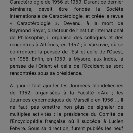
Caractérologie de 1956 et 1959. Durant ce dernier
séminaire, devait être fondée la Société
internationale de Caractérologie, et créée la revue
« Caractérologie ». Devenu, à la mort de
Raymond Bayer, directeur de l’Institut international
de Philosophie, il organise des colloques et des
rencontres à Athènes, en 1957 ; à Varsovie, où se
confrontent la pensée de l’Est et celle de l’Ouest,
en 1958. Enfin, en 1959, à Mysore, aux Indes, la
pensée de l’Orient et celle de l’Occident se sont
rencontrées sous sa présidence.
A quoi il faut ajouter les Journées blondeliennes
de 1952, organisées à la Faculté d’Aix ; les
Journées cybernétiques de Marseille en 1956 … Il
ne faut pas omettre non plus de signaler de
multiples activités : la présidence du Comité de
l’Encyclopédie française où il succéda à Lucien
Febvre. Sous sa direction, furent publiés les neuf