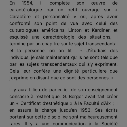
En 1954, il complète son œuvre de
caractérologue par un petit ouvrage sur «
Caractère et personnalité » où, après avoir
confronté son point de vue avec celui des
culturologues américains, Linton et Kardiner, et
esquissé une caractérologie des situations, il
termine par un chapitre sur le sujet transcendantal
et la personne, où on lit : « J’étudiais des
individus, je sais maintenant qu’ils ne sont tels que
par les sujets transcendantaux qui s’y expriment.
Cela leur confère une dignité particulière que
j’exprime en disant que ce sont des personnes. »
Il y aurait lieu de parler ici de son enseignement
consacré à l’esthétique. G. Berger avait fait créer
un « Certificat d’esthétique » à la Faculté d’Aix ; il
en assura la charge jusqu’en 1953. Ses écrits
portant sur cette discipline sont malheureusement
rares. Il y a une communication à la Société