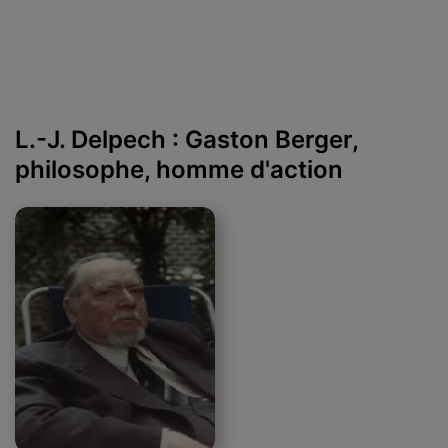
L.-J. Delpech : Gaston Berger,
philosophe, homme d'action