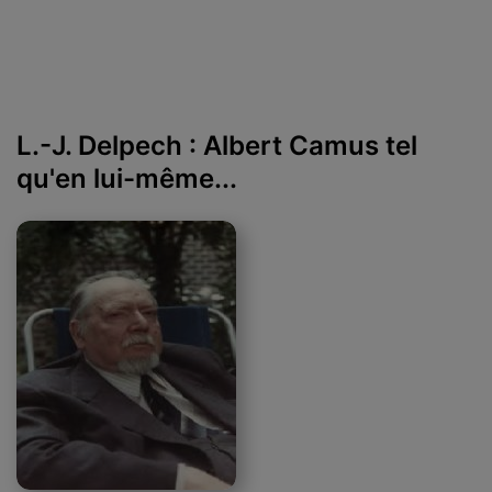
L.-J. Delpech : Albert Camus tel
qu'en lui-même...