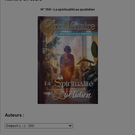
N° 159 – La spiritualité au quotidien
Auteurs :
Auteurs
: