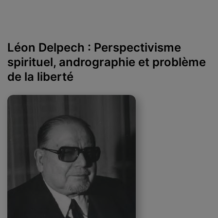
Léon Delpech : Perspectivisme
spirituel, andrographie et problème
de la liberté