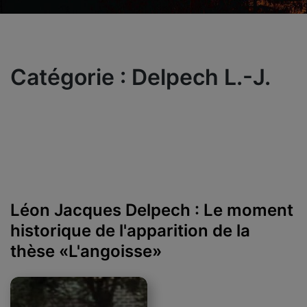
Catégorie :
Delpech L.-J.
Léon Jacques Delpech : Le moment
historique de l'apparition de la
thèse «L'angoisse»