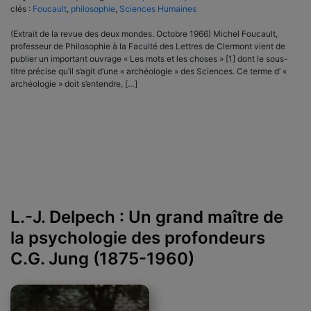
clés :
Foucault
,
philosophie
,
Sciences Humaines
(Extrait de la revue des deux mondes. Octobre 1966) Michel Foucault,
professeur de Philosophie à la Faculté des Lettres de Clermont vient de
publier un important ouvrage « Les mots et les choses » [1] dont le sous-
titre précise qu’il s’agit d’une « archéologie » des Sciences. Ce terme d’ «
archéologie » doit s’entendre, […]
L.-J. Delpech : Un grand maître de
la psychologie des profondeurs
C.G. Jung (1875-1960)