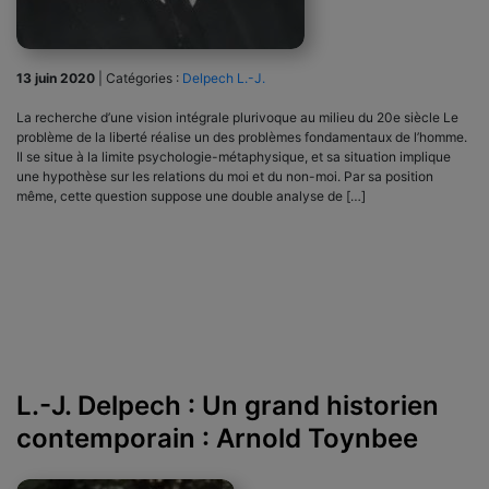
13 juin 2020
|
Catégories :
Delpech L.-J.
La recherche d’une vision intégrale plurivoque au milieu du 20e siècle Le
problème de la liberté réalise un des problèmes fonda­mentaux de l’homme.
Il se situe à la limite psychologie-méta­physique, et sa situation implique
une hypothèse sur les relations du moi et du non-moi. Par sa position
même, cette question suppose une double analyse de […]
L.-J. Delpech : Un grand historien
contemporain : Arnold Toynbee