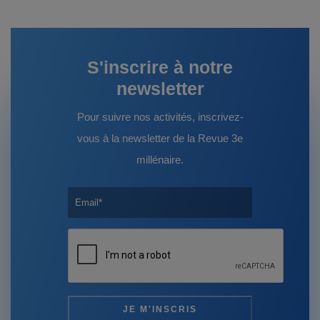
S'inscrire à notre
newsletter
Pour suivre nos activités, inscrivez-
vous à la newsletter de la Revue 3e
millénaire.