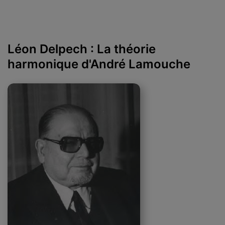
Léon Delpech : La théorie
harmonique d'André Lamouche