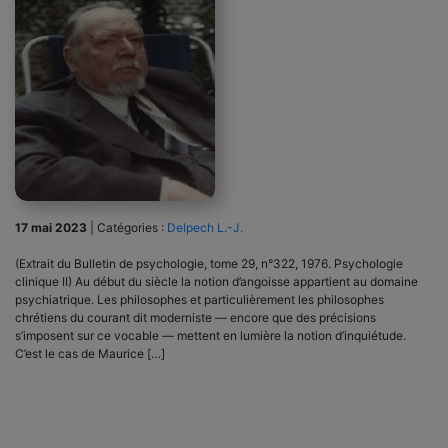
17 mai 2023
|
Catégories :
Delpech L.-J.
(Extrait du Bulletin de psychologie, tome 29, n°322, 1976. Psychologie
clinique II) Au début du siècle la notion d’angoisse appartient au domaine
psychiatrique. Les philosophes et particulièrement les philosophes
chrétiens du courant dit moderniste — encore que des précisions
s’imposent sur ce vocable — mettent en lumière la notion d’inquiétude.
C’est le cas de Maurice […]