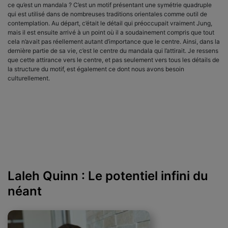
ce qu’est un mandala ? C’est un motif présentant une symétrie quadruple
qui est utilisé dans de nombreuses traditions orientales comme outil de
contemplation. Au départ, c’était le détail qui préoccupait vraiment Jung,
mais il est ensuite arrivé à un point où il a soudainement compris que tout
cela n’avait pas réellement autant d’importance que le centre. Ainsi, dans la
dernière partie de sa vie, c’est le centre du mandala qui l’attirait. Je ressens
que cette attirance vers le centre, et pas seulement vers tous les détails de
la structure du motif, est également ce dont nous avons besoin
culturellement.
Laleh Quinn : Le potentiel infini du
néant