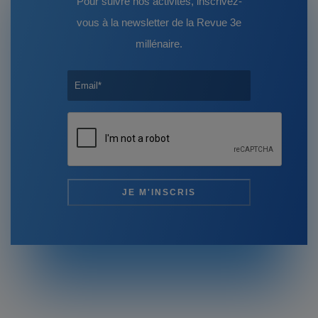
Pour suivre nos activités, inscrivez-
vous à la newsletter de la Revue 3e
millénaire.