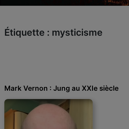
Étiquette :
mysticisme
Mark Vernon : Jung au XXIe siècle