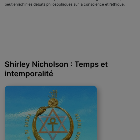
peut enrichir les débats philosophiques sur la conscience et l’éthique.
Shirley Nicholson : Temps et
intemporalité