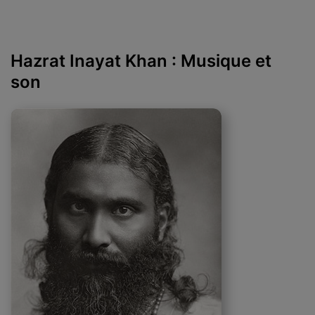
Hazrat Inayat Khan : Musique et
son