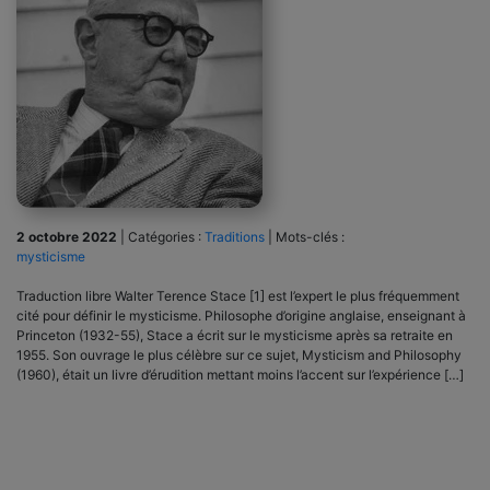
2 octobre 2022
|
Catégories :
Traditions
|
Mots-clés :
mysticisme
Traduction libre Walter Terence Stace [1] est l’expert le plus fréquemment
cité pour définir le mysticisme. Philosophe d’origine anglaise, enseignant à
Princeton (1932-55), Stace a écrit sur le mysticisme après sa retraite en
1955. Son ouvrage le plus célèbre sur ce sujet, Mysticism and Philosophy
(1960), était un livre d’érudition mettant moins l’accent sur l’expérience […]