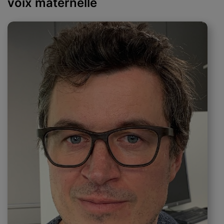
voix maternelle