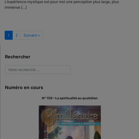
L’expérience mystique est pour moi une perception plus large, plus
immense […]
1
2
Suivant »
Rechercher
Numéro en cours
N° 159 – La spiritualité au quotidien