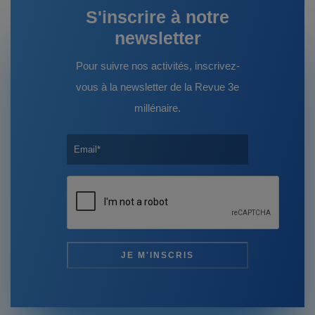
S'inscrire à notre
newsletter
Pour suivre nos activités, inscrivez-
vous à la newsletter de la Revue 3e
millénaire.