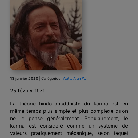
13 janvier 2020
|
Catégories :
Watts Alan W.
25 février 1971
La théorie hindo-bouddhiste du karma est en
même temps plus simple et plus complexe qu’on
ne le pense généralement. Populairement, le
karma est considéré comme un système de
valeurs pratiquement mécanique, selon lequel