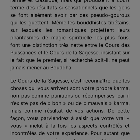
terme des résultats si sensationnels que les gens
se font aisément avoir par ces pseudo-gourous
qui les guettent. Même les bouddhistes tibétains,
sur lesquels les romantiques projettent leurs
phantasmes de magie spirituelle les plus fous,
font une distinction très nette entre le Cours des
Puissances et le Cours de la Sagesse, insistant sur
le fait que le premier, si recherché soit-il, ne peut
jamais mener au Bouddha.
Le Cours de la Sagesse, c’est reconnaître que les
choses qui vous arrivent sont votre propre karma,
non pas comme punitions ou récompenses, car il
n’existe pas de « bon » ou de « mauvais » karma,
mais comme résultat de vos actions. De cette
façon, vous parviendrez à saisir que votre vrai «
vous » inclut à la fois les aspects contrôlés et
incontrôlés de votre expérience. Pour autant que