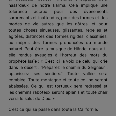
hasardeux de notre karma. Cela implique une
tolérance accrue pour des événements
surprenants et inattendus, pour des formes et des
modes de vie autres que les nôtres, et pour
toutes choses sinueuses, glissantes, rebelles et
agitées, distinctes des formes rigides, classifiées,
au mépris des formes prononcées du monde
naturel. Peut-être la musique de Händel nous a-t-
elle rendus aveugles à l’horreur des mots du
prophète Isaïe : « C’est ici la voix de celui qui crie
dans le désert : ‘’Préparez le chemin du Seigneur ;
aplanissez ses sentiers.’’ Toute vallée sera
comblée. Toute montagne et toute colline seront
abaissées. Ce qui est tortueux sera redressé et
les chemins raboteux seront aplanis et toute chair
verra le salut de Dieu. »
C’est ce qui se passe dans toute la Californie.