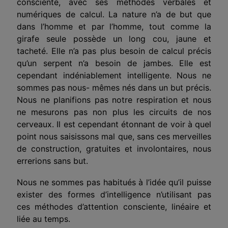
consciente, avec ses méthodes verbales et
numériques de calcul. La nature n’a de but que
dans l’homme et par l’homme, tout comme la
girafe seule possède un long cou, jaune et
tacheté. Elle n’a pas plus besoin de calcul précis
qu’un serpent n’a besoin de jambes. Elle est
cependant indéniablement intelligente. Nous ne
sommes pas nous- mêmes nés dans un but précis.
Nous ne planifions pas notre respiration et nous
ne mesurons pas non plus les circuits de nos
cerveaux. Il est cependant étonnant de voir à quel
point nous saisissons mal que, sans ces merveilles
de construction, gratuites et involontaires, nous
errerions sans but.
Nous ne sommes pas habitués à l’idée qu’il puisse
exister des formes d’intelligence n’utilisant pas
ces méthodes d’attention consciente, linéaire et
liée au temps.