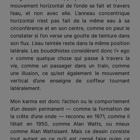
mouvement horizontal de l’onde se fait et travers
l’eau, et non avec elle. L’anneau concentrique
horizontal n’est pas fait de la même eau à sa
circonférence et en son centre, comme on peut le
constater si l’on verse une goutte de teinture dans
son flux. L’eau teintée reste dans la même position
latérale. Les bouddhistes considèrent donc l’« ego
» comme quelque chose qui passe à travers la
vie, comme un passager dans un train, comme
une illusion, ce qu’est également le mouvement
vertical d’une enseigne de coiffeur tournant
latéralement.
Mon karma est donc l’action ou le comportement
d’un dessin permanent — comme la formation de
la crête d’une onde — reconnu en 1971, comme il
l’était en 1950, comme Alan Watts, ou mieux
comme Alan Wattsisant. Mais ce dessin consiste
tout autant en ce qu’il est censé faire qu’en ce