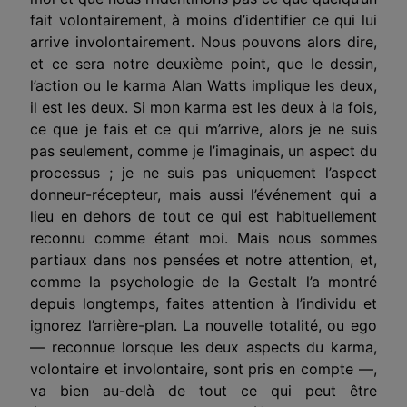
fait volontairement, à moins d’identifier ce qui lui
arrive involontairement. Nous pouvons alors dire,
et ce sera notre deuxième point, que le dessin,
l’action ou le karma Alan Watts implique les deux,
il est les deux. Si mon karma est les deux à la fois,
ce que je fais et ce qui m’arrive, alors je ne suis
pas seulement, comme je l’imaginais, un aspect du
processus ; je ne suis pas uniquement l’aspect
donneur-récepteur, mais aussi l’événement qui a
lieu en dehors de tout ce qui est habituellement
reconnu comme étant moi. Mais nous sommes
partiaux dans nos pensées et notre attention, et,
comme la psychologie de la Gestalt l’a montré
depuis longtemps, faites attention à l’individu et
ignorez l’arrière-plan. La nouvelle totalité, ou ego
— reconnue lorsque les deux aspects du karma,
volontaire et involontaire, sont pris en compte —,
va bien au-delà de tout ce qui peut être