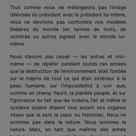
Tout comme nous ne mélangeons pas l’image
télévisée du président avec le président lui-même,
nous ne devrions pas confondre nos modèles
linéaires du monde (en termes de mots, de
nombres ou autres signes) avec le monde lui-
même.
Nous n’avons pas cessé — les autres et moi-
même — de répéter pendant toutes ces années
que la destruction de l’environnement était fondée
sur le mépris de tout ce qui était extérieur à la
peau humaine, sur l’impossibilité à voir que,
comme un champ fleurit, la planète peuple, et sur
l’ignorance du fait que les océans, l’air et même le
système solaire étaient tout autant nos organes
vitaux que le sont le cœur ou l’estomac. Nous ne
sommes pas dans la nature. Nous sommes la
nature. Mais, en tant que maîtres des armes