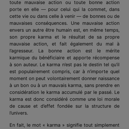
toute mauvaise action ou toute bonne action
porte en elle — pour celui qui la commet, dans
cette vie ou dans celle à venir — de bonnes ou de
mauvaises conséquences. Une mauvaise action
envers un autre être humain est, en même temps,
son propre karma et le résultat de sa propre
mauvaise action, et fait également du mal à
l’agresseur. La bonne action est le mérite
karmique du bénéficiaire et apporte récompense
à son auteur. Le karma n’est pas le destin tel qu’il
est populairement compris, car à n’importe quel
moment on peut volontairement donner naissance
à un bon ou à un mauvais karma, sans prendre en
considération le karma accumulé par le passé. Le
karma est donc considéré comme une loi morale
de cause et d’effet fondée sur la structure de
l’univers.
En fait, le mot « karma » signifie tout simplement