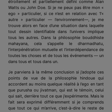
étroitement et partiellement défini comme Alan
Watts ou John Doe. Si je ne peux pas être mon «
ego » particulier, si ce n’est en relation avec 1’«
autre » particulier — l’environnement—, je me
trouve alors en face d’une situation dans laquelle
tout dessin identifiable dans l’univers implique
tous les autres. Dans la philosophie bouddhiste
mahayana, cela s’appelle le dharmadhatu,
l’interpénétration mutuelle et l’interdépendance de
toutes les choses et de tous les événements — un
dans tous et tous dans un.
Je parviens à la même conclusion si j’adopte ces
points de vue de la philosophie hindoue qui
accordent au moins quelque réalité à l’ego en tant
que purusha ou jivatman, qui est le témoin, celui
qui sait, derrière tout ce que j’expérimente. Mais le
fait sera exprimé différemment si je comprends
que tout ce qui m’arrive, c’est-à-dire le reste de