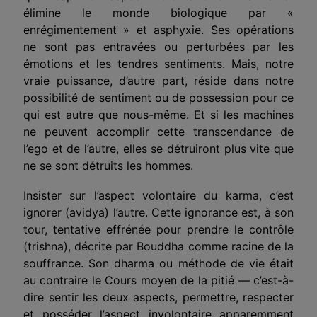
élimine le monde biologique par «
enrégimentement » et asphyxie. Ses opérations
ne sont pas entravées ou perturbées par les
émotions et les tendres sentiments. Mais, notre
vraie puissance, d’autre part, réside dans notre
possibilité de sentiment ou de possession pour ce
qui est autre que nous-même. Et si les machines
ne peuvent accomplir cette transcendance de
l’ego et de l’autre, elles se détruiront plus vite que
ne se sont détruits les hommes.
Insister sur l’aspect volontaire du karma, c’est
ignorer (avidya) l’autre. Cette ignorance est, à son
tour, tentative effrénée pour prendre le contrôle
(trishna), décrite par Bouddha comme racine de la
souffrance. Son dharma ou méthode de vie était
au contraire le Cours moyen de la pitié — c’est-à-
dire sentir les deux aspects, permettre, respecter
et posséder l’aspect involontaire apparemment