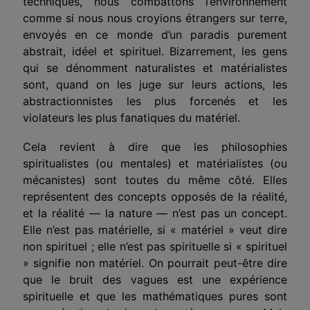
techniques, nous combattons l’environnement
comme si nous nous croyions étrangers sur terre,
envoyés en ce monde d’un paradis purement
abstrait, idéel et spirituel. Bizarrement, les gens
qui se dénomment naturalistes et matérialistes
sont, quand on les juge sur leurs actions, les
abstractionnistes les plus forcenés et les
violateurs les plus fanatiques du matériel.
Cela revient à dire que les philosophies
spiritualistes (ou mentales) et matérialistes (ou
mécanistes) sont toutes du même côté. Elles
représentent des concepts opposés de la réalité,
et la réalité — la nature — n’est pas un concept.
Elle n’est pas matérielle, si « matériel » veut dire
non spirituel ; elle n’est pas spirituelle si « spirituel
» signifie non matériel. On pourrait peut-être dire
que le bruit des vagues est une expérience
spirituelle et que les mathématiques pures sont