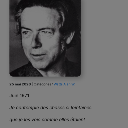
25 mai 2020
|
Catégories :
Watts Alan W.
Juin 1971
Je contemple des choses si lointaines
que je les vois comme elles étaient