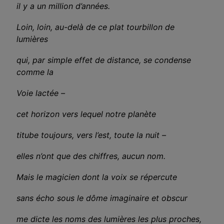
il y a un million d’années.
Loin, loin, au-delà de ce plat tourbillon de
lumières
qui, par simple effet de distance, se condense
comme la
Voie lactée
–
cet horizon vers lequel notre planète
titube toujours, vers l’est, toute la nuit
–
elles n’ont que des chiffres, aucun nom.
Mais le magicien dont la voix se répercute
sans écho sous le dôme imaginaire et obscur
me dicte les noms des lumières les plus proches,