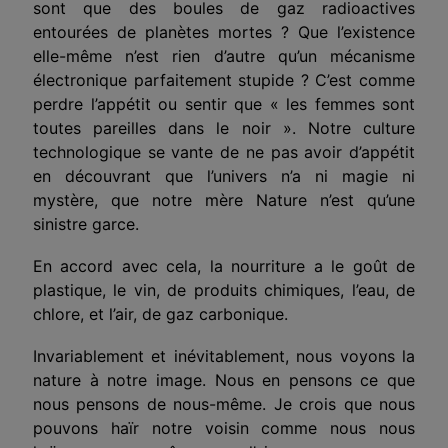
sont que des boules de gaz radioactives
entourées de planètes mortes ? Que l’existence
elle-même n’est rien d’autre qu’un mécanisme
électronique parfaite­ment stupide ? C’est comme
perdre l’appétit ou sentir que « les femmes sont
toutes pareilles dans le noir ». Notre culture
technologique se vante de ne pas avoir d’appétit
en découvrant que l’univers n’a ni magie ni
mystère, que notre mère Nature n’est qu’une
sinistre garce.
En accord avec cela, la nourriture a le goût de
plastique, le vin, de produits chimiques, l’eau, de
chlore, et l’air, de gaz carbonique.
Invariablement et inévitablement, nous voyons la
nature à notre image. Nous en pensons ce que
nous pensons de nous-même. Je crois que nous
pouvons haïr notre voisin comme nous nous