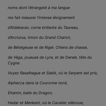
noms dont l’étrangeté à ma langue
me fait mesurer l’intense éloignement
d’Aldebaran, corne brillante du Taureau,
d’Arcturus, timon du Grand Chariot,
de Bételgeuse et de Rigel. Chiens de chasse,
de Véga, joueuse de Lyre, et de Deneb, tête du
Cygne.
Voyez Rasalhague et Sabik, où le Serpent est pris,
Alphecca dans la Couronne nord,
Eltamin, balle du Dragon,
Hadar et Menkent, où le Cavalier s’ébroue,