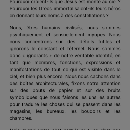
Pour­quoi croient-ils que Jésus est monté au ciel ?
Pour­quoi les Grecs immortalisaient-ils leurs héros
en donnant leurs noms à des constellations ?
Nous, êtres humains civilisés, nous sommes
psychiquement et sensuellement myopes. Nous
nous concentrons sur des détails futiles et
ignorons le constant et l’éternel. Nous sommes
donc « igno­rants » de notre véritable identité, en
tant que membres, fonctions, expressions et
manifestations de tout ce qui est visible dans le
ciel, et bien plus encore. Nous nous cachons dans
des boîtes archi­tecturales, fixons notre attention
sur des bouts de papier et sur des bruits
symboliques que nous faisons les uns les autres
pour traduire les choses qui se passent dans les
magasins, les bureaux, les boudoirs et les
chambres.