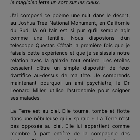
le magicien jette un sort sur les cieux.
J’ai composé ce poème une nuit dans le désert,
au Joshua Tree National Monument, en Californie
du Sud, là où l’air est si pur qu’il semble agir
comme une lentille. Nous disposions d’un
télescope Ques­tar. C’était la première fois que je
faisais cette expérience et que je saisissais notre
relation avec la galaxie tout entière. Les étoiles
cessaient d’être un simple dispositif de feux
d’artifice au-dessus de ma tête. Je comprends
maintenant pourquoi un ami psychiatre, le Dr
Leonard Miller, utilise l’astrono­mie pour soigner
ses malades.
La Terre est au ciel. Elle tourne, tombe et flotte
dans une nébuleuse qui « spirale ». La Terre n’est
pas opposée au ciel. Elle lui appartient comme
membre à part entière de la compagnie des