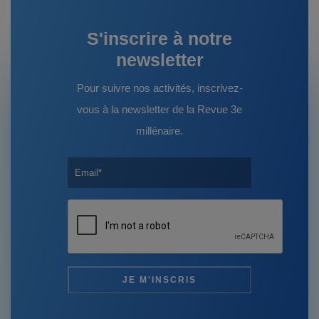
S'inscrire à notre
newsletter
Pour suivre nos activités, inscrivez-
vous à la newsletter de la Revue 3e
millénaire.