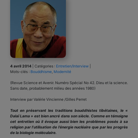
4 avril 2014
|
Catégories :
Entretien/Interview
|
Mots-clés :
Bouddhisme
,
Modernité
(Revue Science et Avenir. Numéro Spécial No 42. Dieu et la science.
Sans date, probablement milieu des années 1980)
Interview par Valérie Vincienne /Gilles Perret
Tout en préservant les traditions bouddhistes tibétaines, le «
Dalaï Lama » est bien ancré dans son siècle. Comme en témoigne
cet entretien où il évoque aussi bien les problèmes posés à sa
religion par l’utilisation de l’énergie nucléaire que par les progrès
de la biologie moléculaire.