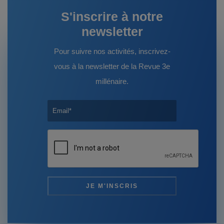
S'inscrire à notre
newsletter
Pour suivre nos activités, inscrivez-
vous à la newsletter de la Revue 3e
millénaire.