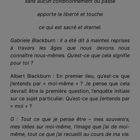
sans aucun conditionnement du passé
apporte la liberté et touche
ce qui est sacré et éternel.
Gabriele Blackburn : Il a été dit à maintes reprises
à travers les âges que nous devons nous
connaître nous-mêmes. Qu’est-ce que cela signifie
pour toi ?
Albert Blackburn : En premier lieu, qu’est-ce que
j’entends par « moi-même » ? Je pense que cela
devrait être la première question, l’enquête initiale
sur ce sujet particulier. Qu’est-ce que j’entends par
« moi » ?
G : Tout ce que je pense être – mes souvenirs,
mes idées sur moi-même, l’image que j’ai de moi-
même, tout ce que j’ai recueilli au cours de ma vie.