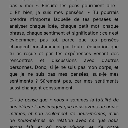
pas « moi ». Ensuite les gens pourraient dire :
« Eh bien, je suis mes pensées. » Tu pourrais
prendre n’importe laquelle de tes pensées et
analyser chaque idée, chaque petit mot, chaque
phrase, chaque sentiment et signification ; ce n’est
évidemment pas toi, parce que tes pensées
changent constamment par toute l’éducation que
tu as reçue et par tes expériences venant des
rencontres et discussions avec d’autres
personnes. Donc, si je ne suis pas mon corps, et
que je ne suis pas mes pensées, suis-je mes
sentiments ? Sûrement pas, car mes sentiments
aussi changent constamment.
G : Je pense que « nous » sommes la totalité de
nos idées et des images que nous avons de nous-
mêmes, et non seulement de nous-mêmes, mais
de nous-mêmes en relation avec ce que nous
avons fait et où nous vivons, et de notre