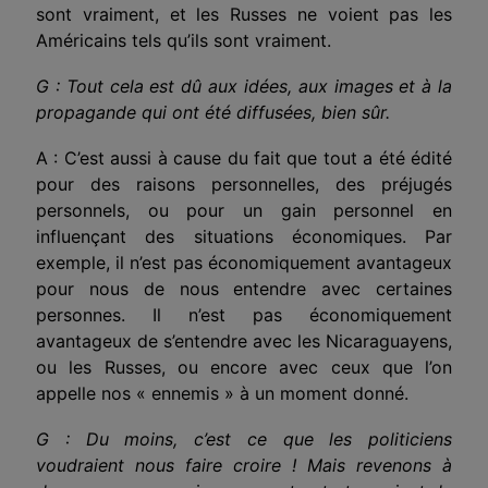
sont vraiment, et les Russes ne voient pas les
Américains tels qu’ils sont vraiment.
G : Tout cela est dû aux idées, aux images et à la
propagande qui ont été diffusées, bien sûr.
A : C’est aussi à cause du fait que tout a été édité
pour des raisons personnelles, des préjugés
personnels, ou pour un gain personnel en
influençant des situations économiques. Par
exemple, il n’est pas économiquement avantageux
pour nous de nous entendre avec certaines
personnes. Il n’est pas économiquement
avantageux de s’entendre avec les Nicaraguayens,
ou les Russes, ou encore avec ceux que l’on
appelle nos « ennemis » à un moment donné.
G : Du moins, c’est ce que les politiciens
voudraient nous faire croire ! Mais revenons à