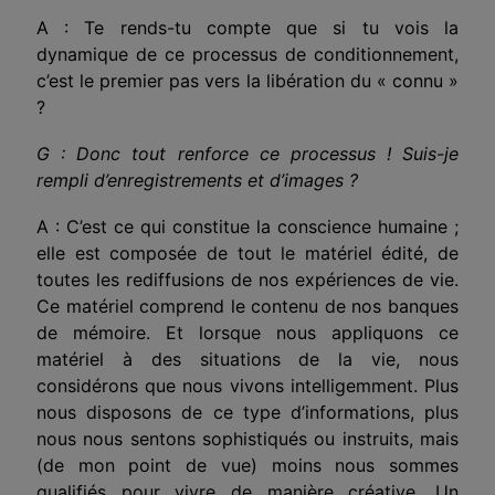
A : Te rends-tu compte que si tu vois la
dynamique de ce processus de conditionnement,
c’est le premier pas vers la libération du « connu »
?
G : Donc tout renforce ce processus ! Suis-je
rempli d’enregistrements et d’images ?
A : C’est ce qui constitue la conscience humaine ;
elle est composée de tout le matériel édité, de
toutes les rediffusions de nos expériences de vie.
Ce matériel comprend le contenu de nos banques
de mémoire. Et lorsque nous appliquons ce
matériel à des situations de la vie, nous
considérons que nous vivons intelligemment. Plus
nous disposons de ce type d’informations, plus
nous nous sentons sophistiqués ou instruits, mais
(de mon point de vue) moins nous sommes
qualifiés pour vivre de manière créative. Un