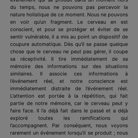
du temps, nous ne pouvons pas percevoir la
nature holistique de ce moment. Nous ne pouvons
en voir qu’un fragment. Le cerveau en est
conscient, et pour se protéger et éviter de se
sentir vulnérable, il a mis au point un dispositif de
coupure automatique. Dès qu’il se passe quelque
chose que le cerveau ne peut pas gérer, il coupe
sa réceptivité. Il tire immédiatement de sa
mémoire des informations sur des situations
similaires. Il associe ces informations à
l’événement réel, et notre conscience est
immédiatement distraite de l’événement réel.
L’attention est portée à la répétition, qui fait
partie de notre mémoire, car le cerveau peut y
faire face. Il l’a déjà fait dans le passé et a déjà
exploré toutes les ramifications qui
l’accompagnent. Par conséquent, nous voyons
rarement un événement lorsqu’il se produit ; nous