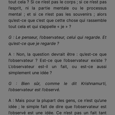
tout cela ? Si ce n’est pas le corps ; si ce n’est pas
l’esprit, ni la partie mentale ou le processus
mental ; et si ce n’est pas les souvenirs ; alors
qu’est-ce que c’est que cette chose qui rassemble
tout cela et qui s’appelle « je » ?
G : Le penseur, l’observateur, celui qui regarde. Et
qu’est-ce que je regarde ?
A : Non, la question devrait être : qu’est-ce que
l’observateur ? Est-ce que l’observateur existe ?
L’observateur est-il un fait, ou est-ce aussi
simplement une idée ?
G : Bien sûr, comme le dit Krishnamurti,
l’observateur est l’observé.
A : Mais pour la plupart des gens, ce n’est qu’une
idée ; le simple fait de dire que l’observateur est
l’observé est une idée. Ce n’est pas un fait tant