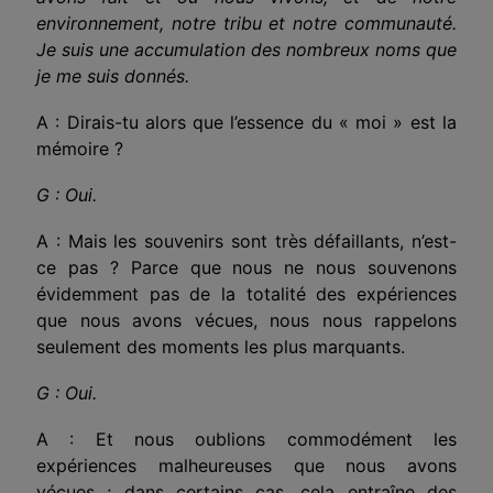
environnement, notre tribu et notre communauté.
Je suis une accumulation des nombreux noms que
je me suis donnés.
A : Dirais-tu alors que l’essence du « moi » est la
mémoire ?
G : Oui.
A : Mais les souvenirs sont très défaillants, n’est-
ce pas ? Parce que nous ne nous souvenons
évidemment pas de la totalité des expériences
que nous avons vécues, nous nous rappelons
seulement des moments les plus marquants.
G : Oui.
A : Et nous oublions commodément les
expériences malheureuses que nous avons
vécues ; dans certains cas, cela entraîne des