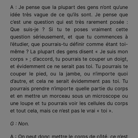
A : Je pense que la plupart des gens n’ont qu’une
idée très vague de ce qu’ils sont. Je pense que
c’est une question qui est très rarement posée :
Que suis-je ? Si tu te poses vraiment cette
question sérieusement, et que tu commences à
l’étudier, que pourrais-tu définir comme étant toi-
même ? La plupart des gens disent « Je suis mon
corps » ; d’accord, tu pourrais te couper un doigt,
et évidemment ce ne serait pas toi. Tu pourrais te
couper le pied, ou la jambe, ou n’importe quoi
d’autre, et cela ne serait évidemment pas toi. Tu
pourrais prendre n’importe quelle partie du corps
et en mettre un morceau sous un microscope ou
une loupe et tu pourrais voir les cellules du corps
et tout cela, mais ce n’est pas le vrai « toi ».
G : Non.
A : On peut donc mettre le corps de côté, ce n’est