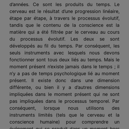
d’années. Ce sont les produits du temps. Le
cerveau est le résultat d’une progression linéaire,
étape par étape, à travers le processus évolutif,
tandis que le contenu de la conscience est la
matière qui a été filtrée par le cerveau au cours
du processus évolutif. Les deux se sont
développés au fil du temps. Par conséquent, les
seuls instruments avec lesquels nous devons
fonctionner sont tous deux liés au temps. Mais le
moment présent n’existe jamais dans le temps ; il
n’y a pas de temps psychologique lié au moment
présent. Il existe donc dans une dimension
différente, ou bien il y a d’autres dimensions
impliquées dans le moment présent qui ne sont
pas impliquées dans le processus temporel. Par
conséquent, lorsque nous utilisons des
instruments limités (tels que le cerveau et la
conscience humaine) pour comprendre un
événement qui se produit dans un moment hors