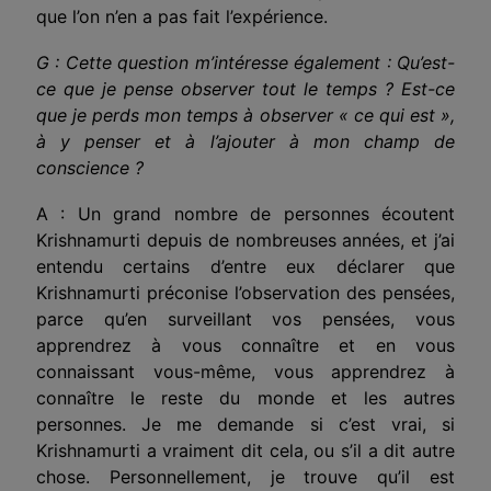
que l’on n’en a pas fait l’expérience.
G : Cette question m’intéresse également : Qu’est-
ce que je pense observer tout le temps ? Est-ce
que je perds mon temps à observer « ce qui est »,
à y penser et à l’ajouter à mon champ de
conscience ?
A : Un grand nombre de personnes écoutent
Krishnamurti depuis de nombreuses années, et j’ai
entendu certains d’entre eux déclarer que
Krishnamurti préconise l’observation des pensées,
parce qu’en surveillant vos pensées, vous
apprendrez à vous connaître et en vous
connaissant vous-même, vous apprendrez à
connaître le reste du monde et les autres
personnes. Je me demande si c’est vrai, si
Krishnamurti a vraiment dit cela, ou s’il a dit autre
chose. Personnellement, je trouve qu’il est