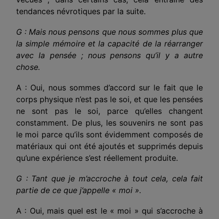
tendances névrotiques par la suite.
G : Mais nous pensons que nous sommes plus que
la simple mémoire et la capacité de la réarranger
avec la pensée ; nous pensons qu’il y a autre
chose.
A : Oui, nous sommes d’accord sur le fait que le
corps physique n’est pas le soi, et que les pensées
ne sont pas le soi, parce qu’elles changent
constamment. De plus, les souvenirs ne sont pas
le moi parce qu’ils sont évidemment composés de
matériaux qui ont été ajoutés et supprimés depuis
qu’une expérience s’est réellement produite.
G : Tant que je m’accroche à tout cela, cela fait
partie de ce que j’appelle « moi ».
A : Oui, mais quel est le « moi » qui s’accroche à