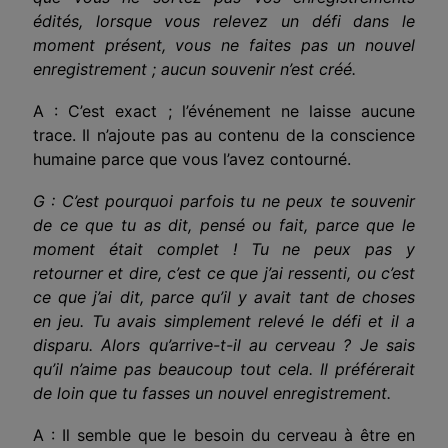
édités, lorsque vous relevez un défi dans le
moment présent, vous ne faites pas un nouvel
enregistrement ; aucun souvenir n’est créé.
A : C’est exact ; l’événement ne laisse aucune
trace. Il n’ajoute pas au contenu de la conscience
humaine parce que vous l’avez contourné.
G : C’est pourquoi parfois tu ne peux te souvenir
de ce que tu as dit, pensé ou fait, parce que le
moment était complet ! Tu ne peux pas y
retourner et dire, c’est ce que j’ai ressenti, ou c’est
ce que j’ai dit, parce qu’il y avait tant de choses
en jeu. Tu avais simplement relevé le défi et il a
disparu. Alors qu’arrive-t-il au cerveau ? Je sais
qu’il n’aime pas beaucoup tout cela. Il préférerait
de loin que tu fasses un nouvel enregistrement.
A : Il semble que le besoin du cerveau à être en