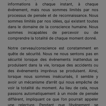
informations à chaque instant, à chaque
événement, mais nous sommes limités par nos
processus de pensée et de reconnaissance. Nous
sommes limités par nos idées, qui existent toutes
dans le domaine de la conscience humaine. Nous
sommes incapables de percevoir ou de
comprendre la totalité de chaque moment donné.
Notre cerveau/conscience est constamment en
quête de sécurité. Nous ne nous sentons pas en
sécurité lorsque des événements inattendus se
produisent dans la vie, lorsque des accidents ou
des événements imprévus se produisent. Ainsi,
lorsque nous sommes insécurisés, il semble y
avoir un mécanisme d’arrêt qui nous empêche de
voir la totalité du moment. Au lieu de cela, nous
passons automatiquement à un mode de pensée
différent, impliquant ce que l’on pourrait appeler
une relecture. Pendant que l’événement se