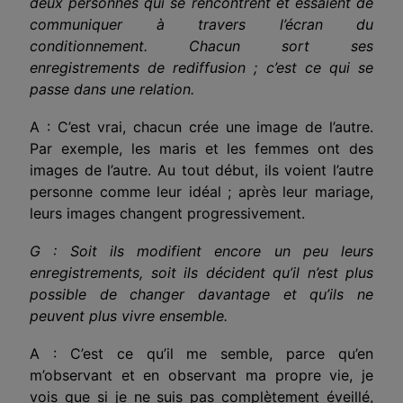
deux personnes qui se rencontrent et essaient de
communiquer à travers l’écran du
conditionnement. Chacun sort ses
enregistrements de rediffusion ; c’est ce qui se
passe dans une relation.
A : C’est vrai, chacun crée une image de l’autre.
Par exemple, les maris et les femmes ont des
images de l’autre. Au tout début, ils voient l’autre
personne comme leur idéal ; après leur mariage,
leurs images changent progressivement.
G : Soit ils modifient encore un peu leurs
enregistrements, soit ils décident qu’il n’est plus
possible de changer davantage et qu’ils ne
peuvent plus vivre ensemble.
A : C’est ce qu’il me semble, parce qu’en
m’observant et en observant ma propre vie, je
vois que si je ne suis pas complètement éveillé,