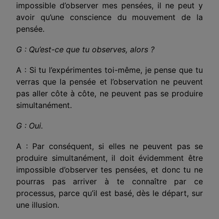
impossible d’observer mes pensées, il ne peut y
avoir qu’une conscience du mouvement de la
pensée.
G : Qu’est-ce que tu observes, alors ?
A : Si tu l’expérimentes toi-même, je pense que tu
verras que la pensée et l’observation ne peuvent
pas aller côte à côte, ne peuvent pas se produire
simultanément.
G : Oui.
A : Par conséquent, si elles ne peuvent pas se
produire simultanément, il doit évidemment être
impossible d’observer tes pensées, et donc tu ne
pourras pas arriver à te connaître par ce
processus, parce qu’il est basé, dès le départ, sur
une illusion.