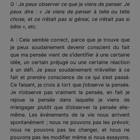
G : Je peux observer ce que je viens de penser. Je
peux dire : « Je viens de penser à telle ou telle
chose, et ce n’était pas si génial, ce n’était pas si
bête », etc.
A : Cela semble correct, parce que je trouve que
je peux soudainement devenir conscient du fait
que ma pensée vient de s’identifier à une certaine
idée, un certain préjugé ou une certaine réaction
à un défi. Je peux soudainement m’éveiller à ce
fait et prendre conscience de ce qui s’est passé.
Ce faisant, je crois à tort que j’observe la pensée.
Je n’observe pas vraiment la pensée, en fait je
rejoue la pensée dans laquelle je viens de
m’engager plutôt que d’observer la pensée elle-
même. Les événements de la vie nous arrivent
spontanément ; nous ne pouvons pas les prévoir,
nous ne pouvons pas les changer, et nous ne
pouvons pas les modifier même si nous essayons.