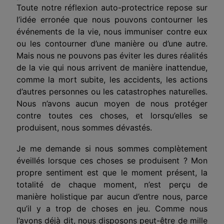
Toute notre réflexion auto-protectrice repose sur
l’idée erronée que nous pouvons contourner les
événements de la vie, nous immuniser contre eux
ou les contourner d’une manière ou d’une autre.
Mais nous ne pouvons pas éviter les dures réalités
de la vie qui nous arrivent de manière inattendue,
comme la mort subite, les accidents, les actions
d’autres personnes ou les catastrophes naturelles.
Nous n’avons aucun moyen de nous protéger
contre toutes ces choses, et lorsqu’elles se
produisent, nous sommes dévastés.
Je me demande si nous sommes complètement
éveillés lorsque ces choses se produisent ? Mon
propre sentiment est que le moment présent, la
totalité de chaque moment, n’est perçu de
manière holistique par aucun d’entre nous, parce
qu’il y a trop de choses en jeu. Comme nous
l’avons déjà dit, nous disposons peut-être de mille