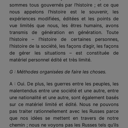
sommes tous gouvernés par l’histoire ; et ce que
nous appelons l’histoire est le souvenir, les
expériences modifiées, éditées et les points de
vue limités que nous, les êtres humains, avons
transmis de génération en génération. Toute
l’histoire – l’histoire de certaines personnes,
l’histoire de la société, les façons d’agir, les façons
de gérer les situations – est constituée de
matériel personnel édité et très limité.
G : Méthodes organisées de faire les choses.
A : Oui. De plus, les guerres entre les peuples, les
malentendus entre une société et une autre, entre
une nationalité et une autre, sont également basés
sur ce matériel limité et édité. Nous ne pouvons
pas traiter rationnellement avec les Russes parce
que nos idées se mettent en travers de notre
chemin ; nous ne voyons pas les Russes tels qu’ils