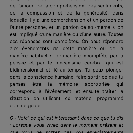
de l’amour, de la compréhension, des sentiments,
de la compassion et de la générosité, dans
laquelle il y a une compréhension et un pardon de
l’autre personne, et un pardon de soi-même si on
est impliqué d’une manière ou d’une autre. Toutes
ces réponses sont complètes. On peut répondre
aux événements de cette manière ou de la
manière habituelle : de manière incomplète, par la
pensée et par le mécanisme cérébral qui est
bidimensionnel et lié au temps. Tu peux plonger
dans la conscience humaine, faire sortir ce que tu
penses être la mémoire appropriée qui
correspond à l’événement, et ensuite traiter la
situation en utilisant ce matériel programmé
comme guide.
G : Voici ce qui est intéressant dans ce que tu dis
: Lorsque vous vivez dans le moment présent et
que vous ne sortez pas vos enregistrements