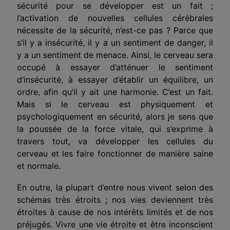
sécurité pour se développer est un fait ;
l’activation de nouvelles cellules cérébrales
nécessite de la sécurité, n’est-ce pas ? Parce que
s’il y a insécurité, il y a un sentiment de danger, il
y a un sentiment de menace. Ainsi, le cerveau sera
occupé à essayer d’atténuer le sentiment
d’insécurité, à essayer d’établir un équilibre, un
ordre, afin qu’il y ait une harmonie. C’est un fait.
Mais si le cerveau est physiquement et
psychologiquement en sécurité, alors je sens que
la poussée de la force vitale, qui s’exprime à
travers tout, va développer les cellules du
cerveau et les faire fonctionner de manière saine
et normale.
En outre, la plupart d’entre nous vivent selon des
schémas très étroits ; nos vies deviennent très
étroites à cause de nos intérêts limités et de nos
préjugés. Vivre une vie étroite et être inconscient