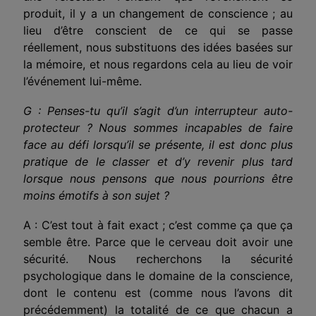
produit, il y a un changement de conscience ; au
lieu d’être conscient de ce qui se passe
réellement, nous substituons des idées basées sur
la mémoire, et nous regardons cela au lieu de voir
l’événement lui-même.
G : Penses-tu qu’il s’agit d’un interrupteur auto-
protecteur ? Nous sommes incapables de faire
face au défi lorsqu’il se présente, il est donc plus
pratique de le classer et d’y revenir plus tard
lorsque nous pensons que nous pourrions être
moins émotifs à son sujet ?
A : C’est tout à fait exact ; c’est comme ça que ça
semble être. Parce que le cerveau doit avoir une
sécurité. Nous recherchons la sécurité
psychologique dans le domaine de la conscience,
dont le contenu est (comme nous l’avons dit
précédemment) la totalité de ce que chacun a