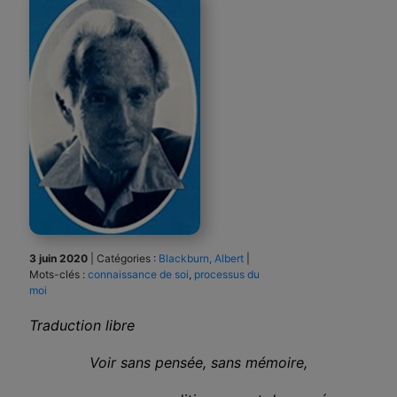
3 juin 2020
|
Catégories :
Blackburn, Albert
|
Mots-clés :
connaissance de soi
,
processus du
moi
Traduction libre
Voir sans pensée, sans mémoire,