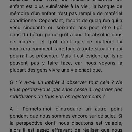
enfant est plus vulnérable à la vie ; la banque de
mémoire d’un enfant n’est pas remplie de matériel
conditionné. Cependant, l’esprit de quelqu’un qui a
vécu cinquante ou soixante ans peut être figé
dans du béton parce qu’il a une foi absolue dans
ce matériel et qu’il croit que ce matériel lui
montrera comment faire face à toute situation qui
pourrait se présenter. Mais il est évident qu’ils ne
peuvent pas y faire face, car nous voyons la
plupart des gens vivre une vie chaotique.
G : Y a-t-il un intérêt à observer tout cela ? Ne
vous perdez-vous pas sans cesse à regarder des
rediffusions de tous vos enregistrements ?
A : Permets-moi d’introduire un autre point
pendant que nous sommes encore sur ce sujet. Si
la perspective dont nous discutons est valable,
alors il est assez effrayant de réaliser que nous