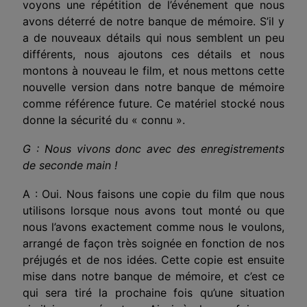
voyons une répétition de l’événement que nous
avons déterré de notre banque de mémoire. S’il y
a de nouveaux détails qui nous semblent un peu
différents, nous ajoutons ces détails et nous
montons à nouveau le film, et nous mettons cette
nouvelle version dans notre banque de mémoire
comme référence future. Ce matériel stocké nous
donne la sécurité du « connu ».
G : Nous vivons donc avec des enregistrements
de seconde main !
A : Oui. Nous faisons une copie du film que nous
utilisons lorsque nous avons tout monté ou que
nous l’avons exactement comme nous le voulons,
arrangé de façon très soignée en fonction de nos
préjugés et de nos idées. Cette copie est ensuite
mise dans notre banque de mémoire, et c’est ce
qui sera tiré la prochaine fois qu’une situation