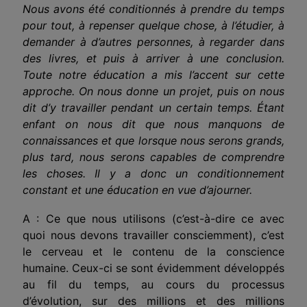
Nous avons été conditionnés à prendre du temps
pour tout, à repenser quelque chose, à l’étudier, à
demander à d’autres personnes, à regarder dans
des livres, et puis à arriver à une conclusion.
Toute notre éducation a mis l’accent sur cette
approche. On nous donne un projet, puis on nous
dit d’y travailler pendant un certain temps. Étant
enfant on nous dit que nous manquons de
connaissances et que lorsque nous serons grands,
plus tard, nous serons capables de comprendre
les choses. Il y a donc un conditionnement
constant et une éducation en vue d’ajourner.
A : Ce que nous utilisons (c’est-à-dire ce avec
quoi nous devons travailler consciemment), c’est
le cerveau et le contenu de la conscience
humaine. Ceux-ci se sont évidemment développés
au fil du temps, au cours du processus
d’évolution, sur des millions et des millions