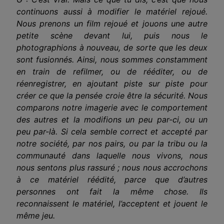
continuons aussi à modifier le matériel rejoué.
Nous prenons un film rejoué et jouons une autre
petite scène devant lui, puis nous le
photographions à nouveau, de sorte que les deux
sont fusionnés. Ainsi, nous sommes constamment
en train de refilmer, ou de rééditer, ou de
réenregistrer, en ajoutant piste sur piste pour
créer ce que la pensée croie être la sécurité. Nous
comparons notre imagerie avec le comportement
des autres et la modifions un peu par-ci, ou un
peu par-là. Si cela semble correct et accepté par
notre société, par nos pairs, ou par la tribu ou la
communauté dans laquelle nous vivons, nous
nous sentons plus rassuré ; nous nous accrochons
à ce matériel réédité, parce que d’autres
personnes ont fait la même chose. Ils
reconnaissent le matériel, l’acceptent et jouent le
même jeu.