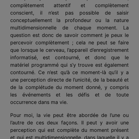
complètement attentif et complètement
conscient, il n’est pas possible de saisir
conceptuellement la profondeur ou la nature
multidimensionnelle de chaque moment. La
question est donc de savoir comment je peux le
percevoir complètement ; cela ne peut se faire
que lorsque le cerveau, l’appareil d’enregistrement
informatisé, est contourné, et donc que le
matériel programmé qui s’y trouve est également
contourné. Ce n’est qu’à ce moment-là qu’il y a
une perception directe de l’unicité, de la beauté et
de la complétude du moment donné, y compris
les événements et les défis et de toute
occurrence dans ma vie.
Pour moi, la vie peut être abordée de l’une ou
l’autre de ces deux façons. Il peut y avoir une
perception qui est complète du moment présent
et qui est multidimensionnelle, dans laquelle il y a