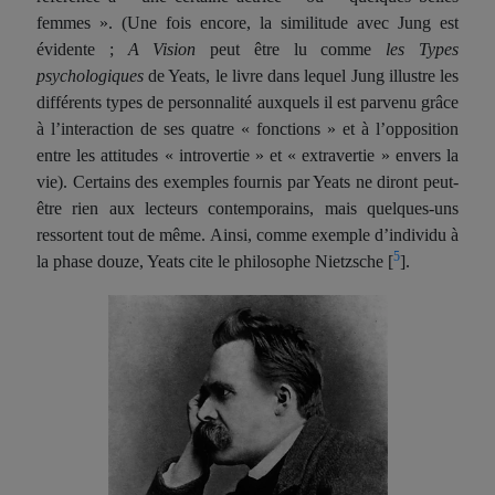
femmes ». (Une fois encore, la similitude avec Jung est
évidente ;
A Vision
peut être lu comme
les Types
psychologiques
de Yeats, le livre dans lequel Jung illustre les
différents types de personnalité auxquels il est parvenu grâce
à l’interaction de ses quatre « fonctions » et à l’opposition
entre les attitudes « introvertie » et « extravertie » envers la
vie). Certains des exemples fournis par Yeats ne diront peut-
être rien aux lecteurs contemporains, mais quelques-uns
ressortent tout de même. Ainsi, comme exemple d’individu à
5
la phase douze, Yeats cite le philosophe Nietzsche
[
].