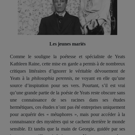
Les jeunes mariés
Comme le souligne la po
é
te
sse
et spécialiste de Yeats
Kathleen Raine, cette mise en garde a permis à de nombreux
critiques littéraires d’ignorer le véritable dévouement de
Yeats à la
philosophia perennis
, ne voyant en elle qu’une
source d’inspiration pour ses vers. Pourtant, s’il est vrai
qu’une grande partie de la poésie de Yeats reste obscure sans
une connaissance de ses racines dans ses études
hermétiques, ces études n’ont pas été entreprises uniquement
pour acquérir des « métaphores », mais pour accéder à la
connaissance des mystères qui se cachent derrière le monde
sensible. Et tandis que la main de Georgie, guidée par ses