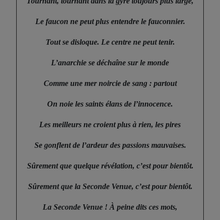
Tournant, tournant dans la gyre toujours plus large,
Le faucon ne peut plus entendre le fauconnier.
Tout se disloque. Le centre ne peut tenir.
L’anarchie se déchaîne sur le monde
Comme une mer noircie de sang : partout
On noie les saints élans de l’innocence.
Les meilleurs ne croient plus à rien, les pires
Se gonflent de l’ardeur des passions mauvaises.
Sûrement que quelque révélation, c’est pour bientôt.
Sûrement que la Seconde Venue, c’est pour bientôt.
La Seconde Venue ! À peine dits ces mots,