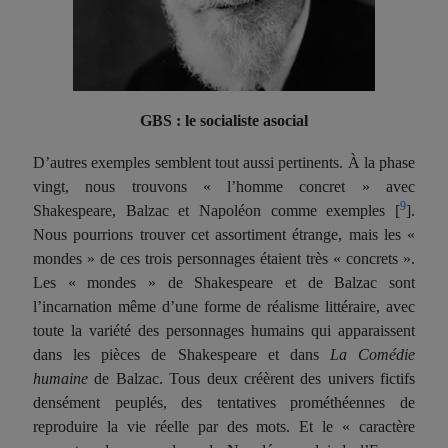
GBS : le socialiste asocial
D’autres exemples semblent tout aussi pertinents. À la phase
vingt, nous trouvons « l’homme concret » avec
9
Shakespeare, Balzac et Napoléon comme exemples
[
]
.
Nous pourrions trouver cet assortiment étrange, mais les «
mondes » de ces trois personnages étaient très « concrets ».
Les « mondes » de Shakespeare et de Balzac sont
l’incarnation même d’une forme de réalisme littéraire, avec
toute la variété des personnages humains qui apparaissent
dans les pièces de Shakespeare et dans
La Comédie
humaine
de Balzac. Tous deux créèrent des univers fictifs
densément peuplés, des tentatives prométhéennes de
reproduire la vie réelle
par
des mots. Et le « caractère