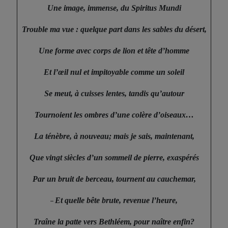
Une image, immense, du Spiritus Mundi
Trouble ma vue : quelque part dans les sables du désert,
Une forme avec corps de lion et tête d’homme
Et l’œil nul et impitoyable comme un soleil
Se meut, à cuisses lentes, tandis qu’autour
Tournoient les ombres d’une colère d’oiseaux…
La ténèbre, à nouveau; mais je sais, maintenant,
Que vingt siècles d’un sommeil de pierre, exaspérés
Par un bruit de berceau, tournent au cauchemar,
Et quelle bête brute, revenue l’heure,
–
Traîne la patte vers Bethléem, pour naître enfin?