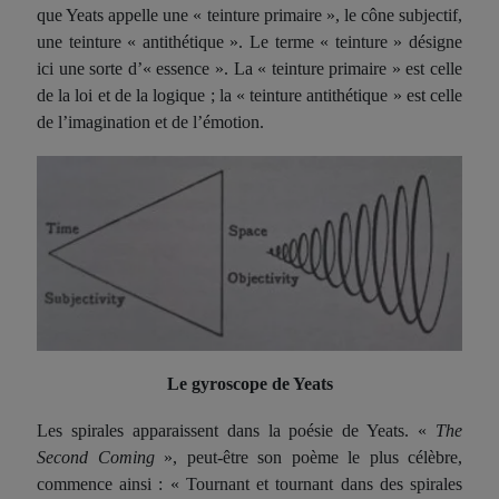
que Yeats appelle une « teinture primaire », le cône subjectif,
une teinture « antithétique ». Le terme « teinture » désigne
ici une sorte d’« essence ». La « teinture primaire » est celle
de la loi et de la logique ; la « teinture antithétique » est celle
de l’imagination et de l’émotion.
Le gyroscope de Yeats
Les
spirales
apparaissent dans la poésie de Yeats. «
The
Second Coming
», peut-être son poème le plus célèbre,
commence ainsi : « Tournant et tournant dans des
spirales