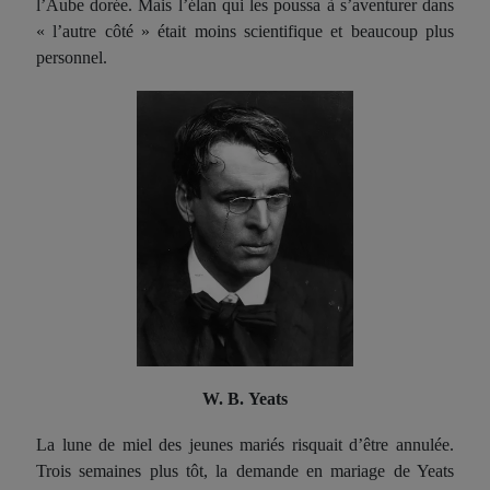
l’Aube dorée. Mais l’élan qui les poussa à s’aventurer dans
« l’autre côté » était moins scientifique et beaucoup plus
personnel.
W. B. Yeats
La lune de miel des jeunes mariés risquait d’être annulée.
Trois semaines plus tôt, la demande en mariage de Yeats