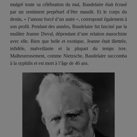
malgré toute sa célébration du mal, Baudelaire était écrasé
par un sentiment perpétuel d’être maudit. Et le corps du
destin, « l’amour forcé d’un autre », correspond également à
son profil. Pendant des années, Baudelaire
fut
fasciné par la
mulâtre Jeanne Duval, dépendant d’une relation masochiste
avec elle. Bien que belle et exotique, Jeanne était illettrée,
infidèle, malveillante et la plupart du temps ivre.
Malheureusement, comme Nietzsche, Baudelaire succomb
a
à la syphilis et est mort à l’âge de 46 ans.