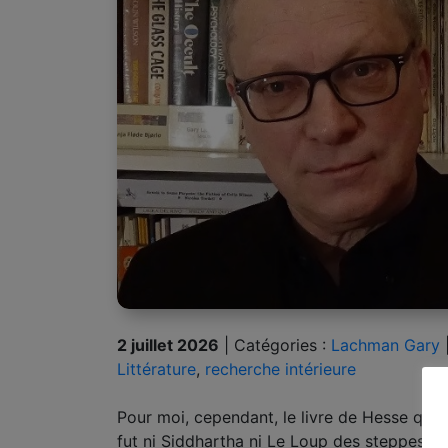
2 juillet 2026
|
Catégories :
Lachman Gary
Littérature
,
recherche intérieure
Pour moi, cependant, le livre de Hesse qui 
fut ni Siddhartha ni Le Loup des steppes, m