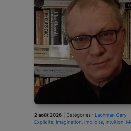
2 août 2026
|
Catégories :
Lachman Gary
|
Explicite
,
Imagination
,
Implicite
,
Intuition
,
M