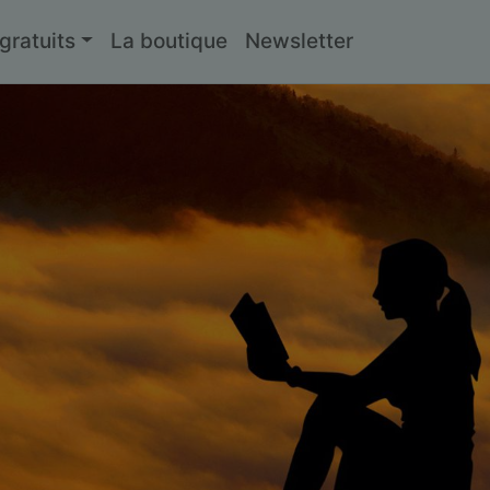
ratuits
La boutique
Newsletter