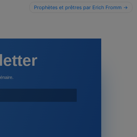
Prophètes et prêtres par Erich Fromm
letter
énaire.