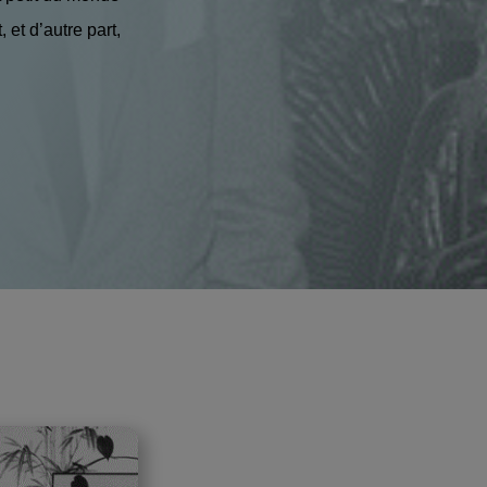
et d’autre part,