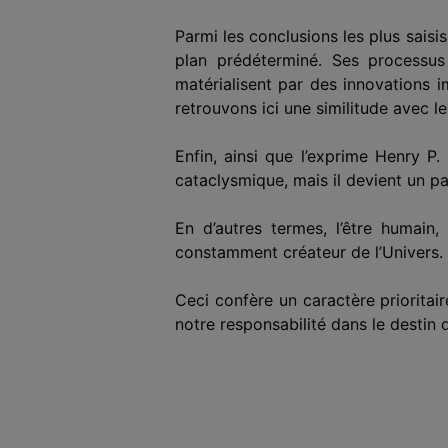
Parmi les conclusions les plus saisi
plan prédéterminé. Ses processus
matérialisent par des innovations i
retrouvons ici une similitude avec 
Enfin, ainsi que l’exprime Henry P.
cataclysmique, mais il devient un pa
En d’autres termes, l’être humain
constamment créateur de l’Univers.
Ceci confère un caractère prioritai
notre responsabilité dans le destin