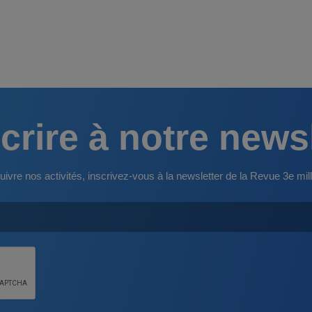
crire à notre news
uivre nos activités, inscrivez-vous à la newsletter de la Revue 3e mill