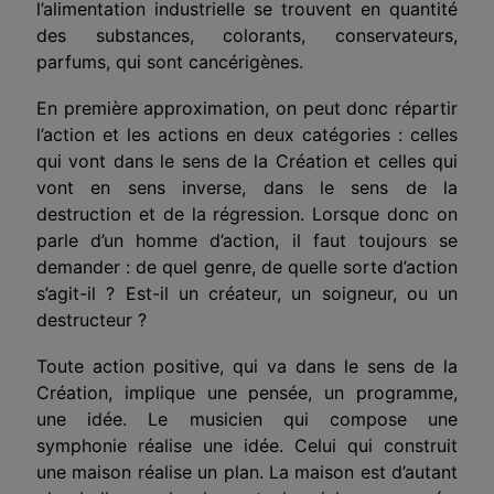
l’alimentation industrielle se trouvent en quantité
des substances, colorants, conservateurs,
parfums, qui sont cancérigènes.
En première approximation, on peut donc répartir
l’action et les actions en deux catégories : celles
qui vont dans le sens de la Création et celles qui
vont en sens inverse, dans le sens de la
destruction et de la régression. Lorsque donc on
parle d’un homme d’action, il faut toujours se
demander : de quel genre, de quelle sorte d’action
s’agit-il ? Est-il un créateur, un soigneur, ou un
destructeur ?
Toute action positive, qui va dans le sens de la
Création, implique une pensée, un programme,
une idée. Le musicien qui compose une
symphonie réalise une idée. Celui qui construit
une maison réalise un plan. La maison est d’autant