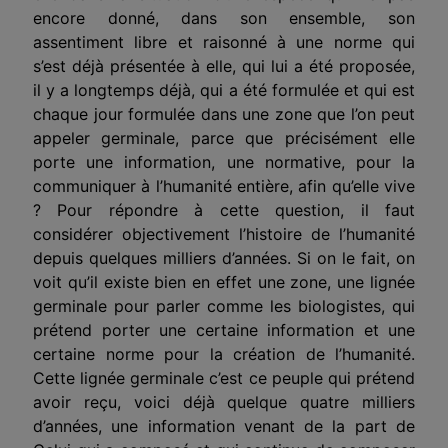
encore donné, dans son ensemble, son
assentiment libre et raisonné à une norme qui
s’est déjà présentée à elle, qui lui a été proposée,
il y a longtemps déjà, qui a été formulée et qui est
chaque jour formulée dans une zone que l’on peut
appeler germinale, parce que précisément elle
porte une information, une normative, pour la
communiquer à l’humanité entière, afin qu’elle vive
? Pour répondre à cette question, il faut
considérer objectivement l’histoire de l’humanité
depuis quelques milliers d’années. Si on le fait, on
voit qu’il existe bien en effet une zone, une lignée
germinale pour parler comme les biologistes, qui
prétend porter une certaine information et une
certaine norme pour la création de l’humanité.
Cette lignée germinale c’est ce peuple qui prétend
avoir reçu, voici déjà quelque quatre milliers
d’années, une information venant de la part de