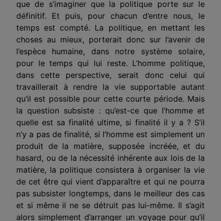
que de s’imaginer que la politique porte sur le
définitif. Et puis, pour chacun d’entre nous, le
temps est compté. La politique, en mettant les
choses au mieux, porterait donc sur l’avenir de
l’espèce humaine, dans notre système solaire,
pour le temps qui lui reste. L’homme politique,
dans cette perspective, serait donc celui qui
travaillerait à rendre la vie supportable autant
qu’il est possible pour cette courte période. Mais
la question subsiste : qu’est-ce que l’homme et
quelle est sa finalité ultime, si finalité il y a ? S’il
n’y a pas de finalité, si l’homme est simplement un
produit de la matière, supposée incréée, et du
hasard, ou de la nécessité inhérente aux lois de la
matière, la politique consistera à organiser la vie
de cet être qui vient d’apparaître et qui ne pourra
pas subsister longtemps, dans le meilleur des cas
et si même il ne se détruit pas lui-même. Il s’agit
alors simplement d’arranger un voyage pour qu’il