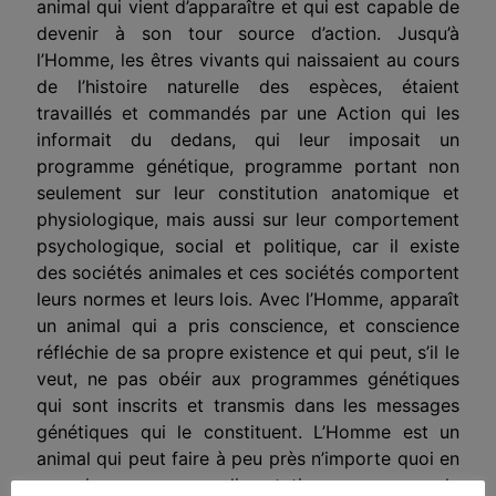
animal qui vient d’apparaître et qui est capable de
devenir à son tour source d’action. Jusqu’à
l’Homme, les êtres vivants qui naissaient au cours
de l’histoire naturelle des espèces, étaient
travaillés et commandés par une Action qui les
informait du dedans, qui leur imposait un
programme génétique, programme portant non
seulement sur leur constitution anatomique et
physiologique, mais aussi sur leur comportement
psychologique, social et politique, car il existe
des sociétés animales et ces sociétés comportent
leurs normes et leurs lois. Avec l’Homme, apparaît
un animal qui a pris conscience, et conscience
réfléchie de sa propre existence et qui peut, s’il le
veut, ne pas obéir aux programmes génétiques
qui sont inscrits et transmis dans les messages
génétiques qui le constituent. L’Homme est un
animal qui peut faire à peu près n’importe quoi en
ce qui concerne son alimentation, ses amours, la