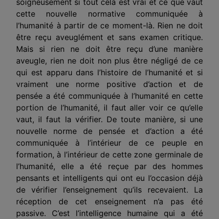
soigneusement si tout cela est vrai et ce que vaut
cette nouvelle normative communiquée à
l’humanité à partir de ce moment-là. Rien ne doit
être reçu aveuglément et sans examen critique.
Mais si rien ne doit être reçu d’une manière
aveugle, rien ne doit non plus être négligé de ce
qui est apparu dans l’histoire de l’humanité et si
vraiment une norme positive d’action et de
pensée a été communiquée à l’humanité en cette
portion de l’humanité, il faut aller voir ce qu’elle
vaut, il faut la vérifier. De toute manière, si une
nouvelle norme de pensée et d’action a été
communiquée à l’intérieur de ce peuple en
formation, à l’intérieur de cette zone germinale de
l’humanité, elle a été reçue par des hommes
pensants et intelligents qui ont eu l’occasion déjà
de vérifier l’enseignement qu’ils recevaient. La
réception de cet enseignement n’a pas été
passive. C’est l’intelligence humaine qui a été