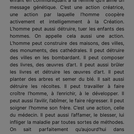
message génétique. C’est une action créatrice,
une action par laquelle l’homme coopère
activement et intelligemment à la Création.
L’homme peut aussi détruire, tuer les enfants des
hommes. On appelle cela aussi une action.
L’homme peut construire des maisons, des villes,
des monuments, des cathédrales. Il peut détruire
des villes en les bombardant. Il peut composer
des livres, des œuvres d’art. Il peut aussi brûler
les livres et détruire les œuvres d’art. Il peut
planter des arbres et semer du blé. Il sait aussi
détruire les récoltes. Il peut travailler à faire
croître l’homme, à l’enrichir, à le développer. Il
peut aussi l’avilir, l’abîmer, le faire régresser. Il peut
soigner l’homme son frère. C’est une action, celle
du médecin. Il peut aussi l’affamer, le blesser, lui
infliger la maladie par toutes sortes de méthodes.
On sait parfaitement qu’aujourd’hui dans