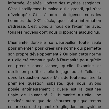
informée, éclairée, libérée des mythes sanglants.
C’est l’intelligence humaine qui a grandi, qui s’est
développée. C’est à notre intelligence, nous les
e
hommes du XX
siècle, que cette information
s’adresse. C’est donc à nous de l’examiner avec
tous les moyens dont nous disposons aujourd’hui.
L’humanité doit-elle se débrouiller toute seule
pour inventer, pour créer une norme qui permette
son propre développement ? Ou bien cette norme
a-t-elle été communiquée à l’humanité pour qu’elle
en prenne connaissance, qu’elle l’examine et
qu’elle en profite si elle le juge bon ? Telle est
donc la question posée. Mais de toute manière, la
première question subsiste, que nous avions
posée antérieurement : quelle est la destinée
finale de l’humanité ? L’humanité a-t-elle une
destinée autre que de séjourner quelque temps
encore sur cette planète fragile, dans ce système