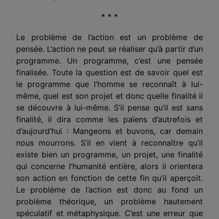
* * *
Le problème de l’action est un problème de
pensée. L’action ne peut se réaliser qu’à partir d’un
programme. Un programme, c’est une pensée
finalisée. Toute la question est de savoir quel est
le programme que l’homme se reconnaît à lui-
même, quel est son projet et donc quelle finalité il
se découvre à lui-même. S’il pense qu’il est sans
finalité, il dira comme les païens d’autrefois et
d’aujourd’hui : Mangeons et buvons, car demain
nous mourrons. S’il en vient à reconnaître qu’il
existe bien un programme, un projet, une finalité
qui concerne l’humanité entière, alors il orientera
son action en fonction de cette fin qu’il aperçoit.
Le problème de l’action est donc au fond un
problème théorique, un problème hautement
spéculatif et métaphysique. C’est une erreur que