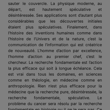
sauter le couvercle. La physique moderne, au
départ, est hautement spéculative et
désintéressée. Ses applications sont d’autant plus
considérables que les découvertes initiales
étaient plus spéculatives. Finalement, dans
l’histoire des inventions humaines comme dans
l’histoire de l’Univers et de la nature, c’est la
communication de l’information qui est créatrice
de nouveauté. L’homme d’action par excellence,
l’homme d’action au premier chef, c’est le
chercheur. La recherche fondamentale est l’action
la plus efficace qui soit à longue échéance. Cela
est vrai dans tous les domaines, en sciences
comme en théologie, en médecine comme en
anthropologie. Rien n’est plus efficace pour la
médecine que la recherche pure, désintéressée, la
recherche fondamentale, spéculative. Le
problème du cancer sera résolu par la recherche
fondamentale en biologie ou il ne le sera pas. Ce