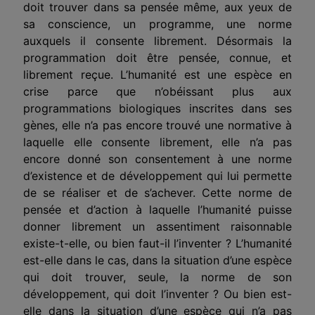
doit trouver dans sa pensée même, aux yeux de
sa conscience, un programme, une norme
auxquels il consente librement. Désormais la
programmation doit être pensée, connue, et
librement reçue. L’humanité est une espèce en
crise parce que n’obéissant plus aux
programmations biologiques inscrites dans ses
gènes, elle n’a pas encore trouvé une normative à
laquelle elle consente librement, elle n’a pas
encore donné son consentement à une norme
d’existence et de développement qui lui permette
de se réaliser et de s’achever. Cette norme de
pensée et d’action à laquelle l’humanité puisse
donner librement un assentiment raisonnable
existe-t-elle, ou bien faut-il l’inventer ? L’humanité
est-elle dans le cas, dans la situation d’une espèce
qui doit trouver, seule, la norme de son
développement, qui doit l’inventer ? Ou bien est-
elle dans la situation d’une espèce qui n’a pas