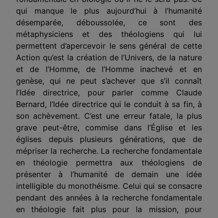
qui manque le plus aujourd’hui à l’humanité
désemparée, déboussolée, ce sont des
métaphysiciens et des théologiens qui lui
permettent d’apercevoir le sens général de cette
Action qu’est la création de l’Univers, de la nature
et de l’Homme, de l’Homme inachevé et en
genèse, qui ne peut s’achever que s’il connaît
l’Idée directrice, pour parler comme Claude
Bernard, l’Idée directrice qui le conduit à sa fin, à
son achèvement. C’est une erreur fatale, la plus
grave peut-être, commise dans l’Église et les
églises depuis plusieurs générations, que de
mépriser la recherche. La recherche fondamentale
en théologie permettra aux théologiens de
présenter à l’humanité de demain une idée
intelligible du monothéisme. Celui qui se consacre
pendant des années à la recherche fondamentale
en théologie fait plus pour la mission, pour