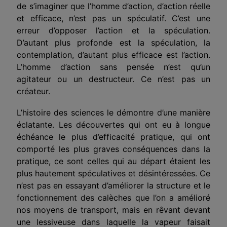
de s’imaginer que l’homme d’action, d’action réelle
et efficace, n’est pas un spéculatif. C’est une
erreur d’opposer l’action et la spéculation.
D’autant plus profonde est la spéculation, la
contemplation, d’autant plus efficace est l’action.
L’homme d’action sans pensée n’est qu’un
agitateur ou un destructeur. Ce n’est pas un
créateur.
L’histoire des sciences le démontre d’une manière
éclatante. Les découvertes qui ont eu à longue
échéance le plus d’efficacité pratique, qui ont
comporté les plus graves conséquences dans la
pratique, ce sont celles qui au départ étaient les
plus hautement spéculatives et désintéressées. Ce
n’est pas en essayant d’améliorer la structure et le
fonctionnement des calèches que l’on a amélioré
nos moyens de transport, mais en rêvant devant
une lessiveuse dans laquelle la vapeur faisait