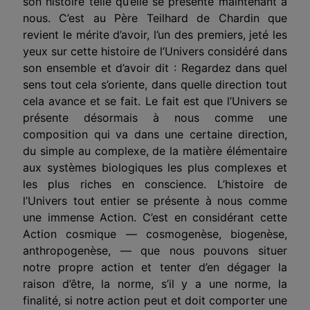
son histoire telle qu’elle se présente maintenant à
nous. C’est au Père Teilhard de Chardin que
revient le mérite d’avoir, l’un des premiers, jeté les
yeux sur cette histoire de l’Univers considéré dans
son ensemble et d’avoir dit : Regardez dans quel
sens tout cela s’oriente, dans quelle direction tout
cela avance et se fait. Le fait est que l’Univers se
présente désormais à nous comme une
composition qui va dans une certaine direction,
du simple au complexe, de la matière élémentaire
aux systèmes biologiques les plus complexes et
les plus riches en conscience. L’histoire de
l’Univers tout entier se présente à nous comme
une immense Action. C’est en considérant cette
Action cosmique — cosmogenèse, biogenèse,
anthropogenèse, — que nous pouvons situer
notre propre action et tenter d’en dégager la
raison d’être, la norme, s’il y a une norme, la
finalité, si notre action peut et doit comporter une