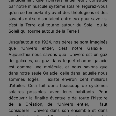
par notre minuscule système solaire. Figurez-vous
qu’en ce temps-là il y avait des théologiens et des
savants qui se disputaient entre eux pour savoir si
c’est la Terre qui tourne autour du Soleil ou le
Soleil qui tourne autour de la Terre !
Jusqu’autour de 1924, nos pères se sont imaginés
que l’Univers entier, c’est notre Galaxie !
Aujourd’hui nous savons que l’Univers est un gaz
de galaxies, un gaz dans lequel chaque galaxie
est comme une molécule, et nous savons que
dans notre seule Galaxie, celle dans laquelle nous
sommes logés, il existe environ cent milliards
d’étoiles. Cela fait donc beaucoup de systèmes
solaires possibles, avec leurs habitants. Pour
découvrir la finalité éventuelle de toute l’histoire
de la Création, de l’Univers entier, il faut
considérer l’Univers dans son ensemble et dans