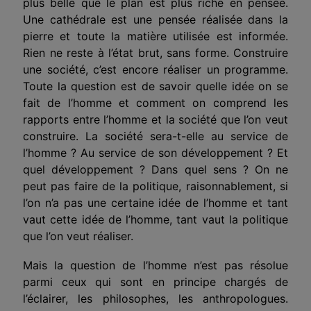
plus belle que le plan est plus riche en pensée.
Une cathédrale est une pensée réalisée dans la
pierre et toute la matière utilisée est informée.
Rien ne reste à l’état brut, sans forme. Construire
une société, c’est encore réaliser un programme.
Toute la question est de savoir quelle idée on se
fait de l’homme et comment on comprend les
rapports entre l’homme et la société que l’on veut
construire. La société sera-t-elle au service de
l’homme ? Au service de son développement ? Et
quel développement ? Dans quel sens ? On ne
peut pas faire de la politique, raisonnablement, si
l’on n’a pas une certaine idée de l’homme et tant
vaut cette idée de l’homme, tant vaut la politique
que l’on veut réaliser.
Mais la question de l’homme n’est pas résolue
parmi ceux qui sont en principe chargés de
l’éclairer, les philosophes, les anthropologues.