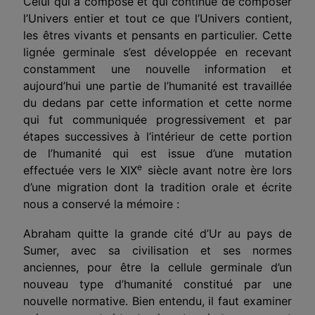
Celui qui a composé et qui continue de composer
l’Univers entier et tout ce que l’Univers contient,
les êtres vivants et pensants en particulier. Cette
lignée germinale s’est développée en recevant
constamment une nouvelle information et
aujourd’hui une partie de l’humanité est travaillée
du dedans par cette information et cette norme
qui fut communiquée progressivement et par
étapes successives à l’intérieur de cette portion
de l’humanité qui est issue d’une mutation
e
effectuée vers le XIX
siècle avant notre ère lors
d’une migration dont la tradition orale et écrite
nous a conservé la mémoire :
Abraham quitte la grande cité d’Ur au pays de
Sumer, avec sa civilisation et ses normes
anciennes, pour être la cellule germinale d’un
nouveau type d’humanité constitué par une
nouvelle normative. Bien entendu, il faut examiner