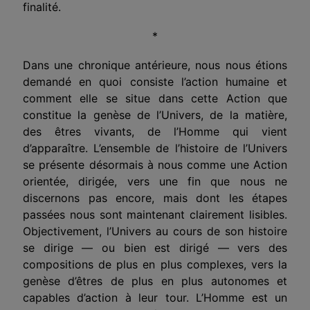
finalité.
*
Dans une chronique antérieure, nous nous étions
demandé en quoi consiste l’action humaine et
comment elle se situe dans cette Action que
constitue la genèse de l’Univers, de la matière,
des êtres vivants, de l’Homme qui vient
d’apparaître. L’ensemble de l’histoire de l’Univers
se présente désormais à nous comme une Action
orientée, dirigée, vers une fin que nous ne
discernons pas encore, mais dont les étapes
passées nous sont maintenant clairement lisibles.
Objectivement, l’Univers au cours de son histoire
se dirige — ou bien est dirigé — vers des
compositions de plus en plus complexes, vers la
genèse d’êtres de plus en plus autonomes et
capables d’action à leur tour. L’Homme est un