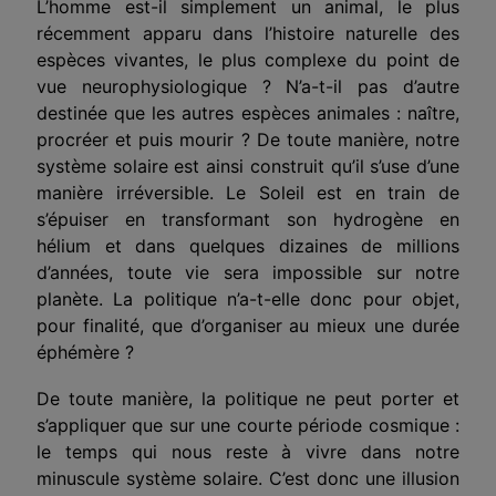
L’homme est-il simplement un animal, le plus
récemment apparu dans l’histoire naturelle des
espèces vivantes, le plus complexe du point de
vue neurophysiologique ? N’a-t-il pas d’autre
destinée que les autres espèces animales : naître,
procréer et puis mourir ? De toute manière, notre
système solaire est ainsi construit qu’il s’use d’une
manière irréversible. Le Soleil est en train de
s’épuiser en transformant son hydrogène en
hélium et dans quelques dizaines de millions
d’années, toute vie sera impossible sur notre
planète. La politique n’a-t-elle donc pour objet,
pour finalité, que d’organiser au mieux une durée
éphémère ?
De toute manière, la politique ne peut porter et
s’appliquer que sur une courte période cosmique :
le temps qui nous reste à vivre dans notre
minuscule système solaire. C’est donc une illusion