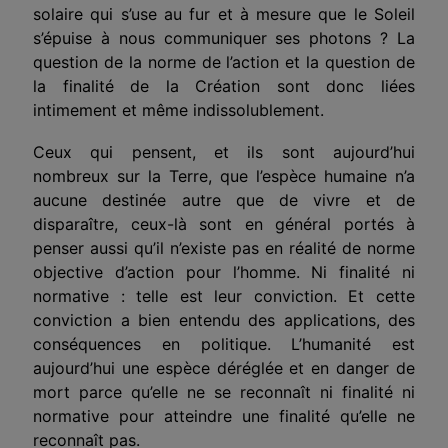
solaire qui s’use au fur et à mesure que le Soleil
s’épuise à nous communiquer ses photons ? La
question de la norme de l’action et la question de
la finalité de la Création sont donc liées
intimement et même indissolublement.
Ceux qui pensent, et ils sont aujourd’hui
nombreux sur la Terre, que l’espèce humaine n’a
aucune destinée autre que de vivre et de
disparaître, ceux-là sont en général portés à
penser aussi qu’il n’existe pas en réalité de norme
objective d’action pour l’homme. Ni finalité ni
normative : telle est leur conviction. Et cette
conviction a bien entendu des applications, des
conséquences en politique. L’humanité est
aujourd’hui une espèce déréglée et en danger de
mort parce qu’elle ne se reconnaît ni finalité ni
normative pour atteindre une finalité qu’elle ne
reconnaît pas.