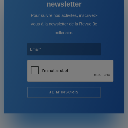
newsletter
Pour suivre nos activités, inscrivez-
vous à la newsletter de la Revue 3e
millénaire.