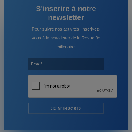
S'inscrire à notre
newsletter
Pour suivre nos activités, inscrivez-
vous à la newsletter de la Revue 3e
millénaire.