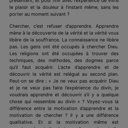
présentent, et pour finir avec l’expérience de vivre
le plaisir et la douleur à l’instant même, sans les
porter au moment suivant ?
Chercher, c’est refuser d’apprendre. Apprendre
mène à la découverte de la vérité et la vérité vous
libère de la souffrance. La connaissance ne libère
pas. Les gens ont été occupés à chercher Dieu.
Les religions ont été occupées à trouver des
techniques, des méthodes, des dogmes parce
qu’il faut acquérir. L’acte d’apprendre et de
découvrir la vérité est relégué au second plan.
Peut-on se dire : « Je ne veux pas acquérir Dieu
et je ne veux pas faire l’expérience du divin, je
voudrais apprendre et découvrir s’il y a quelque
chose qui ressemble au divin » ? Voyez-vous la
différence entre la motivation d’apprendre et la
motivation de chercher ? Il y a une différence
qualitative. Et si la motivation même est