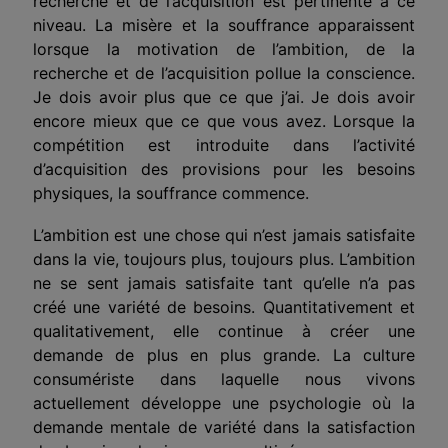
recherche et de l’acquisition est pertinente à ce
niveau. La misère et la souffrance apparaissent
lorsque la motivation de l’ambition, de la
recherche et de l’acquisition pollue la conscience.
Je dois avoir plus que ce que j’ai. Je dois avoir
encore mieux que ce que vous avez. Lorsque la
compétition est introduite dans l’activité
d’acquisition des provisions pour les besoins
physiques, la souffrance commence.
L’ambition est une chose qui n’est jamais satisfaite
dans la vie, toujours plus, toujours plus. L’ambition
ne se sent jamais satisfaite tant qu’elle n’a pas
créé une variété de besoins. Quantitativement et
qualitativement, elle continue à créer une
demande de plus en plus grande. La culture
consumériste dans laquelle nous vivons
actuellement développe une psychologie où la
demande mentale de variété dans la satisfaction