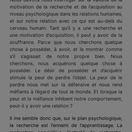
motivation de la recherche et de l’acquisition au
niveau psychologique dans les relations humaines,
et sur notre relation avec ce qui est au-delà du
cerveau humain. Tant qu’il y a une recherche et
une motivation d’acquisition, il peut y avoir de la
souffrance. Parce que nous cherchons quelque
chose à posséder, à avoir, et le montrer comme
s’il s’agissait de notre propre bien. Nous
cherchons, nous acquérons quelque chose à
posséder. Le désir de posséder et d’acquérir
stimule la peur de perdre l’objet. La peur de le
perdre nous met sur la défensive et nous rend
méfiants à l’égard de tout le monde. Et lorsque la
peur et la méfiance inhibent notre comportement,
peut-il y avoir une relation ?
Il me semble donc que, sur le plan psychologique,
la recherche est l’ennemi de l’apprentissage. La