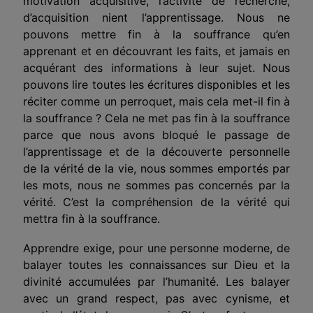
motivation acquisitive, l’activité de recherche,
d’acquisition nient l’apprentissage. Nous ne
pouvons mettre fin à la souffrance qu’en
apprenant et en découvrant les faits, et jamais en
acquérant des informations à leur sujet. Nous
pouvons lire toutes les écritures disponibles et les
réciter comme un perroquet, mais cela met-il fin à
la souffrance ? Cela ne met pas fin à la souffrance
parce que nous avons bloqué le passage de
l’apprentissage et de la découverte personnelle
de la vérité de la vie, nous sommes emportés par
les mots, nous ne sommes pas concernés par la
vérité. C’est la compréhension de la vérité qui
mettra fin à la souffrance.
Apprendre exige, pour une personne moderne, de
balayer toutes les connaissances sur Dieu et la
divinité accumulées par l’humanité. Les balayer
avec un grand respect, pas avec cynisme, et