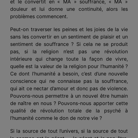
et le convertit en « MA » souffrance, « MA »
douleur et lui donne une continuité, alors les
problèmes commencent.
Peut-on traverser les peines et les joies de la vie
sans les convertir en un sentiment de plaisir et un
sentiment de souffrance ? Si cela ne se produit
pas, si la religion n’est pas une révolution
intérieure qui change toute la façon de vivre,
quelle est la valeur de la religion pour l’humanité ?
Ce dont l’humanité a besoin, c’est d’une nouvelle
conscience qui ne connaisse pas la souffrance,
qui ait ce nectar d’amour et donc pas de violence.
Pouvons-nous permettre à un nouvel être humain
de naître en nous ? Pouvons-nous apporter cette
qualité de révolution totale de la psyché à
l’humanité comme le don de notre vie ?
Si la source de tout l’univers, si la source de tout