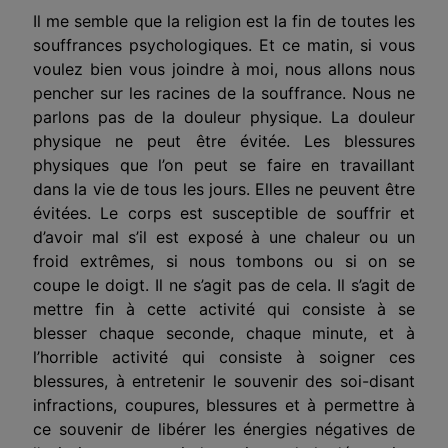
Il me semble que la religion est la fin de toutes les
souffrances psychologiques. Et ce matin, si vous
voulez bien vous joindre à moi, nous allons nous
pencher sur les racines de la souffrance. Nous ne
parlons pas de la douleur physique. La douleur
physique ne peut être évitée. Les blessures
physiques que l’on peut se faire en travaillant
dans la vie de tous les jours. Elles ne peuvent être
évitées. Le corps est susceptible de souffrir et
d’avoir mal s’il est exposé à une chaleur ou un
froid extrêmes, si nous tombons ou si on se
coupe le doigt. Il ne s’agit pas de cela. Il s’agit de
mettre fin à cette activité qui consiste à se
blesser chaque seconde, chaque minute, et à
l’horrible activité qui consiste à soigner ces
blessures, à entretenir le souvenir des soi-disant
infractions, coupures, blessures et à permettre à
ce souvenir de libérer les énergies négatives de