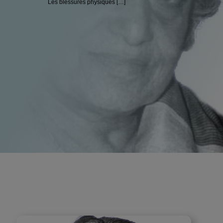
Les blessures physiques […]