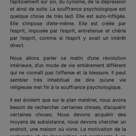
l’apitoiement sur soi, du cynisme, de la dépression
et ainsi de suite. La souffrance psychologique est
quelque chose de très laid. Elle est auto-infligée.
Elle s’impose d’elle-même. Elle est créée par
l’esprit, imposée par l’esprit, entretenue et chérie
par l’esprit, comme si l’esprit y avait un intérêt
direct.
Nous allons parler ce matin d’une révolution
intérieure, d’un mode de vie entièrement différent
qui ne connaît pas l’offense et la blessure. Il peut
sembler très inhabituel de dire qu’une vie
religieuse met fin à la souffrance psychologique.
Il est évident que sur le plan matériel, nous avons
besoin de rechercher certaines choses, d’acquérir
certaines choses. Nous devons acquérir des
moyens de subsistance, nous devons chercher un
endroit, une maison où vivre. La motivation de la