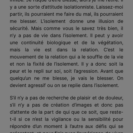
y a une sorte d’attitude isolationniste. Laissez-moi
partir, ils pourraient me faire du mal, ils pourraient
me blesser. L’isolement donne une illusion de
sécurité. Mais comme vous le savez très bien, il
n’y a pas de vie dans l’isolement. Il peut y avoir
une continuité biologique et de la végétation,
mais la vie est dans la relation. C’est le
mouvement de la relation qui a le souffle de la vie
et non la fixité de l’isolement. Il y a donc soit la
peur et le repli sur soi, soit l’agression. Avant que
quelqu’un ne me blesse, je vais le blesser. On
devient agressif ou on se replie dans l’isolement.
S’il n’y a pas de recherche de plaisir et de douleur,
s’il n’y a pas de création d’images et donc pas
d’attente de la part de qui que ce soit, que reste-
t-il si ce n’est la vigilance ou la sensibilité pour
répondre d’un moment à l’autre aux défis qui se