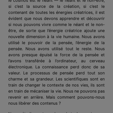
le cosmos est le néant — le néant et le non-être,
si c’est la source de la création, si c’est le
contenant de toutes les énergies créatrices, il est
évident que nous devons apprendre et découvrir
si nous pouvons vivre comme le néant et le non-
être, de sorte que l’énergie créatrice ajoute une
nouvelle dimension à la vie humaine. Nous avons
utilisé le pouvoir de la pensée, l’énergie de la
pensée. Nous avons utilisé tout le reste. Nous
avons presque épuisé la force de la pensée et
l’avons transférée à l’ordinateur, au cerveau
électronique. La connaissance perd donc de sa
valeur. Le processus de pensée perd tout son
charme et sa grandeur. Les scientifiques sont en
train de changer le contexte de nos vies, ils sont
en train de mécaniser la vie. Nous ne pouvons pas
revenir en arrière. Mais comment pouvons-nous
nous libérer des contenus ?