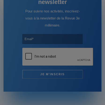
newsletter
Pour suivre nos activités, inscrivez-
vous à la newsletter de la Revue 3e
millénaire.