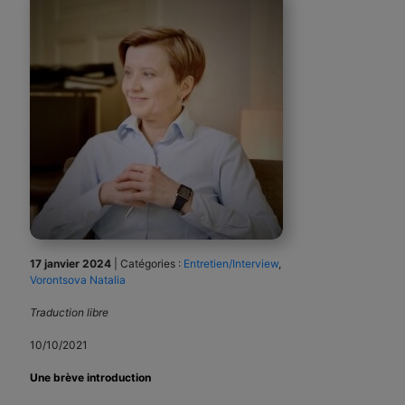
17 janvier 2024
|
Catégories :
Entretien/Interview
,
Vorontsova Natalia
Traduction libre
10/10/2021
Une brève introduction